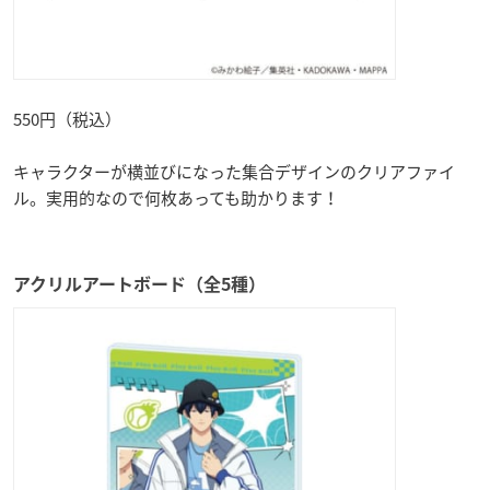
550円（税込）
キャラクターが横並びになった集合デザインのクリアファイ
ル。実用的なので何枚あっても助かります！
アクリルアートボード（全5種）