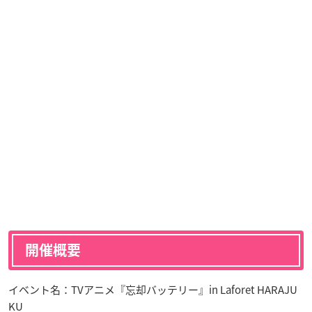
開催概要
イベント名：TVアニメ『忘却バッテリー』in Laforet HARAJU
KU