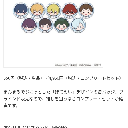
550円（税込・単品）／4,950円（税込・コンプリートセット）
まんまるでぷにっとした「ぽてぬい」デザインの缶バッジ。ブ
ラインド販売なので、推しを狙うならコンプリートセットが確
実です。