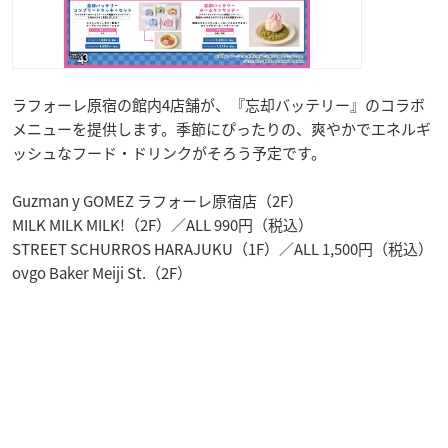
ラフォーレ原宿の館内4店舗が、『忘却バッテリー』のコラボ
メニューを提供します。季節にぴったりの、爽やかでエネルギ
ッシュなフード・ドリンクがそろう予定です。
Guzman y GOMEZ ラフォーレ原宿店（2F）
MILK MILK MILK!（2F）／ALL 990円（税込）
STREET SCHURROS HARAJUKU（1F）／ALL 1,500円（税込）
ovgo Baker Meiji St.（2F）