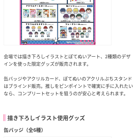
会場では描き下ろしイラストとぽてぬいアート、2種類のデザ
インを使った限定グッズが販売されます。
缶バッジやアクリルカード、ぽてぬいのアクリルぷちスタンド
はブラインド販売。推しをピンポイントで確実に手に入れたい
なら、コンプリートセットを狙うのが安心と考えられます。
描き下ろしイラスト使用グッズ
缶バッジ（全6種）