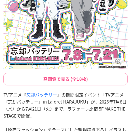
高画質で見る (全18枚)
TVアニメ『
忘却バッテリー
』の期間限定イベント「TVアニメ
『忘却バッテリー』in Laforet HARAJUKU」が、2026年7月8日
（水）から7月21日（火）まで、ラフォーレ原宿 5F MAKE THE
STAGEで開催。
「原宿ファッション」をテーマにした新規描き下ろしイラスト