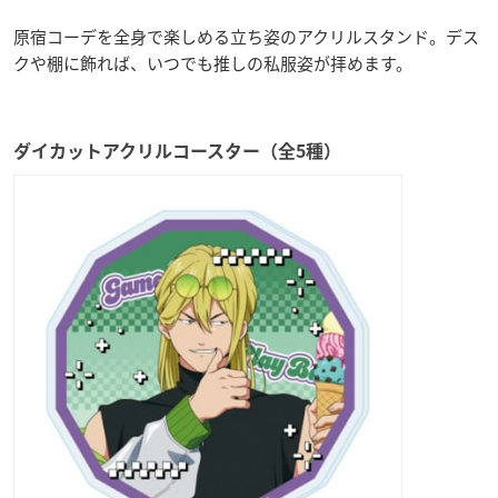
原宿コーデを全身で楽しめる立ち姿のアクリルスタンド。デス
クや棚に飾れば、いつでも推しの私服姿が拝めます。
ダイカットアクリルコースター（全5種）