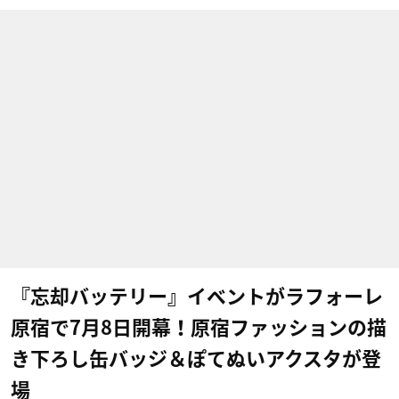
『忘却バッテリー』イベントがラフォーレ
原宿で7月8日開幕！原宿ファッションの描
き下ろし缶バッジ＆ぽてぬいアクスタが登
場