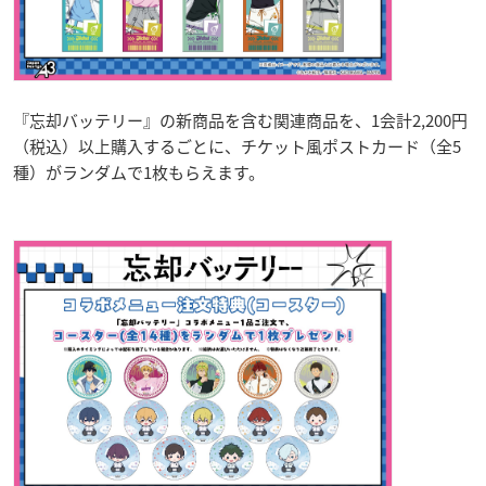
『忘却バッテリー』の新商品を含む関連商品を、1会計2,200円
（税込）以上購入するごとに、チケット風ポストカード（全5
種）がランダムで1枚もらえます。