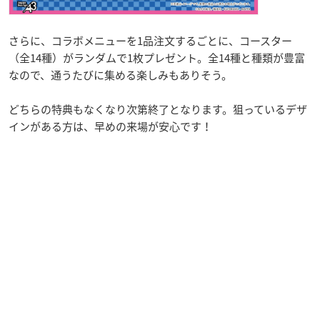
さらに、コラボメニューを1品注文するごとに、コースター
（全14種）がランダムで1枚プレゼント。全14種と種類が豊富
なので、通うたびに集める楽しみもありそう。
どちらの特典もなくなり次第終了となります。狙っているデザ
インがある方は、早めの来場が安心です！