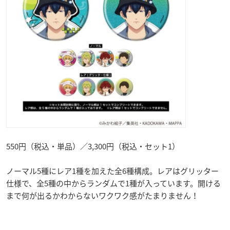
550円（税込・単品）／3,300円（税込・セット1）
ノーマル5種にレア1種を加えた全6種構成。レアはグリッター
仕様で、全5種の中からランダムで1種が入っています。開ける
まで何が出るかわからないワクワク感がたまりません！