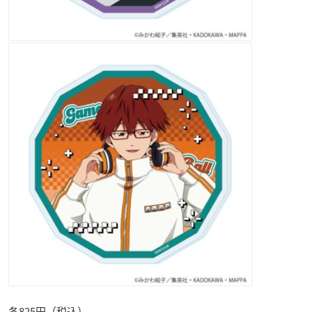
各825円（税込）