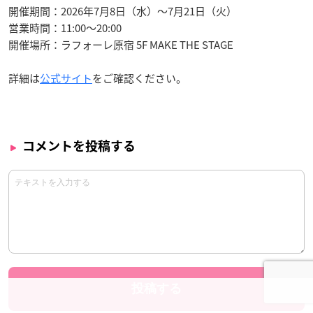
開催期間：2026年7月8日（水）～7月21日（火）
営業時間：11:00～20:00
開催場所：ラフォーレ原宿 5F MAKE THE STAGE
詳細は
公式サイト
をご確認ください。
コメントを投稿する