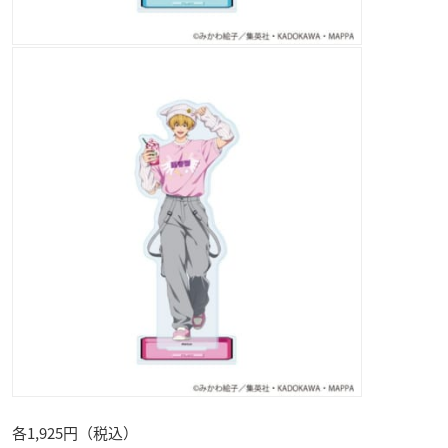
各1,925円（税込）