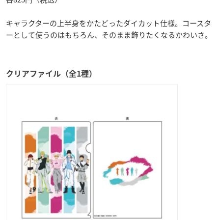
キャラクターの上半身をかたどったダイカット仕様。コースタ
ーとして使うのはもちろん、そのまま飾りたくなるかわいさ。
クリアファイル（全1種）