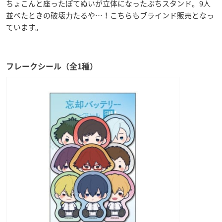
ちょこんと座ったぽてぬいが立体になったぷちスタンド。9人
並べたときの破壊力たるや…！こちらもブラインド販売となっ
ています。
フレークシール（全1種）