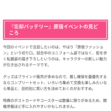
『忘却バッテリー』原宿イベントの見ど
ころ
今回のイベントで注目したいのは、やはり「原宿ファッショ
ン」という切り口。試合中のユニフォーム姿ではなく、街を歩
く私服姿の描き下ろしというのは、キャラクターの新しい魅力
が引き出されるテーマです。
グッズはブラインド販売が多めなので、推し確保を最優先する
ならコンプリートセット、いろいろ集めて交換も楽しみたいな
ら単品と、目的別に買い方を決めておくのがおすすめ。
特典のポストカードやコースターは数量に限りがあるため、開
催序盤ほど手に入れやすいかもしれません。