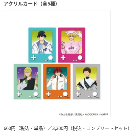
アクリルカード（全5種）
660円（税込・単品）／3,300円（税込・コンプリートセット）