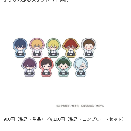
アクリルぷちスタンド（全9種）
900円（税込・単品）／8,100円（税込・コンプリートセット）