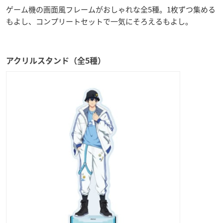
ゲーム機の画面風フレームがおしゃれな全5種。1枚ずつ集める
もよし、コンプリートセットで一気にそろえるもよし。
アクリルスタンド（全5種）