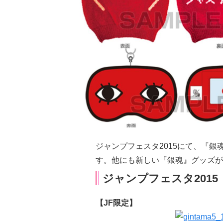
ジャンプフェスタ2015にて、『
す。他にも新しい『銀魂』グッズが
ジャンプフェスタ2015
【JF限定】