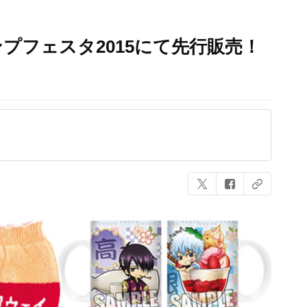
プフェスタ2015にて先行販売！