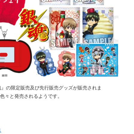
銀魂』の限定販売及び先行販売グッズが販売されま
色々と発売されるようです。