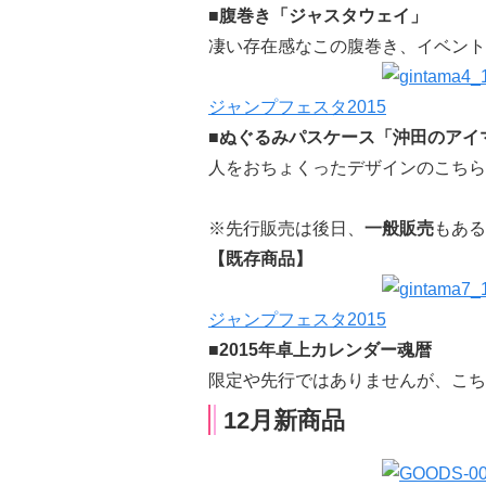
■腹巻き「ジャスタウェイ」
凄い存在感なこの腹巻き、イベント
ジャンプフェスタ2015
■ぬぐるみパスケース「沖田のアイ
人をおちょくったデザインのこちら
※先行販売は後日、
一般販売
もある
【既存商品】
ジャンプフェスタ2015
■2015年卓上カレンダー魂暦
限定や先行ではありませんが、こち
12月新商品