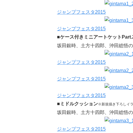
ジャンプフェスタ2015
ジャンプフェスタ2015
■ケース付きミニアートケットPart.
坂田銀時、土方十四郎、沖田総悟の
ジャンプフェスタ2015
ジャンプフェスタ2015
ジャンプフェスタ2015
■ミドルクッション
※新規描き下ろしイ
坂田銀時、土方十四郎、沖田総悟の
ジャンプフェスタ2015