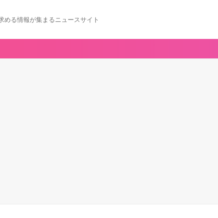
求める情報が集まるニュースサイト