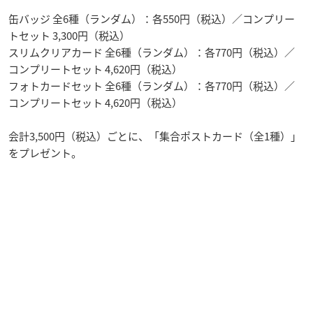
缶バッジ 全6種（ランダム）：各550円（税込）／コンプリー
トセット 3,300円（税込）
スリムクリアカード 全6種（ランダム）：各770円（税込）／
コンプリートセット 4,620円（税込）
フォトカードセット 全6種（ランダム）：各770円（税込）／
コンプリートセット 4,620円（税込）
会計3,500円（税込）ごとに、「集合ポストカード（全1種）」
をプレゼント。