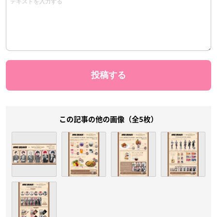
この記事の他の画像（全5枚）