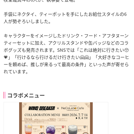
手袋にネクタイ、ティーポットを手にしたお給仕スタイルの6
人が勢ぞろいしました。
キャラクターをイメージしたドリンク・フード・アフタヌーン
ティーセットに加え、アクリルスタンドや缶バッジなどのコラ
ボグッズも発売されます。SNSでは「これは絶対に行きたい🥺
💗」「行けるなら行けるだけ行きたい🤗🤗」「大好きなコーヒ
ーを頼めば、推しが来るって最高の条件」といった声が寄せら
れています。
コラボメニュー