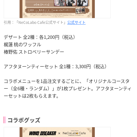
引用：「NeCoLabo Cafe公式サイト」
公式サイト
デザート 全2種：各1,200円（税込）
梶蓮 桃のワッフル
椿野佑 ストロベリーサンデー
アフタヌーンティーセット 全1種：3,300円（税込）
コラボメニューを1品注文するごとに、「オリジナルコースタ
ー（全6種・ランダム）」が1枚プレゼント。アフタヌーンティ
ーセットは2枚もらえます。
コラボグッズ