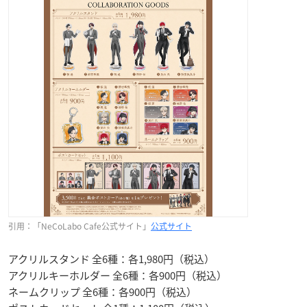
引用：「NeCoLabo Cafe公式サイト」
公式サイト
アクリルスタンド 全6種：各1,980円（税込）
アクリルキーホルダー 全6種：各900円（税込）
ネームクリップ 全6種：各900円（税込）