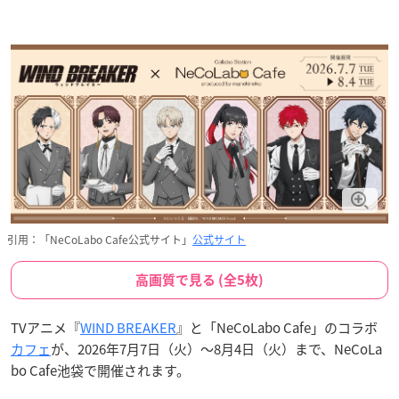
引用：「NeCoLabo Cafe公式サイト」
公式サイト
高画質で見る (全5枚)
TVアニメ『
WIND BREAKER
』と「NeCoLabo Cafe」のコラボ
カフェ
が、2026年7月7日（火）〜8月4日（火）まで、NeCoLa
bo Cafe池袋で開催されます。