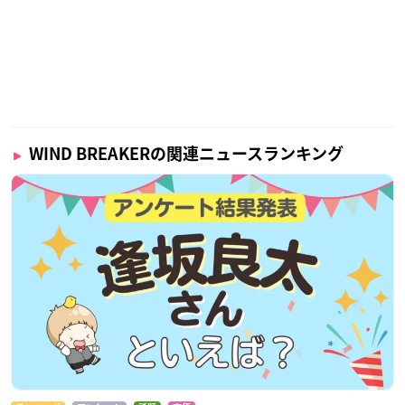
WIND BREAKERの関連ニュースランキング