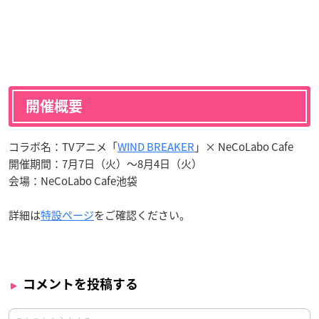
開催概要
コラボ名：TVアニメ「
WIND BREAKER
」× NeCoLabo Cafe
開催期間：7月7日（火）〜8月4日（火）
会場：NeCoLabo Cafe池袋
詳細は
特設ページ
をご確認ください。
コメントを投稿する