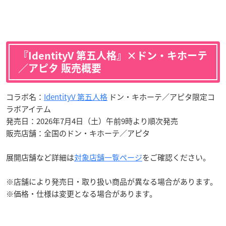
『IdentityV 第五人格』×ドン・キホーテ
／アピタ 販売概要
コラボ名：
IdentityV 第五人格
ドン・キホーテ／アピタ限定コ
ラボアイテム
発売日：2026年7月4日（土）午前9時より順次発売
販売店舗：全国のドン・キホーテ／アピタ
展開店舗など詳細は
対象店舗一覧ページ
をご確認ください。
※店舗により発売日・取り扱い商品が異なる場合があります。
※価格・仕様は変更となる場合があります。