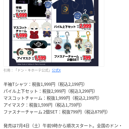
引用：「ドン・キホーテ公式」
公式X
半袖Tシャツ：税抜1,999円（税込2,199円）
パイル上下セット：税抜2,999円（税込3,299円）
マスコットチャーム：税抜1,999円（税込2,199円）
アイマスク：税抜1,599円（税込1,759円）
ファスナーチャーム 2個SET：税抜799円（税込879円）
発売は7月4日（土）午前9時から順次スタート。全国のドン・