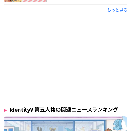
もっと見る
IdentityV 第五人格の関連ニュースランキング