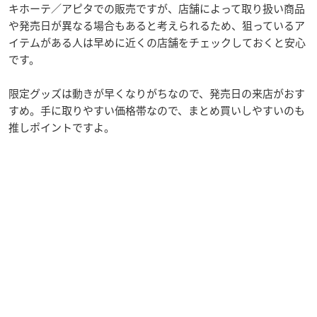
キホーテ／アピタでの販売ですが、店舗によって取り扱い商品
や発売日が異なる場合もあると考えられるため、狙っているア
イテムがある人は早めに近くの店舗をチェックしておくと安心
です。
限定グッズは動きが早くなりがちなので、発売日の来店がおす
すめ。手に取りやすい価格帯なので、まとめ買いしやすいのも
推しポイントですよ。