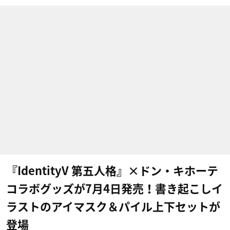
『IdentityV 第五人格』×ドン・キホーテ
コラボグッズが7月4日発売！書き起こしイ
ラストのアイマスク＆パイル上下セットが
登場