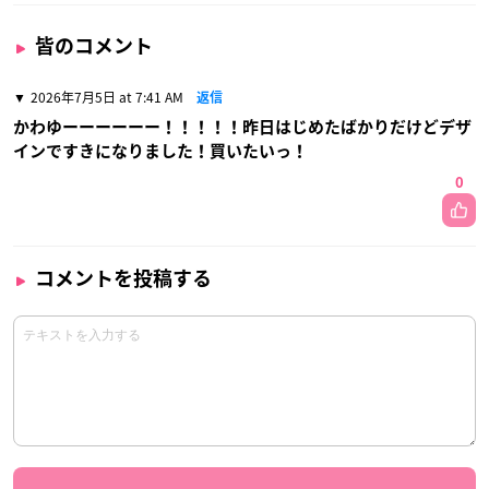
皆のコメント
2026年7月5日 at 7:41 AM
返信
かわゆーーーーーー！！！！！昨日はじめたばかりだけどデザ
インですきになりました！買いたいっ！
0
コメントを投稿する