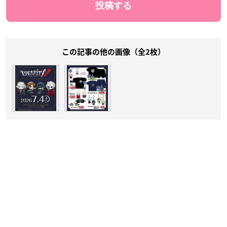
この記事の他の画像（全2枚）