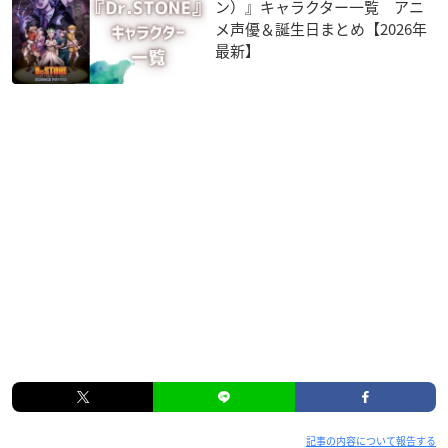
ン）』キャラクター一覧 アニ
メ声優＆誕生日まとめ【2026年
最新】
記事の内容について報告する