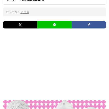
カテゴリ :
アニメ