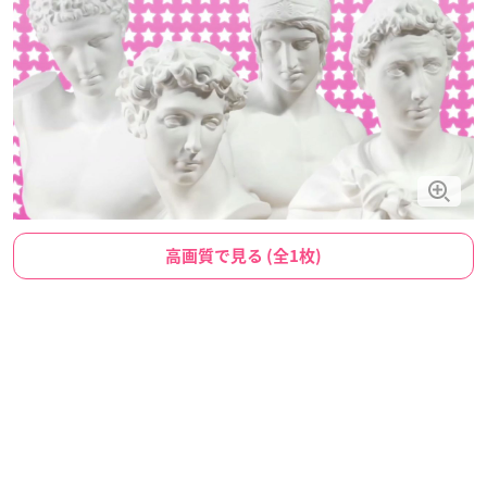
高画質で見る (全1枚)