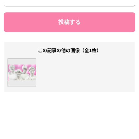
この記事の他の画像（全1枚）