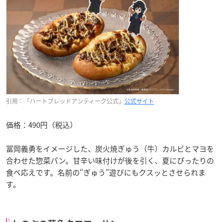
引用：「ハートブレッドアンティーク公式」
公式サイト
価格：490円（税込）
冨岡義勇をイメージした、炭火焼ぎゅう（牛）カルビとマヨを
合わせた惣菜パン。甘辛い味付けが後を引く、夏にぴったりの
食べ応えです。名前の“ぎゅう”遊びにもクスッとさせられま
す。