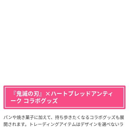
『鬼滅の刃』×ハートブレッドアンティ
ーク コラボグッズ
パンや焼き菓子に加えて、持ち歩きたくなるコラボグッズも展
開されます。トレーディングアイテムはデザインを選べないラ