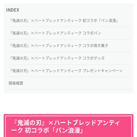
『鬼滅の刃』×ハートブレッドアンティーク 初コラボ「パン浪漫」
『鬼滅の刃』×ハートブレッドアンティーク コラボパン
『鬼滅の刃』×ハートブレッドアンティーク コラボ焼き菓子
『鬼滅の刃』×ハートブレッドアンティーク コラボグッズ
『鬼滅の刃』×ハートブレッドアンティーク プレゼントキャンペーン
開催概要
『鬼滅の刃』×ハートブレッドアンティ
ーク 初コラボ「パン浪漫」