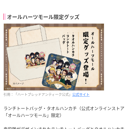
オールハーツモール限定グッズ
引用：「ハートブレッドアンティーク公式」
公式サイト
ランチトートバッグ・タオルハンカチ（公式オンラインストア
「オールハーツモール」限定）
鬼殺隊がデザインされたランチトートバッグとタオルハンカチ