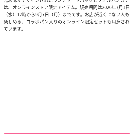
は、オンラインストア限定アイテム。販売期間は2026年7月1日
（水）12時から9月7日（月）までです。お店が近くにない人も
楽しめる、コラボパン入りのオンライン限定セットも用意され
ています。