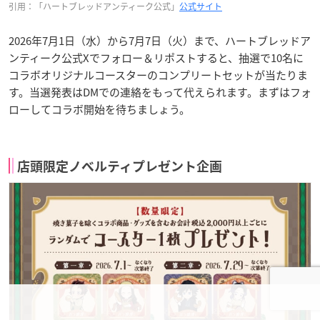
引用：「ハートブレッドアンティーク公式」
公式サイト
2026年7月1日（水）から7月7日（火）まで、ハートブレッドア
ンティーク公式Xでフォロー＆リポストすると、抽選で10名に
コラボオリジナルコースターのコンプリートセットが当たりま
す。当選発表はDMでの連絡をもって代えられます。まずはフォ
ローしてコラボ開始を待ちましょう。
店頭限定ノベルティプレゼント企画