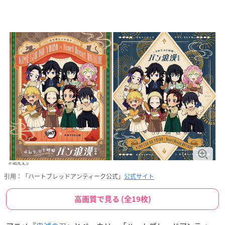
引用：「ハートブレッドアンティーク公式」
公式サイト
高画質で見る (全19枚)