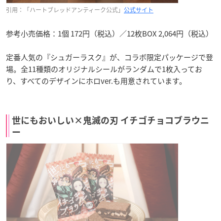
引用：「ハートブレッドアンティーク公式」
公式サイト
参考小売価格：1個 172円（税込）／12枚BOX 2,064円（税込）
定番人気の『シュガーラスク』が、コラボ限定パッケージで登
場。全11種類のオリジナルシールがランダムで1枚入ってお
り、すべてのデザインにホロver.も用意されています。
世にもおいしい×鬼滅の刃 イチゴチョコブラウニ
ー