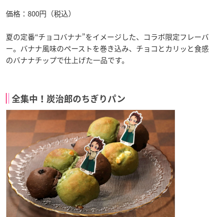
価格：800円（税込）
夏の定番“チョコバナナ”をイメージした、コラボ限定フレーバ
ー。バナナ風味のペーストを巻き込み、チョコとカリッと食感
のバナナチップで仕上げた一品です。
全集中！炭治郎のちぎりパン