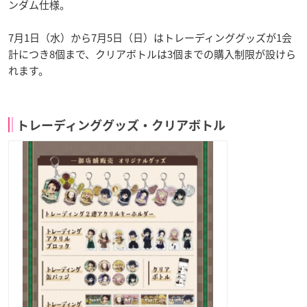
ンダム仕様。
7月1日（水）から7月5日（日）はトレーディンググッズが1会
計につき8個まで、クリアボトルは3個までの購入制限が設けら
れます。
トレーディンググッズ・クリアボトル