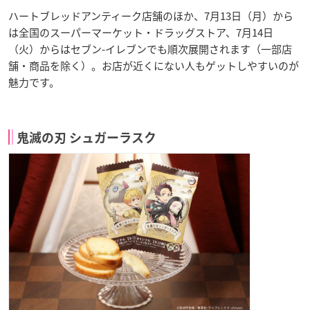
ハートブレッドアンティーク店舗のほか、7月13日（月）から
は全国のスーパーマーケット・ドラッグストア、7月14日
（火）からはセブン-イレブンでも順次展開されます（一部店
舗・商品を除く）。お店が近くにない人もゲットしやすいのが
魅力です。
鬼滅の刃 シュガーラスク