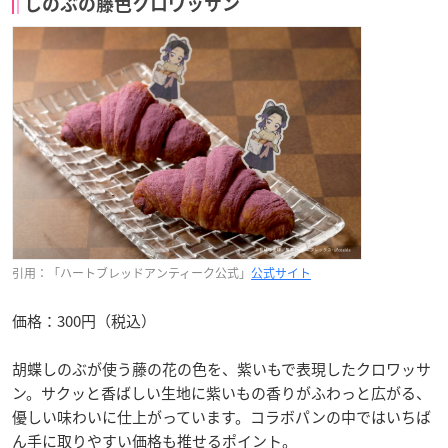
しのぶの藤色クロワッサン
引用：「ハートブレッドアンティーク公式」
公式サイト
価格：300円（税込）
胡蝶しのぶが使う藤の花の色を、紫いもで表現したクロワッサ
ン。サクッと香ばしい生地に紫いもの香りがふわっと広がる、
優しい味わいに仕上がっています。コラボパンの中ではいちば
ん手に取りやすい価格も推せるポイント。