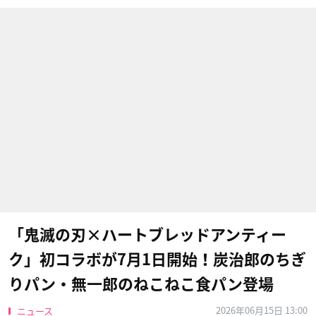
「鬼滅の刃×ハートブレッドアンティー
ク」初コラボが7月1日開始！炭治郎のちぎ
りパン・無一郎のねこねこ食パン登場
2026年06月15日 13:00
ニュース