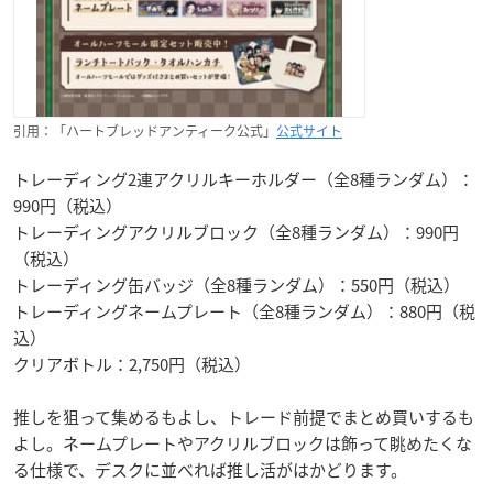
引用：「ハートブレッドアンティーク公式」
公式サイト
トレーディング2連アクリルキーホルダー（全8種ランダム）：
990円（税込）
トレーディングアクリルブロック（全8種ランダム）：990円
（税込）
トレーディング缶バッジ（全8種ランダム）：550円（税込）
トレーディングネームプレート（全8種ランダム）：880円（税
込）
クリアボトル：2,750円（税込）
推しを狙って集めるもよし、トレード前提でまとめ買いするも
よし。ネームプレートやアクリルブロックは飾って眺めたくな
る仕様で、デスクに並べれば推し活がはかどります。