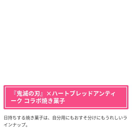
『鬼滅の刃』×ハートブレッドアンティ
ーク コラボ焼き菓子
日持ちする焼き菓子は、自分用にもおすそ分けにもうれしいラ
インナップ。