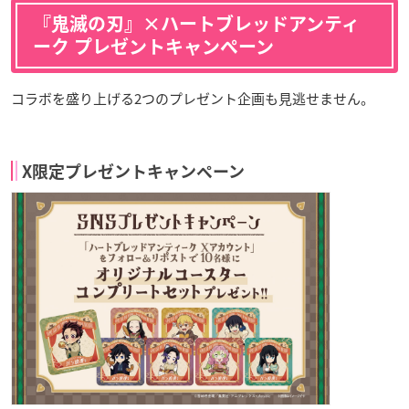
『鬼滅の刃』×ハートブレッドアンティ
ーク プレゼントキャンペーン
コラボを盛り上げる2つのプレゼント企画も見逃せません。
X限定プレゼントキャンペーン