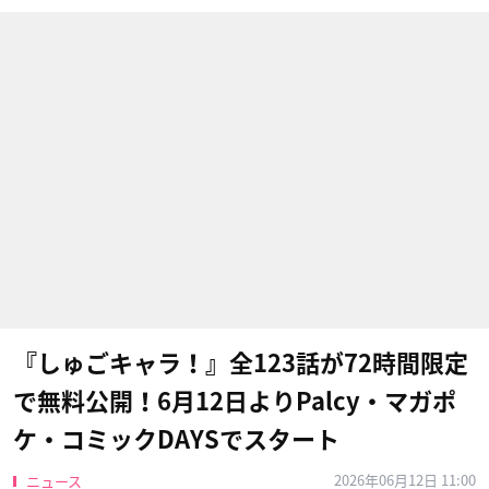
『しゅごキャラ！』全123話が72時間限定
で無料公開！6月12日よりPalcy・マガポ
ケ・コミックDAYSでスタート
2026年06月12日 11:00
ニュース