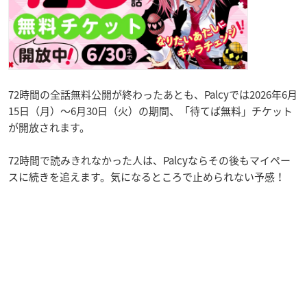
72時間の全話無料公開が終わったあとも、Palcyでは2026年6月
15日（月）～6月30日（火）の期間、「待てば無料」チケット
が開放されます。
72時間で読みきれなかった人は、Palcyならその後もマイペー
スに続きを追えます。気になるところで止められない予感！