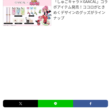
「しゅごキャラ×GAACAL」コラ
ボアイテム発売！ココロがとき
めくデザインのグッズがライン
ナップ