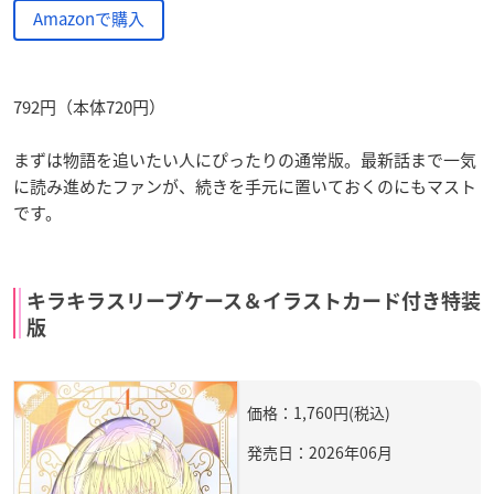
Amazonで購入
792円（本体720円）
まずは物語を追いたい人にぴったりの通常版。最新話まで一気
に読み進めたファンが、続きを手元に置いておくのにもマスト
です。
キラキラスリーブケース＆イラストカード付き特装
版
価格：1,760円(税込)
発売日：2026年06月