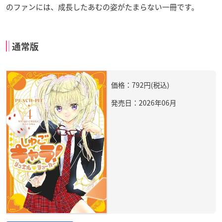
のファンには、成長したあむの姿がたまらない一冊です。
通常版
価格：792円(税込)
発売日：2026年06月