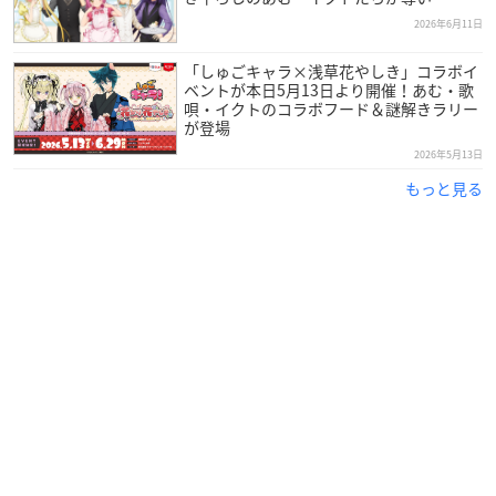
2026年6月11日
「しゅごキャラ×浅草花やしき」コラボイ
ベントが本日5月13日より開催！あむ・歌
唄・イクトのコラボフード＆謎解きラリー
が登場
2026年5月13日
もっと見る