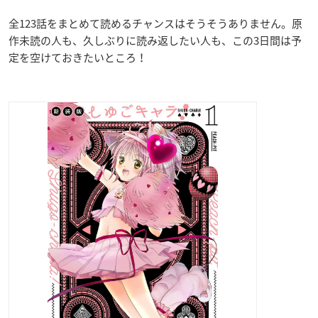
全123話をまとめて読めるチャンスはそうそうありません。原
作未読の人も、久しぶりに読み返したい人も、この3日間は予
定を空けておきたいところ！