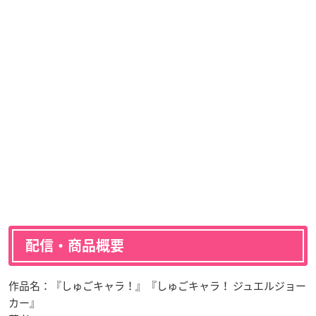
配信・商品概要
作品名：『しゅごキャラ！』『しゅごキャラ！ ジュエルジョー
カー』