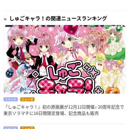
しゅごキャラ！の関連ニュースランキング
イベント
ニュース
『しゅごキャラ！』初の原画展が12月12日開催♪ 20周年記念で
東京ソラマチに16日間限定登場、記念商品も販売
イベント
ニュース