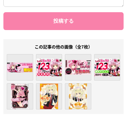
この記事の他の画像（全7枚）