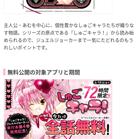
主人公・あむを中心に、個性豊かなしゅごキャラたちが織りな
す物語。シリーズの原点である『しゅごキャラ！』から読み始
められるので、ジュエルジョーカーまで一気にたどれるのもう
れしいポイントです。
無料公開の対象アプリと期間