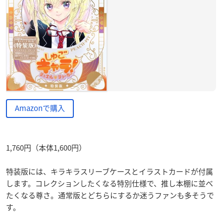
Amazonで購入
1,760円（本体1,600円）
特装版には、キラキラスリーブケースとイラストカードが付属
します。コレクションしたくなる特別仕様で、推し本棚に並べ
たくなる尊さ。通常版とどちらにするか迷うファンも多そうで
す。