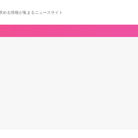
求める情報が集まるニュースサイト