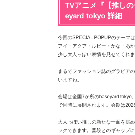
TVアニメ『【推しの子】』
eyard tokyo 詳細
今回のSPECIAL POPUPのテ
アイ・アクア・ルビー・かな・あか
少し大人っぽい表情を見せてくれま
まるでファッション誌のグラビアの
いますね。
会場は全国7か所のbaseyard t
で同時に展開されます。会期は202
大人っぽい推しの新たな一面を眺め
ックできます。普段とのギャップに