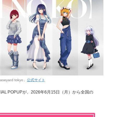
eyard tokyo」
公式サイト
IAL POPUPが、2026年6月15日（月）から全国の