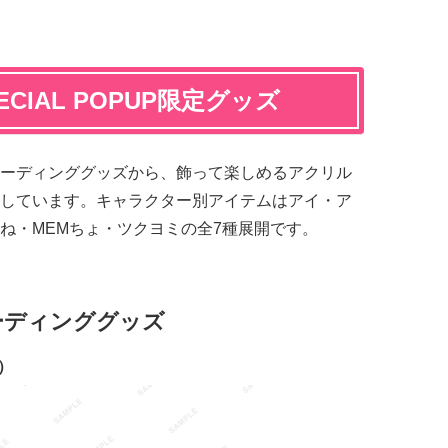
CIAL POPUP限定グッズ
ーディンググッズから、飾って楽しめるアクリル
しています。キャラクター別アイテムはアイ・ア
ね・MEMちょ・ツクヨミの全7種展開です。
ーディンググッズ
）