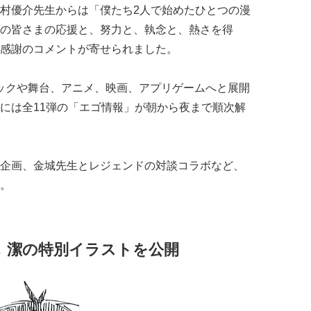
村優介先生からは「僕たち2人で始めたひとつの漫
の皆さまの応援と、努力と、執念と、熱さを得
感謝のコメントが寄せられました。
ミックや舞台、アニメ、映画、アプリゲームへと展開
には全11弾の「エゴ情報」が朝から夜まで順次解
企画、金城先生とレジェンドの対談コラボなど、
。
 潔の特別イラストを公開