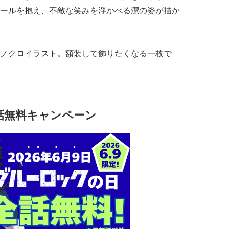
ールを抱え、不敵な笑みを浮かべる潔の姿が描か
ノクロイラスト。額装して飾りたくなる一枚で
全話無料キャンペーン