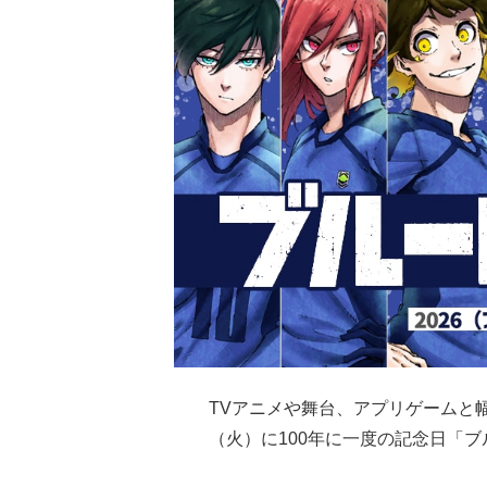
TVアニメや舞台、アプリゲームと
（火）に100年に一度の記念日「