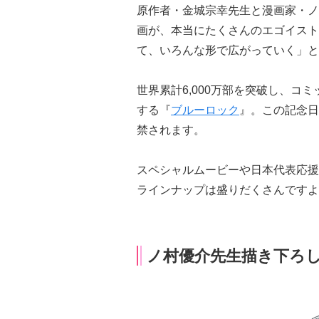
原作者・金城宗幸先生と漫画家・ノ
画が、本当にたくさんのエゴイスト
て、いろんな形で広がっていく」と
世界累計6,000万部を突破し、コ
する『
ブルーロック
』。この記念日
禁されます。
スペシャルムービーや日本代表応援
ラインナップは盛りだくさんですよ
ノ村優介先生描き下ろし