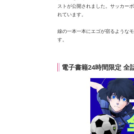
ストが公開されました。サッカーボ
れています。
線の一本一本にエゴが宿るようなモ
す。
電子書籍24時間限定 