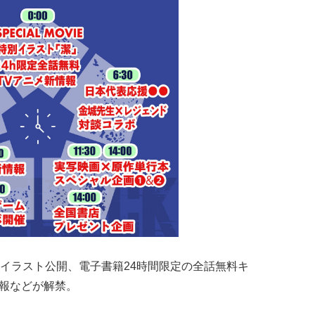
イラスト公開、電子書籍24時間限定の全話無料キ
情報などが解禁。