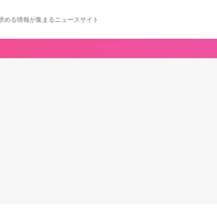
求める情報が集まるニュースサイト