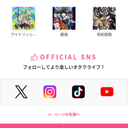
アイドリッシ...
銀魂
呪術廻戦
OFFICIAL SNS
フォローしてより楽しいオタクライフ！
ページの先頭へ