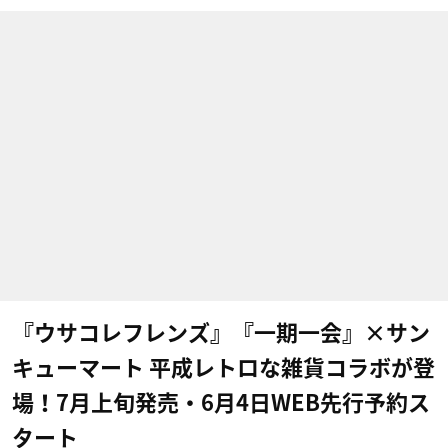
『ウサコレフレンズ』『一期一会』×サン
キューマート 平成レトロな雑貨コラボが登
場！7月上旬発売・6月4日WEB先行予約ス
タート