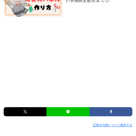
記事の内容について報告する