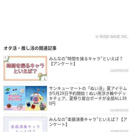
© MIND WAVE INC.
オタ活・推し活の関連記事
みんなの”時間を操るキャラ”といえば？
【アンケート】
2026年5月30日
サンキューマートの「ぬい活」夏アイテム
が5月29日予約開始！ぬい用浮き輪やデッ
キチェア、夏祭り屋台ポーチが全部ALL39
0円
2026年5月28日
みんなの”楽器演奏キャラ”といえば？【ア
ンケート】
2026年5月24日