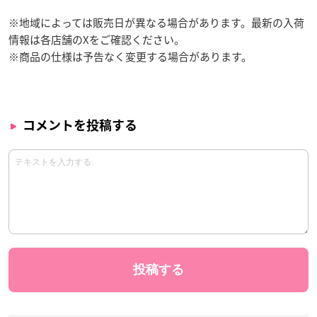
※地域によっては販売日が異なる場合があります。最新の入荷
情報は各店舗のXをご確認ください。
※商品の仕様は予告なく変更する場合があります。
コメントを投稿する