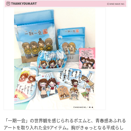
「一期一会」の世界観を感じられるポエムと、青春感あふれる
アートを取り入れた全9アイテム。胸がきゅっとなる平成らし