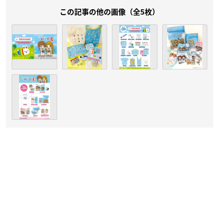
この記事の他の画像（全5枚）