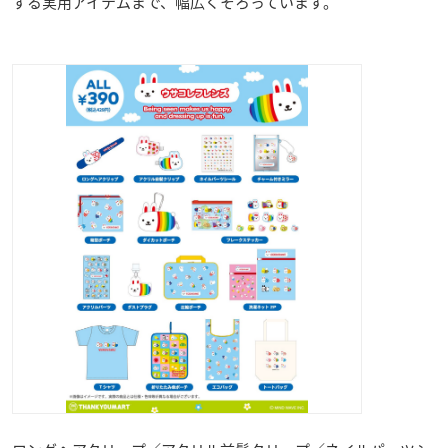
する実用アイテムまで、幅広くそろっています。