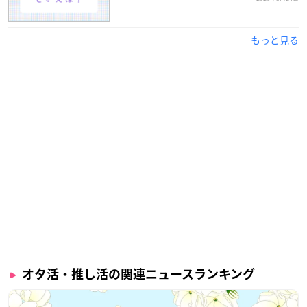
もっと見る
オタ活・推し活の関連ニュースランキング