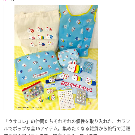
「ウサコレ」の仲間たちそれぞれの個性を取り入れた、カラフ
ルでポップな全15アイテム。集めたくなる雑貨から旅行で活躍