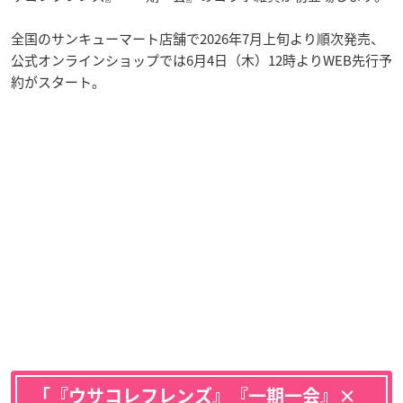
全国のサンキューマート店舗で2026年7月上旬より順次発売、
公式オンラインショップでは6月4日（木）12時よりWEB先行予
約がスタート。
「『ウサコレフレンズ』『一期一会』×