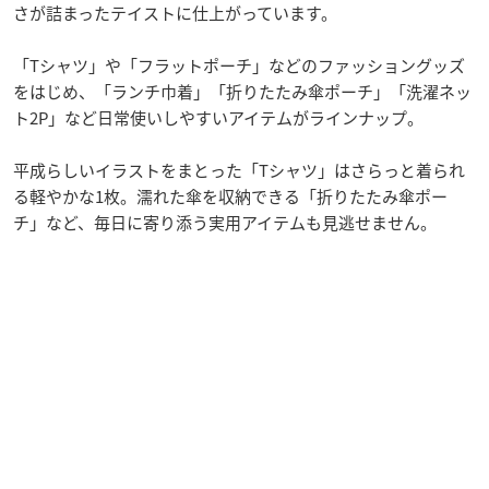
さが詰まったテイストに仕上がっています。
「Tシャツ」や「フラットポーチ」などのファッショングッズ
をはじめ、「ランチ巾着」「折りたたみ傘ポーチ」「洗濯ネッ
ト2P」など日常使いしやすいアイテムがラインナップ。
平成らしいイラストをまとった「Tシャツ」はさらっと着られ
る軽やかな1枚。濡れた傘を収納できる「折りたたみ傘ポー
チ」など、毎日に寄り添う実用アイテムも見逃せません。