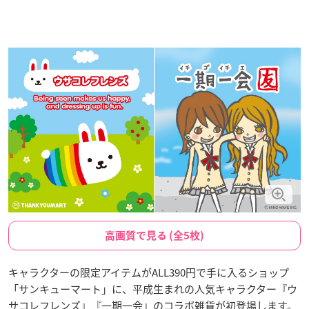
高画質で見る (全5枚)
キャラクターの限定アイテムがALL390円で手に入るショップ
「サンキューマート」に、平成生まれの人気キャラクター『ウ
サコレフレンズ』『一期一会』のコラボ雑貨が初登場します。