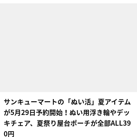
サンキューマートの「ぬい活」夏アイテム
が5月29日予約開始！ぬい用浮き輪やデッ
キチェア、夏祭り屋台ポーチが全部ALL39
0円