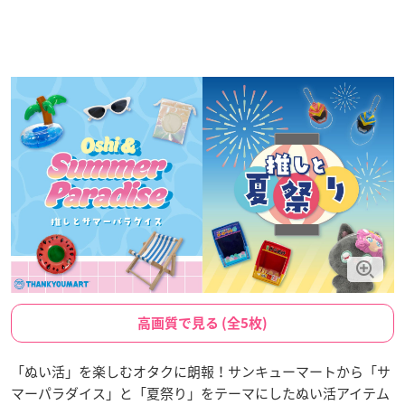
高画質で見る (全5枚)
「ぬい活」を楽しむオタクに朗報！サンキューマートから「サ
マーパラダイス」と「夏祭り」をテーマにしたぬい活アイテム