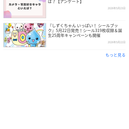
ば？【アンケート】
2026年5月23日
『しずくちゃん いっぱい！ シールブッ
ク』5月22日発売！シール319枚収録＆誕
生25周年キャンペーンも開催
2026年5月22日
もっと見る