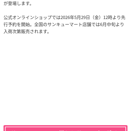
が登場します。
公式オンラインショップでは2026年5月29日（金）12時より先
行予約を開始。全国のサンキューマート店舗では6月中旬より
入荷次第販売されます。