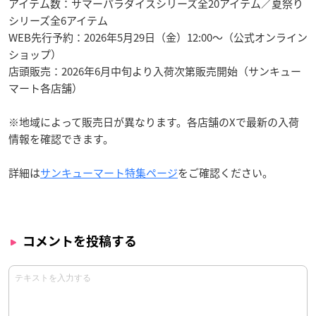
アイテム数：サマーパラダイスシリーズ全20アイテム／夏祭り
シリーズ全6アイテム
WEB先行予約：2026年5月29日（金）12:00〜（公式オンライン
ショップ）
店頭販売：2026年6月中旬より入荷次第販売開始（サンキュー
マート各店舗）
※地域によって販売日が異なります。各店舗のXで最新の入荷
情報を確認できます。
詳細は
サンキューマート特集ページ
をご確認ください。
コメントを投稿する