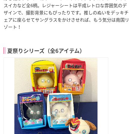
スイカなど全6柄。レジャーシートは平成レトロな雰囲気のデ
ザインで、撮影背景にもぴったりです。推しのぬいをデッキチ
ェアに座らせてサングラスをかけさせれば、もう気分は南国リ
ゾート！
夏祭りシリーズ（全6アイテム）