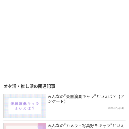
オタ活・推し活の関連記事
みんなの”楽器演奏キャラ”といえば？【ア
ンケート】
2026年5月24日
みんなの”カメラ・写真好きキャラ”といえ