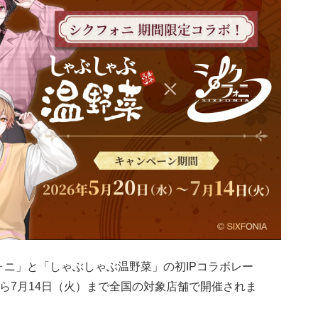
ォニ」と「しゃぶしゃぶ温野菜」の初IPコラボレー
）から7月14日（火）まで全国の対象店舗で開催されま