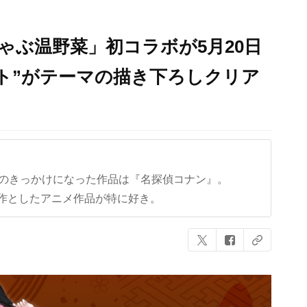
ゃぶ温野菜」初コラボが5月20日
ト”がテーマの描き下ろしクリア
クのきっかけになった作品は『名探偵コナン』。
作としたアニメ作品が特に好き。