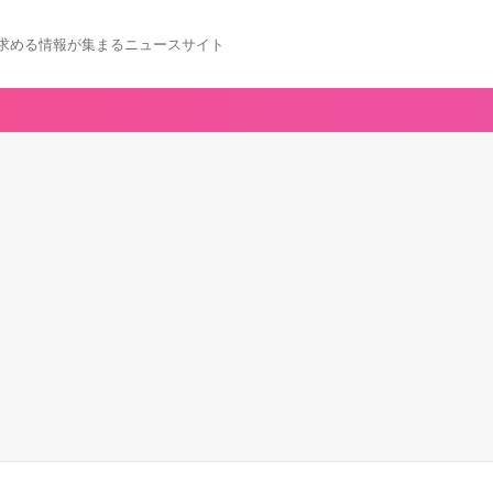
求める情報が集まるニュースサイト