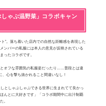
ぶしゃぶ温野菜」コラボキャン
ート”。落ち着いた店内での自然な距離感を表現した
メンバーの私服には本人の意見が反映されている
まったコラボです。
とオフな雰囲気の私服姿だったり……普段とは違
ルに、心を撃ち抜かれること間違いなし！
推しとしゃぶしゃぶできる世界に生まれてて良かっ
ほんとに大好きです」「コラボ期間中に出汁制覇
た。