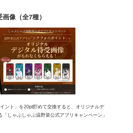
画像（全7種）
イント」を20pt貯めて交換すると、オリジナルデ
る「しゃぶしゃぶ温野菜公式アプリキャンペーン」