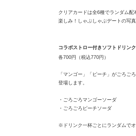
クリアカードは全6種でランダム配
楽しみ！しゃぶしゃぶデートの写真
コラボストロー付きソフトドリンク
各700円（税込770円）
「マンゴー」「ピーチ」がごろごろ
登場します。
・ごろごろマンゴーソーダ
・ごろごろピーチソーダ
※ドリンク一杯ごとにランダムでオ