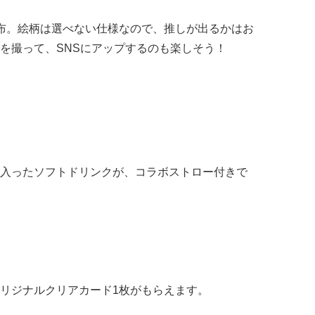
布。絵柄は選べない仕様なので、推しが出るかはお
を撮って、SNSにアップするのも楽しそう！
入ったソフトドリンクが、コラボストロー付きで
リジナルクリアカード1枚がもらえます。