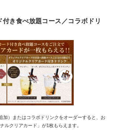
ド付き食べ放題コース／コラボドリ
円追加）またはコラボドリンクをオーダーすると、お
ナルクリアカード」が1枚もらえます。