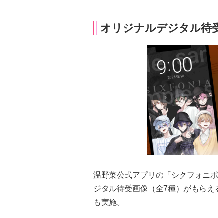
オリジナルデジタル待受
温野菜公式アプリの「シクフォニポ
ジタル待受画像（全7種）がもらえ
も実施。