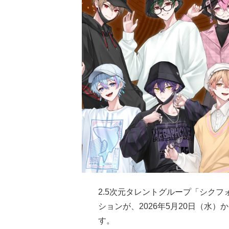
2.5次元タレントグループ「シクフ
ションが、2026年5月20日（水
す。