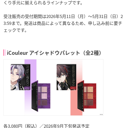
くり手元に揃えられるラインナップです。
受注販売の受付期間は2026年5月11日（月）〜5月31日（日）2
3:59まで。発送は商品によって異なるため、申し込み前に要チ
ェックです。
iCouleur アイシャドウパレット（全2種）
各3,080円（税込）／2026年9月下旬発送予定