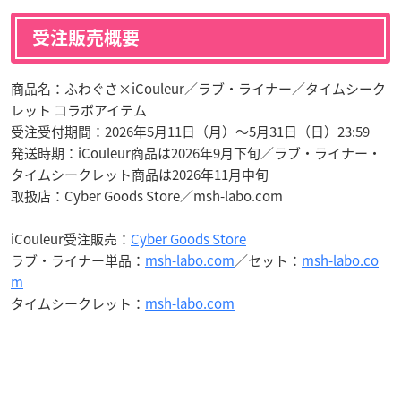
受注販売概要
商品名：ふわぐさ×iCouleur／ラブ・ライナー／タイムシーク
レット コラボアイテム
受注受付期間：2026年5月11日（月）〜5月31日（日）23:59
発送時期：iCouleur商品は2026年9月下旬／ラブ・ライナー・
タイムシークレット商品は2026年11月中旬
取扱店：Cyber Goods Store／msh-labo.com
iCouleur受注販売：
Cyber Goods Store
ラブ・ライナー単品：
msh-labo.com
／セット：
msh-labo.co
m
タイムシークレット：
msh-labo.com