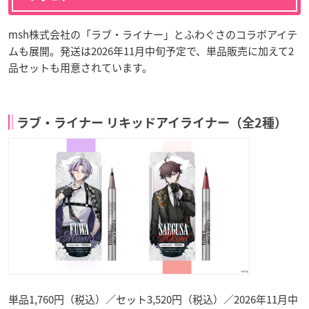
msh株式会社の「ラブ・ライナー」とふわぐさのコラボアイテ
ムも展開。発送は2026年11月中旬予定で、単品販売に加えて2
品セットも用意されています。
ラブ・ライナー リキッドアイライナー（全2種）
単品1,760円（税込）／セット3,520円（税込）／2026年11月中