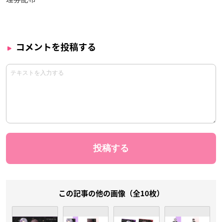
コメントを投稿する
この記事の他の画像（全10枚）