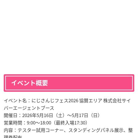
イベント概要
イベント名：にじさんじフェス2026 協賛エリア 株式会社サイ
バーエージェントブース
開催日：2026年5月16日（土）〜5月17日（日）
営業時間：9:00〜18:00（最終入場17:30）
内容：テスター試用コーナー、スタンディングパネル展示、整
理券配布