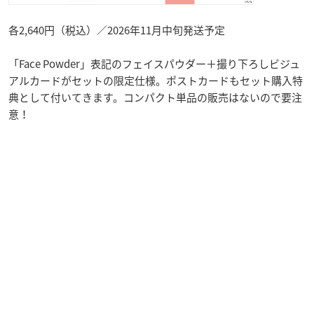
各2,640円（税込）／2026年11月中旬発送予定
「Face Powder」表記のフェイスパウダー＋撮り下ろしビジュ
アルカードがセットの限定仕様。ポストカードもセット購入特
典として付いてきます。コンパクト単品の販売はないので要注
意！