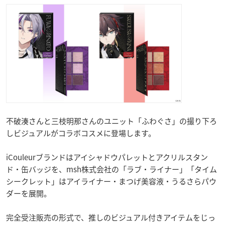
不破湊さんと三枝明那さんのユニット「ふわぐさ」の撮り下ろ
しビジュアルがコラボコスメに登場します。
iCouleurブランドはアイシャドウパレットとアクリルスタン
ド・缶バッジを、msh株式会社の「ラブ・ライナー」「タイム
シークレット」はアイライナー・まつげ美容液・うるさらパウ
ダーを展開。
完全受注販売の形式で、推しのビジュアル付きアイテムをじっ