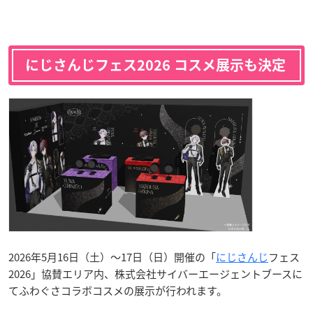
にじさんじフェス2026 コスメ展示も決定
2026年5月16日（土）〜17日（日）開催の「
にじさんじ
フェス
2026」協賛エリア内、株式会社サイバーエージェントブースに
てふわぐさコラボコスメの展示が行われます。