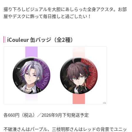
撮り下ろしビジュアルを大胆にあしらった全身アクスタ。お部
屋やデスクに飾って毎日推しと過ごしたい！
iCouleur 缶バッジ（全2種）
各660円（税込）／2026年9月下旬発送予定
不破湊さんはパープル、三枝明那さんはレッドの背景でユニッ