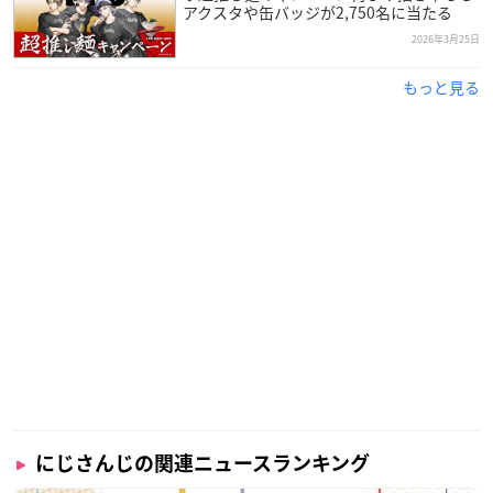
アクスタや缶バッジが2,750名に当たる
2026年3月25日
もっと見る
にじさんじの関連ニュースランキング