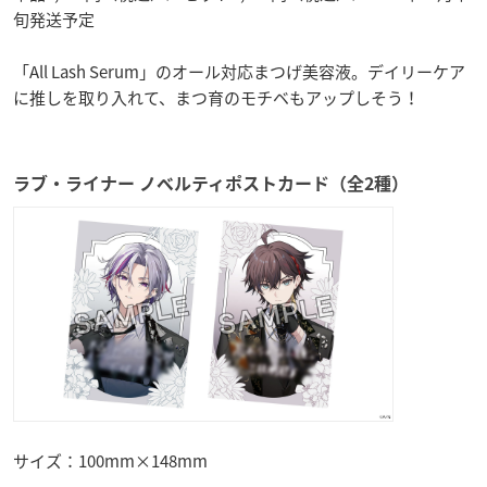
旬発送予定
「All Lash Serum」のオール対応まつげ美容液。デイリーケア
に推しを取り入れて、まつ育のモチベもアップしそう！
ラブ・ライナー ノベルティポストカード（全2種）
サイズ：100mm×148mm