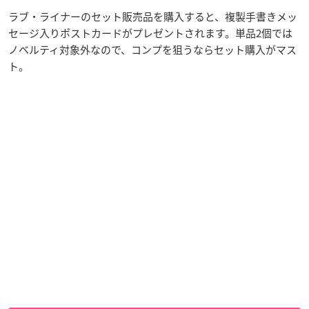
ラブ・ライナーのセット販売品を購入すると、複製手書きメッ
セージ入りポストカードがプレゼントされます。単品2個では
ノベルティ対象外なので、コンプを狙うならセット購入がマス
ト。