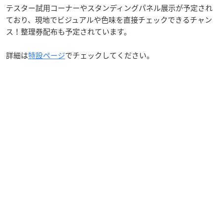
テスター試用コーナーやスタンディングパネル展示が予定され
ており、現地でビジュアルや色味を直接チェックできるチャン
ス！整理券配布も予定されています。
詳細は
特設ページ
でチェックしてください。