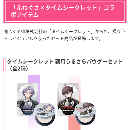
「ふわぐさ×タイムシークレット」コラ
ボアイテム
同じくmsh株式会社の「タイムシークレット」からも、撮り下
ろしビジュアルを使ったセット商品が登場します。
タイムシークレット 薬用うるさらパウダーセット
（全2種）