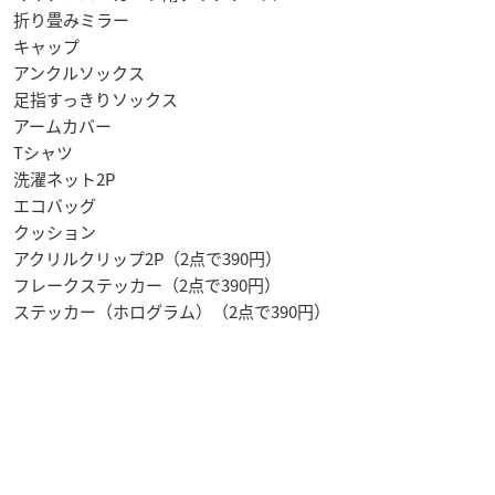
折り畳みミラー
キャップ
アンクルソックス
足指すっきりソックス
アームカバー
Tシャツ
洗濯ネット2P
エコバッグ
クッション
アクリルクリップ2P（2点で390円）
フレークステッカー（2点で390円）
ステッカー（ホログラム）（2点で390円）