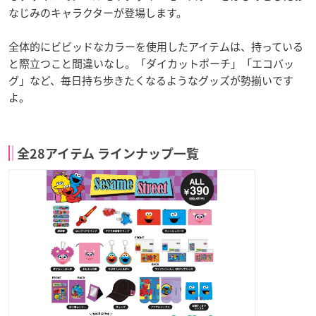
なじみのキャラクターが登場します。
全体的にビビッドなカラーを使用したアイテムは、持っている
と際立つこと間違いなし。「ダイカットポーチ」「エコバッ
グ」など、毎日持ち歩きたくなるようなグッズが勢揃いです
よ。
全28アイテム ラインナップ一覧