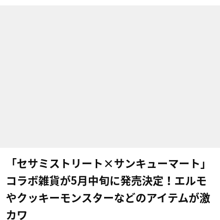
「セサミストリート×サンキューマート」
コラボ雑貨が5月中旬に発売決定！エルモ
やクッキーモンスターなどのアイテムが激
カワ