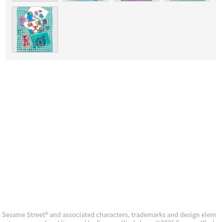
Sesame Street® and associated characters, trademarks and design elem