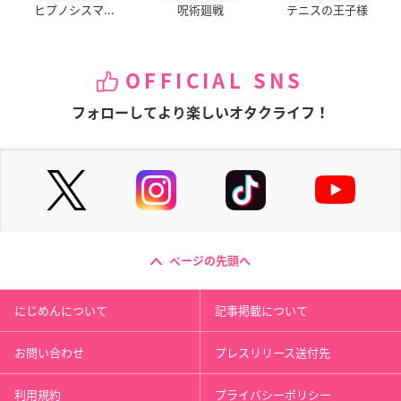
ヒプノシスマ...
呪術廻戦
テニスの王子様
OFFICIAL SNS
フォローしてより楽しいオタクライフ！
ページの先頭へ
にじめんについて
記事掲載について
お問い合わせ
プレスリリース送付先
利用規約
プライバシーポリシー