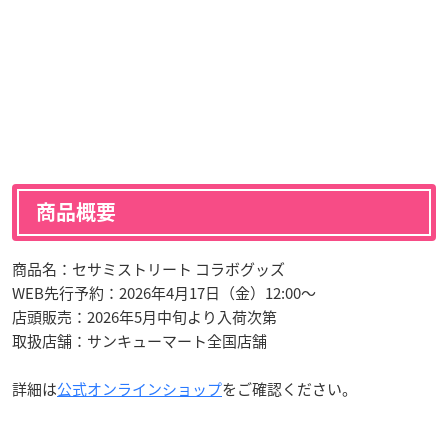
商品概要
商品名：セサミストリート コラボグッズ
WEB先行予約：2026年4月17日（金）12:00～
店頭販売：2026年5月中旬より入荷次第
取扱店舗：サンキューマート全国店舗
詳細は
公式オンラインショップ
をご確認ください。