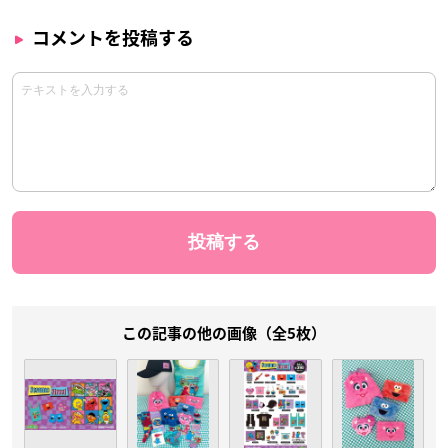
コメントを投稿する
この記事の他の画像（全5枚）