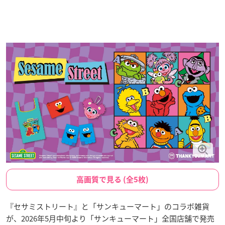
高画質で見る (全5枚)
『セサミストリート』と「サンキューマート」のコラボ雑貨
が、2026年5月中旬より「サンキューマート」全国店舗で発売