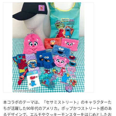
本コラボのテーマは、『セサミストリート』のキャラクターた
ちが活躍した90年代のアメリカ。ポップかつストリート感のあ
るデザインで、エルモやクッキーモンスターをはじめとしたお