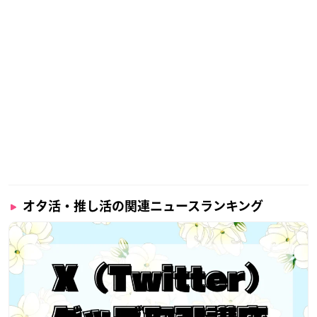
オタ活・推し活の関連ニュースランキング