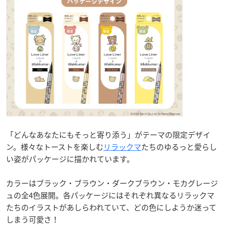
「どんなあなたにもそっと寄り添う」がテーマの限定デザイ
ン。様々なトーストを楽しむ
リラックマ
たちのゆるっと愛らし
い姿がパッケージに描かれています。
カラーはブラック・ブラウン・ダークブラウン・モカグレージ
ュの全4色展開。各パッケージにはそれぞれ異なるリラックマ
たちのイラストがあしらわれていて、どの色にしようか迷って
しまう可愛さ！