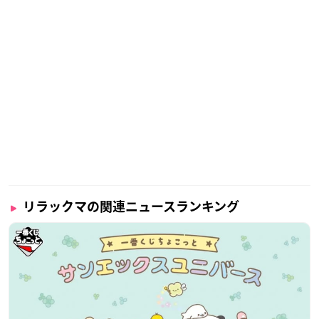
リラックマの関連ニュースランキング