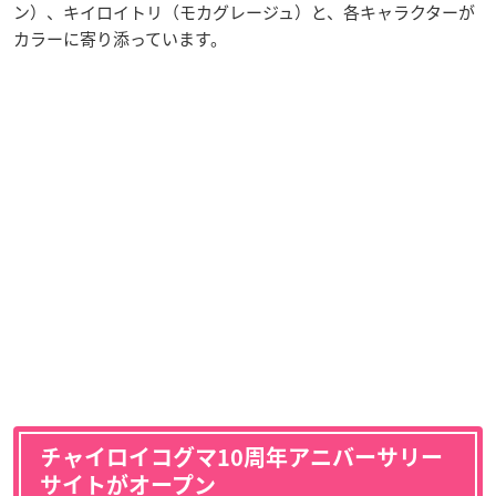
ン）、キイロイトリ（モカグレージュ）と、各キャラクターが
カラーに寄り添っています。
チャイロイコグマ10周年アニバーサリー
サイトがオープン