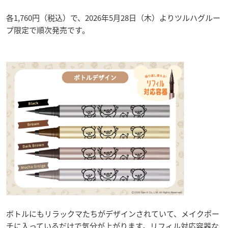
各1,760円（税込）で、2026年5月28日（木）よりツルハグルー
プ限定で順次発売です。
ボトルにもリラックマたちがデザインされていて、メイクポー
チに入っているだけで気分が上がります。リフィル対応容器な