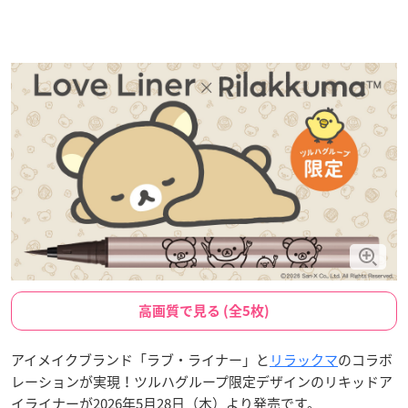
高画質で見る (全5枚)
アイメイクブランド「ラブ・ライナー」と
リラックマ
のコラボ
レーションが実現！ツルハグループ限定デザインのリキッドア
イライナーが2026年5月28日（木）より発売です。