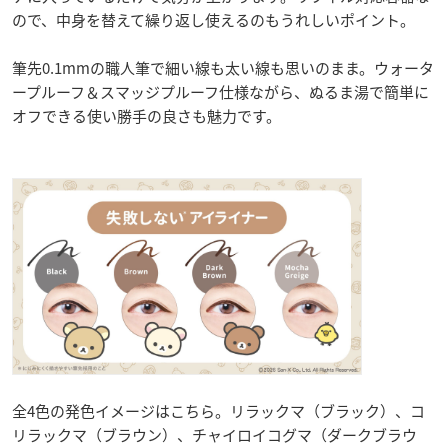
ので、中身を替えて繰り返し使えるのもうれしいポイント。
筆先0.1mmの職人筆で細い線も太い線も思いのまま。ウォータ
ープルーフ＆スマッジプルーフ仕様ながら、ぬるま湯で簡単に
オフできる使い勝手の良さも魅力です。
全4色の発色イメージはこちら。リラックマ（ブラック）、コ
リラックマ（ブラウン）、チャイロイコグマ（ダークブラウ