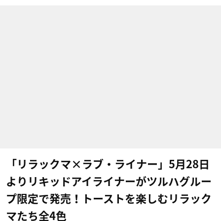
「リラックマ×ラブ・ライナー」5月28日
よりリキッドアイライナーがツルハグルー
プ限定で発売！トーストを楽しむリラック
マたち全4色