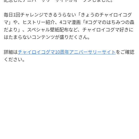
毎日1回チャレンジできるうらない「きょうのチャイロイコグ
マ」や、ヒストリー紹介、4コマ漫画「#コグマのはちみつの森
だより」、スペシャル壁紙配布など、チャイロイコグマ好きに
はたまらないコンテンツが盛りだくさん。
詳細は
チャイロイコグマ10周年アニバーサリーサイト
をご確認
ください。