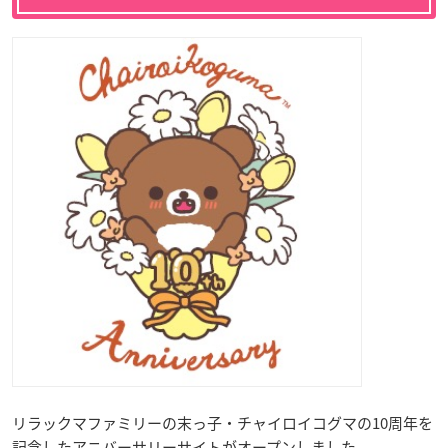
リラックマファミリーの末っ子・チャイロイコグマの10周年を
記念したアニバーサリーサイトがオープンしました。