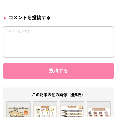
コメントを投稿する
この記事の他の画像（全5枚）