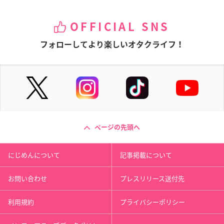
OFFICIAL SNS
フォローしてより楽しいオタクライフ！
ページの先頭へ
にじめんについて
記事掲載について
お問い合わせ
プレスリリース送付先
利用規約
プライバシーポリシー