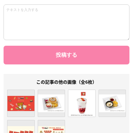
この記事の他の画像（全6枚）