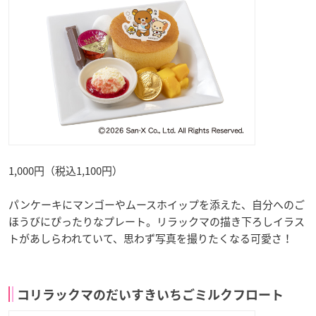
1,000円（税込1,100円）
パンケーキにマンゴーやムースホイップを添えた、自分へのご
ほうびにぴったりなプレート。リラックマの描き下ろしイラス
トがあしらわれていて、思わず写真を撮りたくなる可愛さ！
コリラックマのだいすきいちごミルクフロート