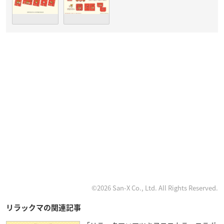
©2026 San-X Co., Ltd. All Rights Reserved.
リラックマの関連記事