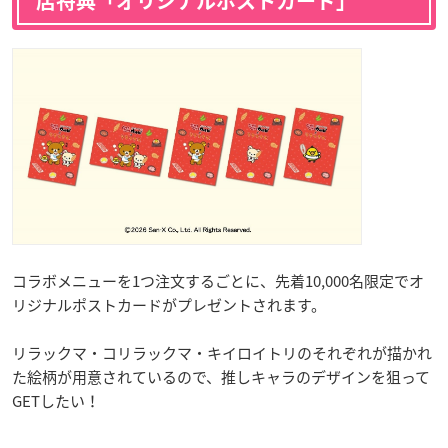
店特典「オリジナルポストカード」
コラボメニューを1つ注文するごとに、先着10,000名限定でオ
リジナルポストカードがプレゼントされます。
リラックマ・コリラックマ・キイロイトリのそれぞれが描かれ
た絵柄が用意されているので、推しキャラのデザインを狙って
GETしたい！