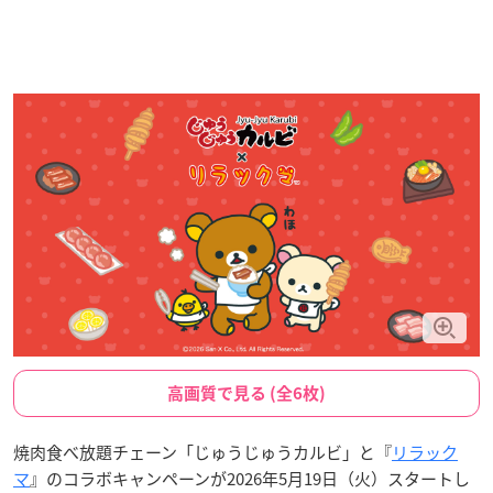
高画質で見る (全6枚)
焼肉食べ放題チェーン「じゅうじゅうカルビ」と『
リラック
マ
』のコラボキャンペーンが2026年5月19日（火）スタートし