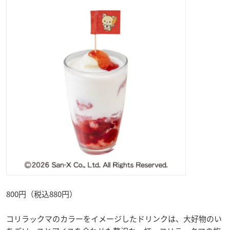
800円（税込880円）
コリラックマのカラーをイメージしたドリンクは、大好物のい