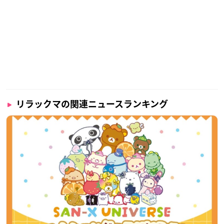
リラックマの関連ニュースランキング