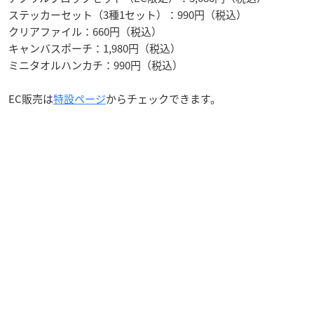
ステッカーセット（3種1セット）：990円（税込）
クリアファイル：660円（税込）
キャンバスポーチ：1,980円（税込）
ミニタオルハンカチ：990円（税込）
EC販売は
特設ページ
からチェックできます。