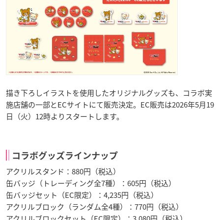
描き下ろしイラストを使用したオリジナルグッズも、コラボ実
施店舗の一部とECサイトにて販売決定。EC販売は2026年5月19
日（火）12時よりスタートします。
コラボグッズラインナップ
アクリルスタンド：880円（税込）
缶バッジ（トレーディング全7種）：605円（税込）
缶バッジセット（EC限定）：4,235円（税込）
アクリルブロック（ランダム全4種）：770円（税込）
アクリルブロックセット（EC限定）：3,080円（税込）