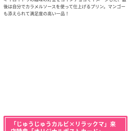
後は自分でカラメルソースを使って仕上げるプリン。マンゴー
も添えられて満足度の高い一品！
「じゅうじゅうカルビ×リラックマ」来