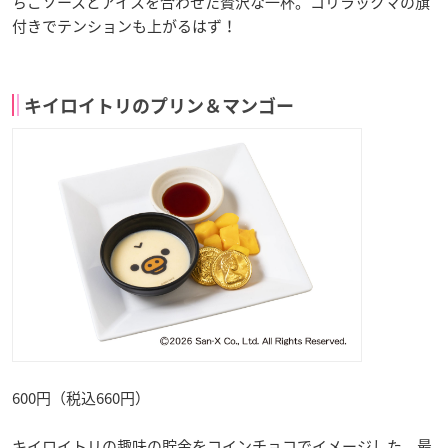
ちごソースとアイスを合わせた贅沢な一杯。コリラックマの旗
付きでテンションも上がるはず！
キイロイトリのプリン＆マンゴー
600円（税込660円）
キイロイトリの趣味の貯金をコインチョコでイメージした、最