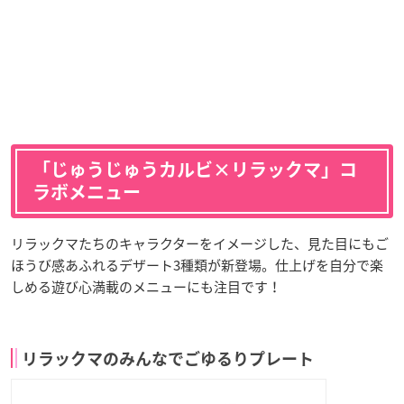
「じゅうじゅうカルビ×リラックマ」コ
ラボメニュー
リラックマたちのキャラクターをイメージした、見た目にもご
ほうび感あふれるデザート3種類が新登場。仕上げを自分で楽
しめる遊び心満載のメニューにも注目です！
リラックマのみんなでごゆるりプレート