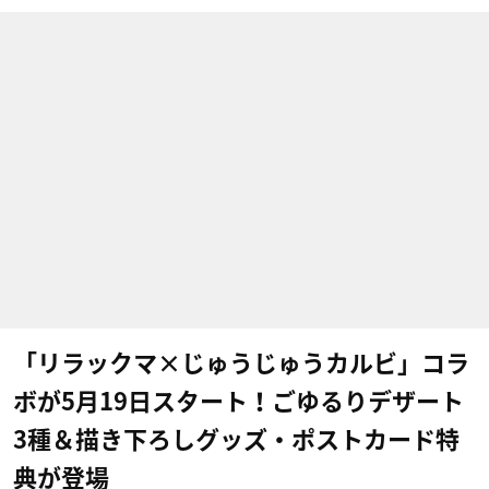
「リラックマ×じゅうじゅうカルビ」コラ
ボが5月19日スタート！ごゆるりデザート
3種＆描き下ろしグッズ・ポストカード特
典が登場