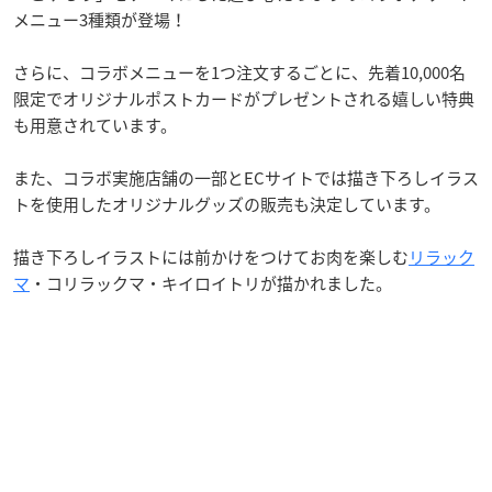
メニュー3種類が登場！
さらに、コラボメニューを1つ注文するごとに、先着10,000名
限定でオリジナルポストカードがプレゼントされる嬉しい特典
も用意されています。
また、コラボ実施店舗の一部とECサイトでは描き下ろしイラス
トを使用したオリジナルグッズの販売も決定しています。
描き下ろしイラストには前かけをつけてお肉を楽しむ
リラック
マ
・コリラックマ・キイロイトリが描かれました。