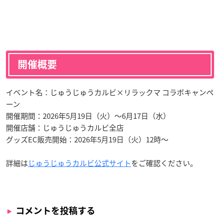
開催概要
イベント名：じゅうじゅうカルビ×リラックマ コラボキャンペ
ーン
開催期間：2026年5月19日（火）〜6月17日（水）
開催店舗：じゅうじゅうカルビ全店
グッズEC販売開始：2026年5月19日（火）12時〜
詳細は
じゅうじゅうカルビ公式サイト
をご確認ください。
コメントを投稿する