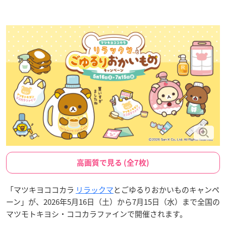
高画質で見る (全7枚)
「マツキヨココカラ
リラックマ
とごゆるりおかいものキャンペ
ーン」が、2026年5月16日（土）から7月15日（水）まで全国の
マツモトキヨシ・ココカラファインで開催されます。