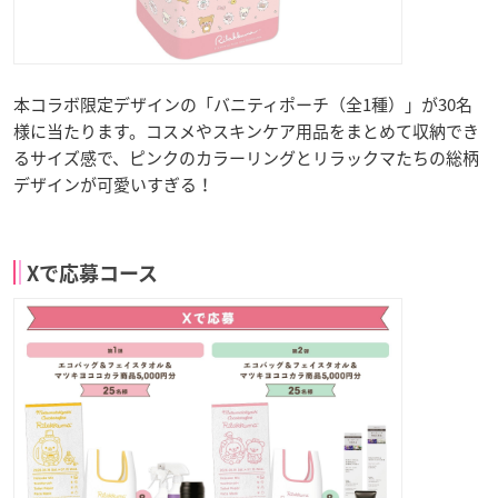
本コラボ限定デザインの「バニティポーチ（全1種）」が30名
様に当たります。コスメやスキンケア用品をまとめて収納でき
るサイズ感で、ピンクのカラーリングとリラックマたちの総柄
デザインが可愛いすぎる！
Xで応募コース