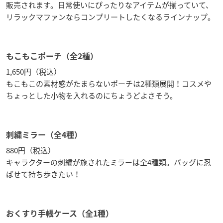
販売されます。日常使いにぴったりなアイテムが揃っていて、
リラックマファンならコンプリートしたくなるラインナップ。
もこもこポーチ（全2種）
1,650円（税込）
もこもこの素材感がたまらないポーチは2種類展開！コスメや
ちょっとした小物を入れるのにちょうどよさそう。
刺繍ミラー（全4種）
880円（税込）
キャラクターの刺繍が施されたミラーは全4種類。バッグに忍
ばせて持ち歩きたい！
おくすり手帳ケース（全1種）