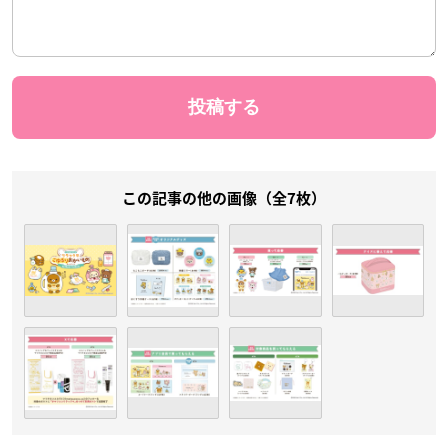
この記事の他の画像（全7枚）