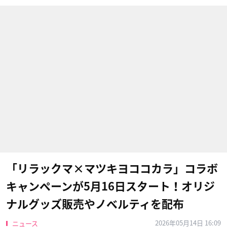
「リラックマ×マツキヨココカラ」コラボ
キャンペーンが5月16日スタート！オリジ
ナルグッズ販売やノベルティを配布
2026年05月14日 16:09
ニュース