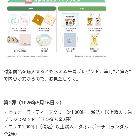
対象商品を購入するともらえる先着プレゼント。第1弾と第2弾
で内容が異なるので、お見逃しなく。
第1弾（2026年5月16日～）
・ピュオーラ・ディープクリーン1,000円（税込）以上購入：歯
ブラシスタンド（ランダム全2種）
・ロリエ1,000円（税込）以上購入：タオルポーチ（ランダム
全2種）