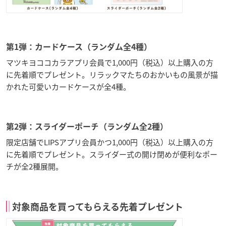
第1弾：カードケース（ランダム全4種）
マツキヨココカラアプリ会員で1,000円（税込）以上購入の方
に先着順でプレゼント。リラックマたちのおかいもの風景が描
かれた可愛いカードケースが全4種。
第2弾：スライダーポーチ（ランダム全2種）
限定店舗でLIPSアプリ会員かつ1,000円（税込）以上購入の方
に先着順でプレゼント。スライダー式の開け閉めが便利なポー
チが全2種展開。
対象商品を買ってもらえる先着プレゼント