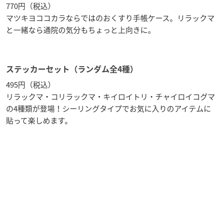
770円（税込）
マツキヨココカラならではのおくすり手帳ケース。リラックマ
と一緒なら通院の気分もちょっと上向きに。
ステッカーセット（ランダム全4種）
495円（税込）
リラックマ・コリラックマ・キイロイトリ・チャイロイコグマ
の4種類が登場！シーリングタイプでお気に入りのアイテムに
貼って楽しめます。