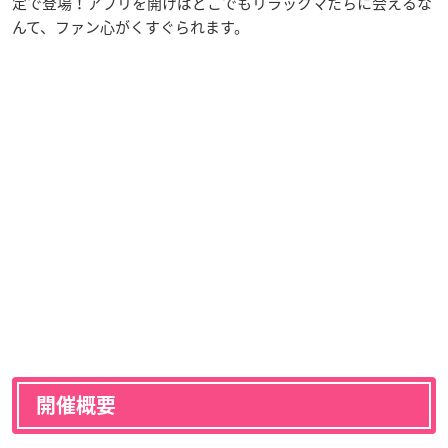
定で登場！アプリを開けばどこでもリラックマたちに会えるな
んて、ファン心がくすぐられます。
開催概要