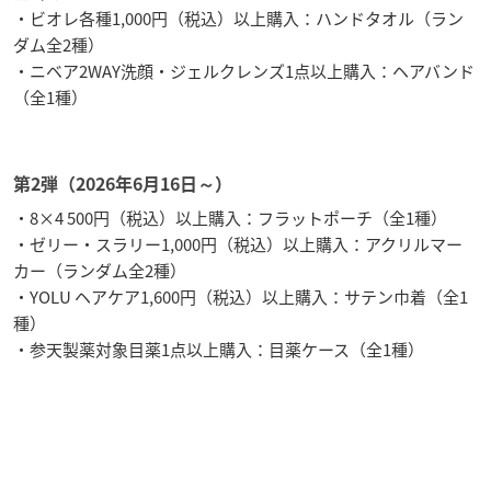
・ビオレ各種1,000円（税込）以上購入：ハンドタオル（ラン
ダム全2種）
・ニベア2WAY洗顔・ジェルクレンズ1点以上購入：ヘアバンド
（全1種）
第2弾（2026年6月16日～）
・8×4 500円（税込）以上購入：フラットポーチ（全1種）
・ゼリー・スラリー1,000円（税込）以上購入：アクリルマー
カー（ランダム全2種）
・YOLU ヘアケア1,600円（税込）以上購入：サテン巾着（全1
種）
・参天製薬対象目薬1点以上購入：目薬ケース（全1種）