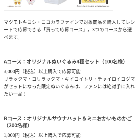
マツモトキヨシ・ココカラファインで対象商品を購入してレシ
ートで応募できる「買って応募コース」。3つのコースから選
べます。
Aコース：オリジナルぬいぐるみ4種セット（100名様）
3,000円（税込）以上購入で応募可能
リラックマ・コリラックマ・キイロイトリ・チャイロイコグマ
がセットになった限定ぬいぐるみは、ファンには絶対手に入れ
たい一品！
Bコース：オリジナルサウナハット＆ミニおかいものかご
（200名様）
1,000円（税込）以上購入で応募可能