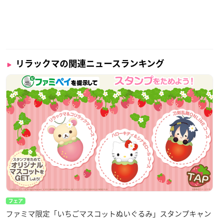
リラックマの関連ニュースランキング
フェア
ファミマ限定「いちごマスコットぬいぐるみ」スタンプキャン