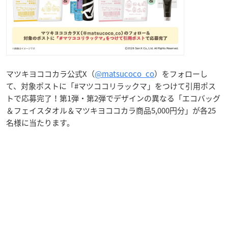
マツキヨココカラ公式X（
@matsucoco_co
）をフォローし
て、対象ポストに「#マツココリラックマ」をつけて引用ポス
トで応募完了！第1弾・第2弾でデザインの異なる「エコバッグ
＆フェイスタオル＆マツキヨココカラ商品5,000円分」が各25
名様に当たります。