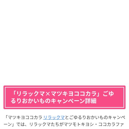
「リラックマ×マツキヨココカラ」ごゆ
るりおかいものキャンペーン詳細
「マツキヨココカラ
リラックマ
とごゆるりおかいものキャンペ
ーン」では、リラックマたちがマツモトキヨシ・ココカラファ