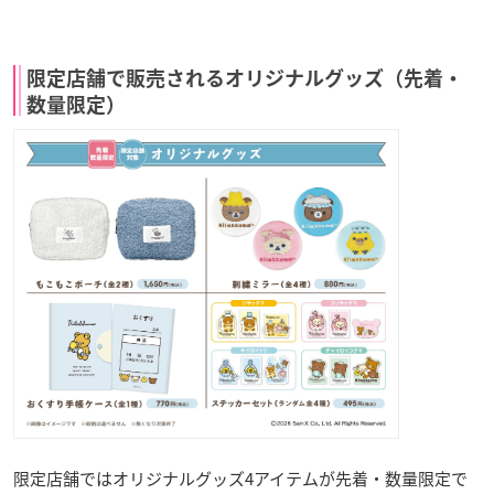
限定店舗で販売されるオリジナルグッズ（先着・
数量限定）
限定店舗ではオリジナルグッズ4アイテムが先着・数量限定で