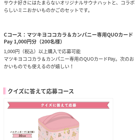
サウナ好きにはたまらないオリジナルサウナハットと、コラボ
らしいミニおかいものかごのセットです。
Cコース：マツキヨココカラ＆カンパニー専用QUOカード
Pay 1,000円分（200名様）
1,000円（税込）以上購入で応募可能
マツキヨココカラ＆カンパニー専用のQUOカードPay。次のお
かいものでも使えるのが嬉しい！
クイズに答えて応募コース