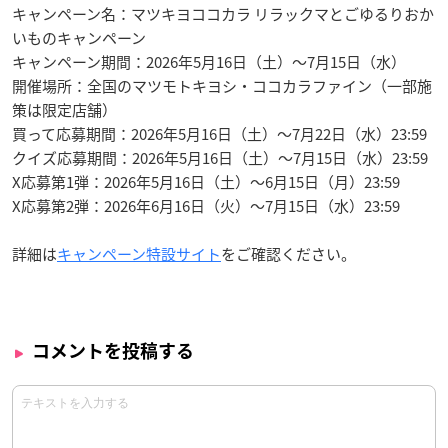
キャンペーン名：マツキヨココカラ リラックマとごゆるりおか
いものキャンペーン
キャンペーン期間：2026年5月16日（土）～7月15日（水）
開催場所：全国のマツモトキヨシ・ココカラファイン（一部施
策は限定店舗）
買って応募期間：2026年5月16日（土）～7月22日（水）23:59
クイズ応募期間：2026年5月16日（土）～7月15日（水）23:59
X応募第1弾：2026年5月16日（土）～6月15日（月）23:59
X応募第2弾：2026年6月16日（火）～7月15日（水）23:59
詳細は
キャンペーン特設サイト
をご確認ください。
コメントを投稿する