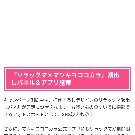
「リラックマ×マツキヨココカラ」顔出
しパネル＆アプリ施策
キャンペーン期間中は、描き下ろしデザインのリラックマ顔出
しパネルが店舗に設置されます。お買いもののついでに撮影で
きるフォトスポットとして、SNS映えも◎！
さらに、マツキヨココカラ公式アプリにもリラックマが期間限