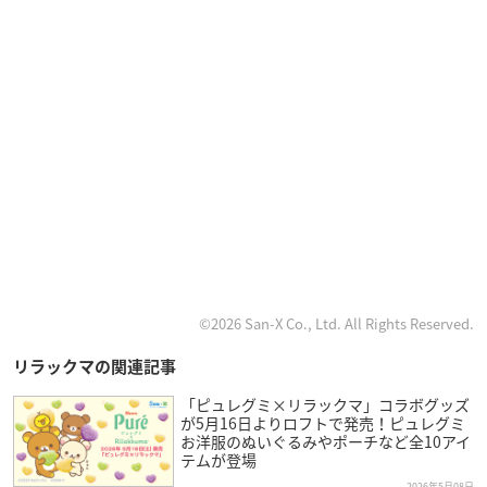
©2026 San-X Co., Ltd. All Rights Reserved.
リラックマの関連記事
「ピュレグミ×リラックマ」コラボグッズ
が5月16日よりロフトで発売！ピュレグミ
お洋服のぬいぐるみやポーチなど全10アイ
テムが登場
2026年5月08日