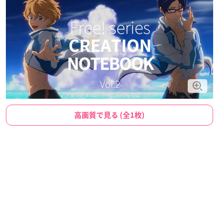
高画質で見る (全1枚)