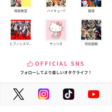
暗殺教室
ハイキュー!!
銀魂
ヒプノシスマ...
サンリオ
呪術廻戦
OFFICIAL SNS
フォローしてより楽しいオタクライフ！