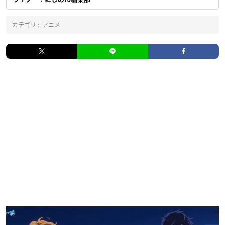
カテゴリ :
アニメ