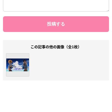
この記事の他の画像（全1枚）