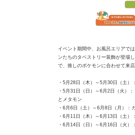
イベント期間中、お風呂エリアでは
ンたちのタペストリー装飾が登場し
で、推しのポケモンに合わせて来店
・5月28日（木）～5月30日（土
・5月31日（日）～6月2日（火
とメタモン
・6月6日（土）～6月8日（月）
・6月11日（木）～6月13日（土
・6月14日（日）～6月16日（火