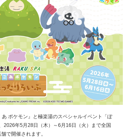
ーム『ぽこ あ ポケモン』と極楽湯のスペシャルイベント「ぽ
、2026年5月28日（木）～6月16日（火）まで全国
9店舗で開催されます。