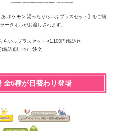
 あ ポケモン 湯ったりらいふプラスセット】をご購
ラータオルがお渡しされます。
らいふプラスセット <1,100円(税込)>
0円(税込)以上のご注文
湯 全5種が日替わり登場