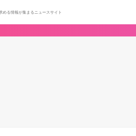
求める情報が集まるニュースサイト