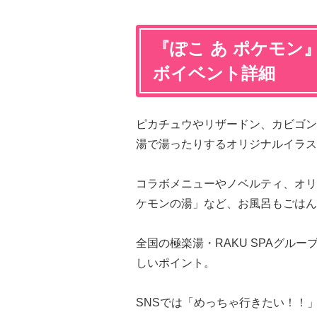
『ぽこ あ ポケモン
ボイベント詳細
ピカチュウやリザードン、カビゴン
湯で湯ったりするオリジナルイラス
コラボメニューやノベルティ、オリ
ケモンの湯」など、お風呂もごはん
全国の極楽湯・RAKU SPAグル
しいポイント。
SNSでは「めっちゃ行きたい！！