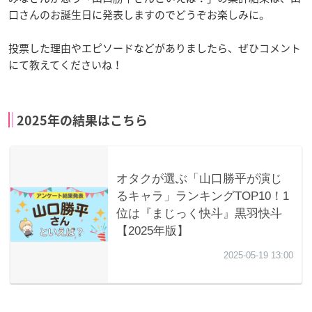
口さんのお誕生日に発表しますのでどうぞお楽しみに。
投票した理由やエピソードなどがありましたら、ぜひコメント
にて教えてくださいね！
2025年の結果はこちら