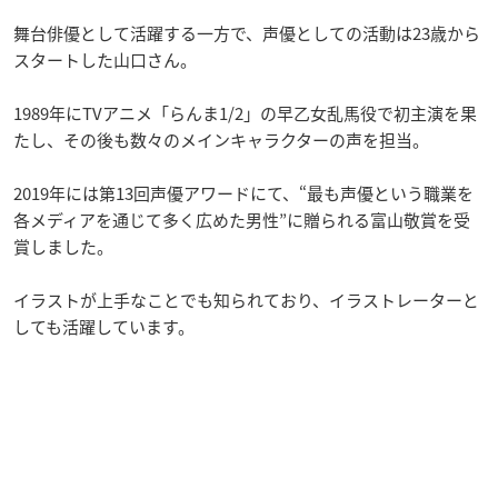
舞台俳優として活躍する一方で、声優としての活動は23歳から
スタートした山口さん。
1989年にTVアニメ「らんま1/2」の早乙女乱馬役で初主演を果
たし、その後も数々のメインキャラクターの声を担当。
2019年には第13回声優アワードにて、“最も声優という職業を
各メディアを通じて多く広めた男性”に贈られる富山敬賞を受
賞しました。
イラストが上手なことでも知られており、イラストレーターと
しても活躍しています。