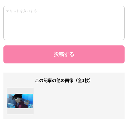
この記事の他の画像（全1枚）