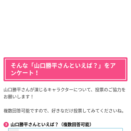
そんな「山口勝平さんといえば？」をア
ンケート！
山口勝平さんが演じるキャラクターについて、投票のご協力を
お願いします！
複数回答可能ですので、好きなだけ投票してみてくださいね。
山口勝平さんといえば？（複数回答可能）