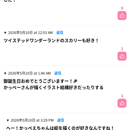
0
2026年5月10日 at 12:53 AM
返信
ツイステッドワンダーランドのスカリーも好き！
1
2026年5月10日 at 1:46 AM
返信
御誕生日おめでとうございますー！🎉
かっぺーさんが描くイラスト結構好きだったりする
1
2026年5月10日 at 3:29 PM
返信
へー！かっぺえちゃんは絵を描くのが好きなんですね！