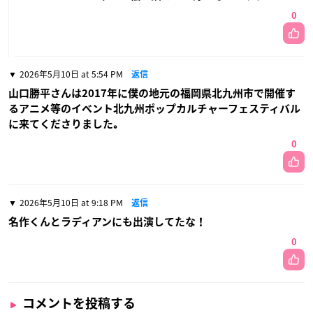
0
2026年5月10日 at 5:54 PM
返信
山口勝平さんは2017年に僕の地元の福岡県北九州市で開催す
るアニメ等のイベント北九州ポップカルチャーフェスティバル
に来てくださりました｡
0
2026年5月10日 at 9:18 PM
返信
名作くんとラディアンにも出演してたな！
0
コメントを投稿する