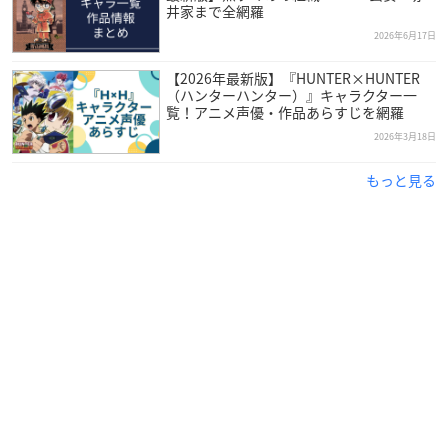
井家まで全網羅
2026年6月17日
【2026年最新版】『HUNTER×HUNTER
（ハンターハンター）』キャラクター一
覧！アニメ声優・作品あらすじを網羅
2026年3月18日
もっと見る