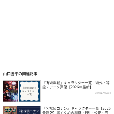
山口勝平の関連記事
『呪術廻戦』キャラクター一覧 術式・等
級・アニメ声優【2026年最新】
2026年7月28日
『名探偵コナン』キャラクター一覧【2026
最新版】黒ずくめの組織・FBI・公安・赤