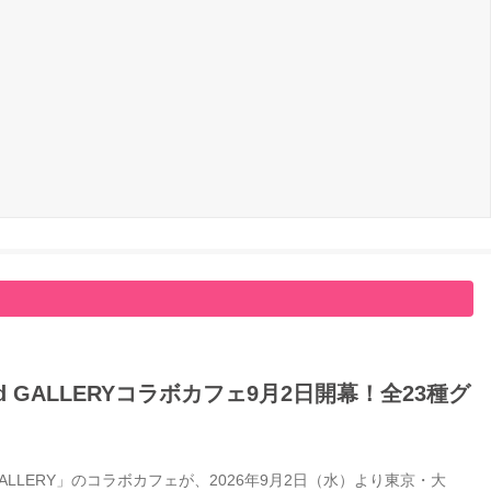
GALLERYコラボカフェ9月2日開幕！全23種グ
LERY」のコラボカフェが、2026年9月2日（水）より東京・大