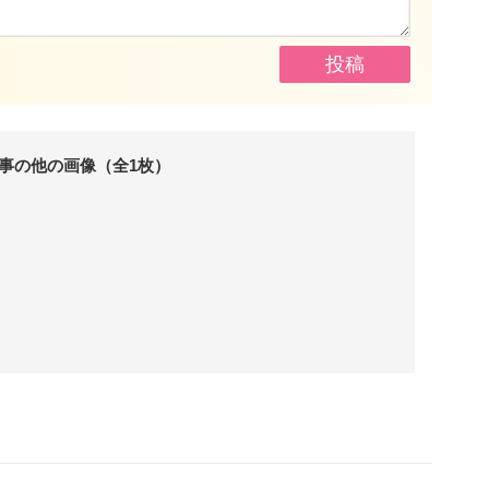
事の他の画像（全1枚）