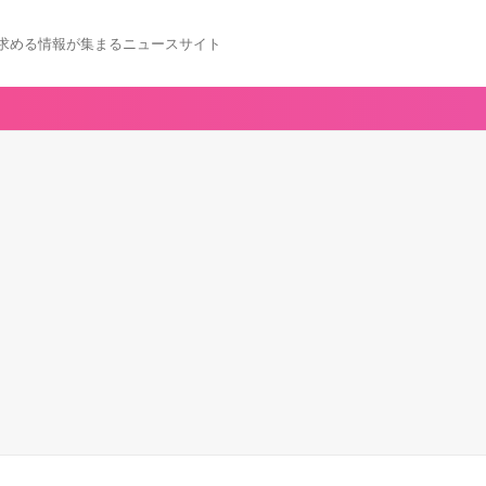
求める情報が集まるニュースサイト