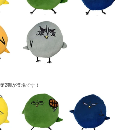
第2弾が登場です！