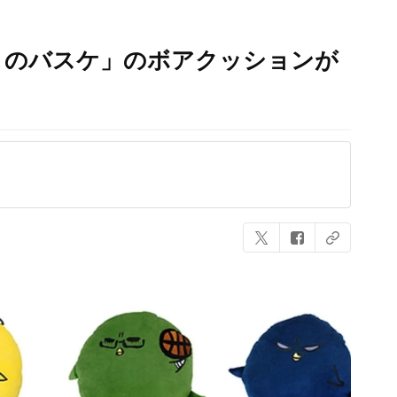
このバスケ」のボアクッションが