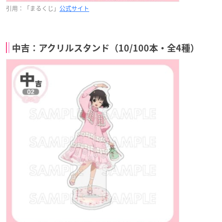
引用：「まるくじ」
公式サイト
中吉：アクリルスタンド（10/100本・全4種）