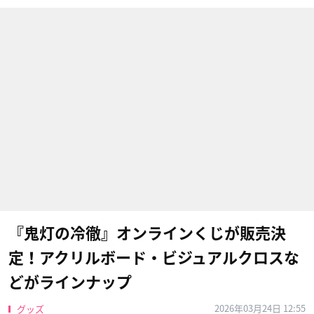
『鬼灯の冷徹』オンラインくじが販売決
定！アクリルボード・ビジュアルクロスな
どがラインナップ
2026年03月24日 12:55
グッズ