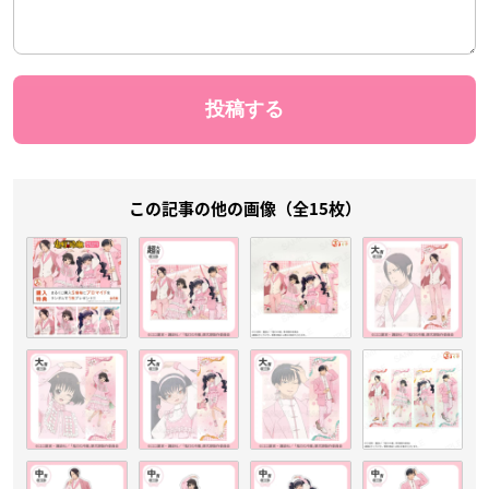
この記事の他の画像（全15枚）