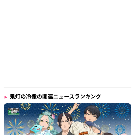
鬼灯の冷徹の関連ニュースランキング