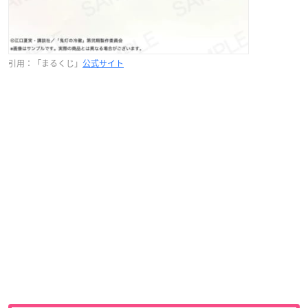
引用：「まるくじ」
公式サイト