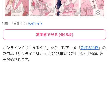
引用：「まるくじ」
公式サイト
高画質で見る (全15枚)
オンラインくじ「まるくじ」から、TVアニメ『
鬼灯の冷徹
』の
新商品「サクライロStyle」が2026年3月27日（金）12:00に販
売開始されます。