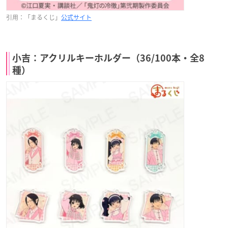
引用：「まるくじ」
公式サイト
小吉：アクリルキーホルダー（36/100本・全8
種）