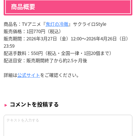
商品概要
商品名：TVアニメ『
鬼灯の冷徹
』サクライロStyle
販売価格：1回770円（税込）
販売期間：2026年3月27日（金）12:00～2026年4月26日（日）
23:59
配送手数料：550円（税込・全国一律・1回20個まで）
配送目安：販売期間終了から約2.5ヶ月後
詳細は
公式サイト
をご確認ください。
コメントを投稿する