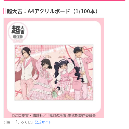
超大吉：A4アクリルボード（1/100本）
引用：「まるくじ」
公式サイト