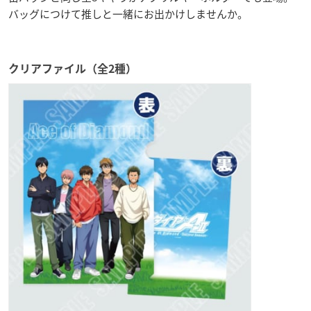
バッグにつけて推しと一緒にお出かけしませんか。
クリアファイル（全2種）