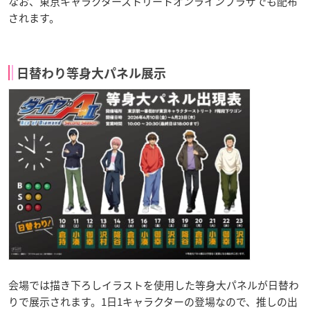
なお、東京キャラクターストリートオンラインプラザでも配布
されます。
日替わり等身大パネル展示
会場では描き下ろしイラストを使用した等身大パネルが日替わ
りで展示されます。1日1キャラクターの登場なので、推しの出