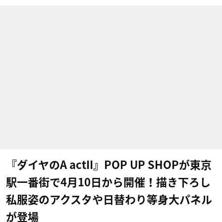
『ダイヤのA actII』POP UP SHOPが東京
駅一番街で4月10日から開催！描き下ろし
私服姿のアクスタや日替わり等身大パネル
が登場