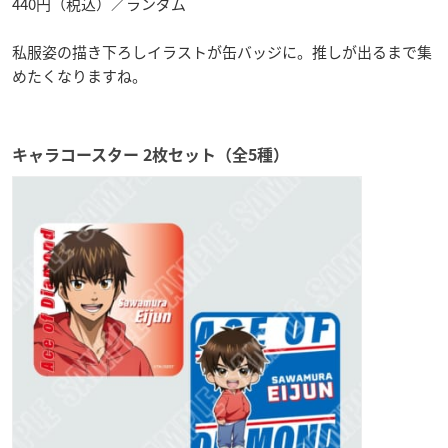
440円（税込）／ランダム
私服姿の描き下ろしイラストが缶バッジに。推しが出るまで集
めたくなりますね。
キャラコースター 2枚セット（全5種）