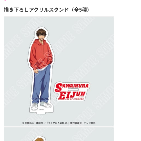
描き下ろしアクリルスタンド（全5種）