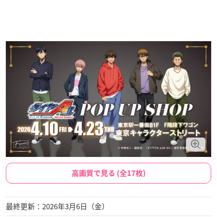
高画質で見る (全17枚)
最終更新：2026年3月6日（金）