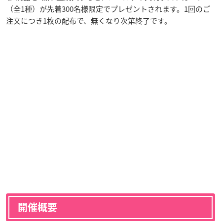
（全1種）が先着300名様限定でプレゼントされます。1回のご
注文につき1枚の配布で、無くなり次第終了です。
開催概要