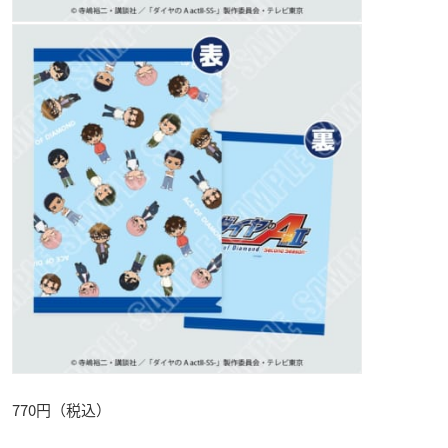
770円（税込）