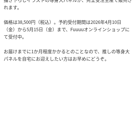
れます。
価格は38,500円（税込）。予約受付期間は2026年4月10日
（金）から5月15日（金）まで、Fuuuuオンラインショップに
て受付中。
お届けまでに1か月程度かかるとのことなので、推しの等身大
パネルを自宅にお迎えしたい方はお早めにどうぞ。