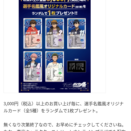
3,000円（税込）以上のお買い上げ毎に、選手名鑑風オリジナ
ルカード（全5種）をランダムで1枚プレゼント。
無くなり次第終了なので、お早めにチェックしてくださいね。