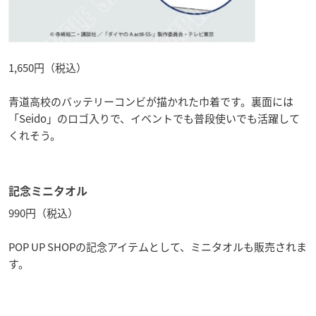
1,650円（税込）
青道高校のバッテリーコンビが描かれた巾着です。裏面には
「Seido」のロゴ入りで、イベントでも普段使いでも活躍して
くれそう。
記念ミニタオル
990円（税込）
POP UP SHOPの記念アイテムとして、ミニタオルも販売されま
す。