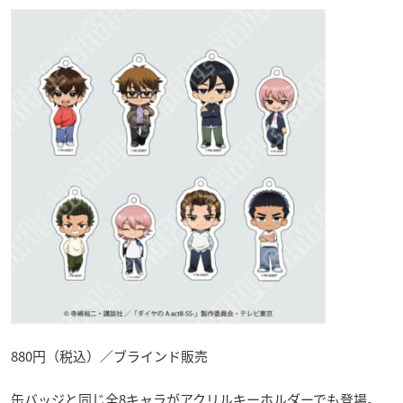
880円（税込）／ブラインド販売
缶バッジと同じ全8キャラがアクリルキーホルダーでも登場。