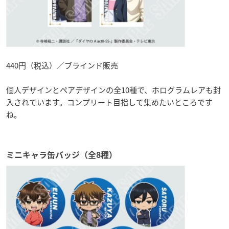
440円（税込）／ブラインド販売
個人デザインとペアデザインの全10種で、ホログラムレアも封
入されています。コンプリート目指して集めたいところです
ね。
ミニキャラ缶バッジ（全8種）