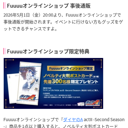
Fuuuuオンラインショップ 事後通販
2026年5月1日（金）20:00より、Fuuuuオンラインショップで
事後通販が開始されます。イベントに行けない方もグッズをゲ
ットできるチャンスですよ。
Fuuuuオンラインショップ限定特典
Fuuuuオンラインショップで『
ダイヤのA
actII -Second Season
-』商品を1点以上購入すると、ノベルティ大判ポストカード