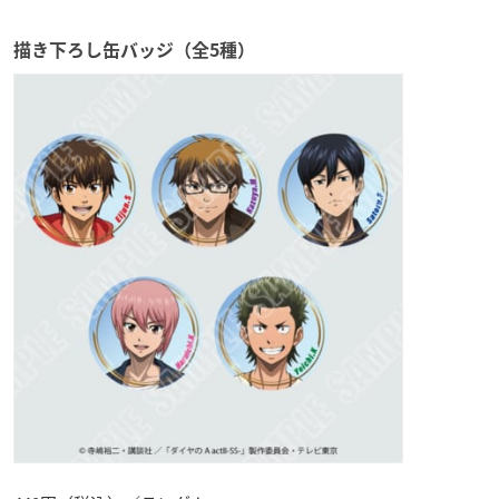
描き下ろし缶バッジ（全5種）