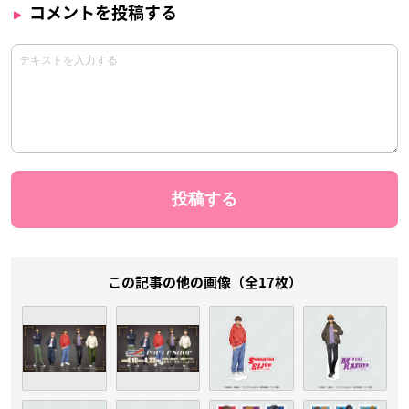
コメントを投稿する
この記事の他の画像（全17枚）