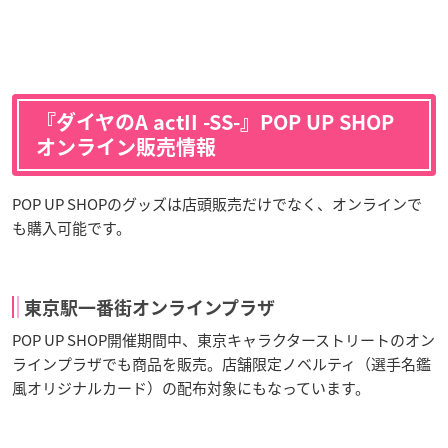
『ダイヤのA actII -SS-』POP UP SHOP
オンライン販売情報
POP UP SHOPのグッズは店頭販売だけでなく、オンラインで
も購入可能です。
東京駅一番街オンラインプラザ
POP UP SHOP開催期間中、東京キャラクターストリートのオン
ラインプラザでも商品を販売。店舗限定ノベルティ（選手名鑑
風オリジナルカード）の配布対象にもなっています。