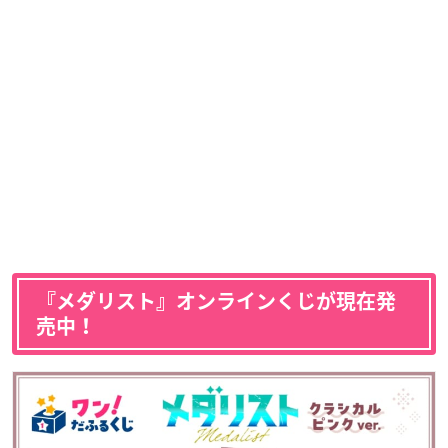
『メダリスト』オンラインくじが現在発
売中！