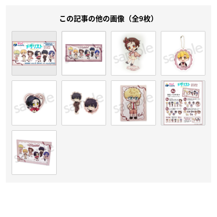
この記事の他の画像（全9枚）