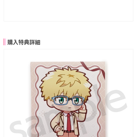
購入特典詳細