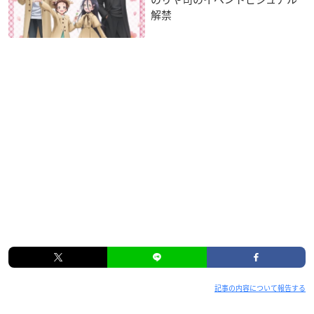
解禁
記事の内容について報告する