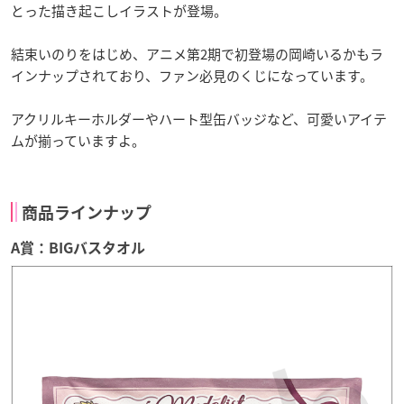
とった描き起こしイラストが登場。
結束いのりをはじめ、アニメ第2期で初登場の岡崎いるかもラ
インナップされており、ファン必見のくじになっています。
アクリルキーホルダーやハート型缶バッジなど、可愛いアイテ
ムが揃っていますよ。
商品ラインナップ
A賞：BIGバスタオル