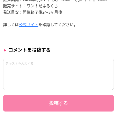
販売サイト：ワン！だふるくじ
発送目安：開催終了後2〜3ヶ月後
詳しくは
公式サイト
を確認してください。
コメントを投稿する