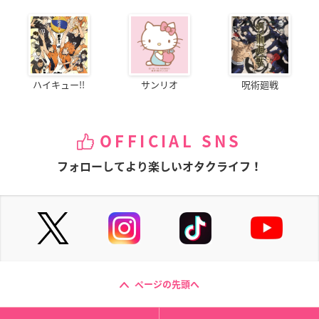
ハイキュー!!
サンリオ
呪術廻戦
OFFICIAL SNS
フォローしてより楽しいオタクライフ！
ページの先頭へ