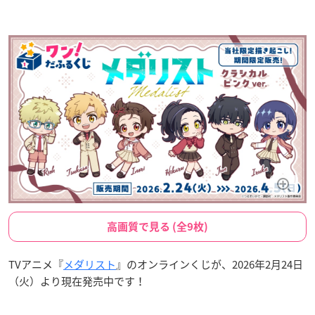
高画質で見る (全9枚)
TVアニメ『
メダリスト
』のオンラインくじが、2026年2月24日
（火）より現在発売中です！