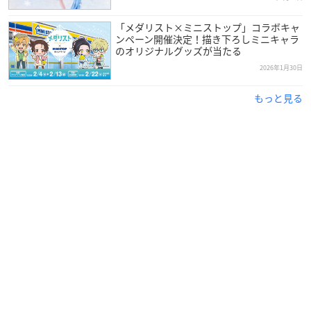
「メダリスト×ミニストップ」コラボキャ
ンペーン開催決定！描き下ろしミニキャラ
のオリジナルグッズが当たる
2026年1月30日
もっと見る