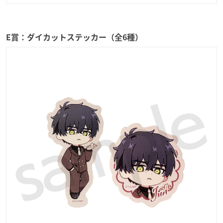
E賞：ダイカットステッカー（全6種）