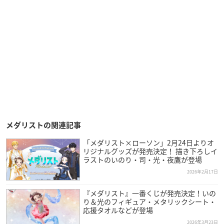
メダリストの関連記事
「メダリスト×ローソン」2月24日よりオ
リジナルグッズが発売決定！ 描き下ろしイ
ラストのいのり・司・光・夜鷹が登場
2026年2月17日
『メダリスト』一番くじが発売決定！いの
り＆光のフィギュア・メタリックシート・
応援タオルなどが登場
2026年3月23日