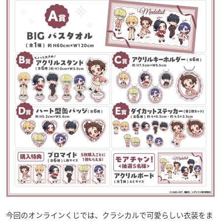
今回のオンラインくじでは、クラシカルで可愛らしい衣装をま