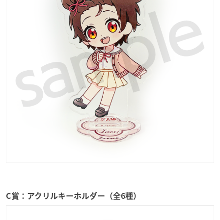
C賞：アクリルキーホルダー（全6種）