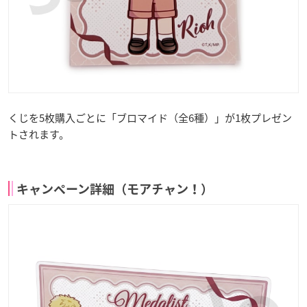
くじを5枚購入ごとに「ブロマイド（全6種）」が1枚プレゼン
トされます。
キャンペーン詳細（モアチャン！）