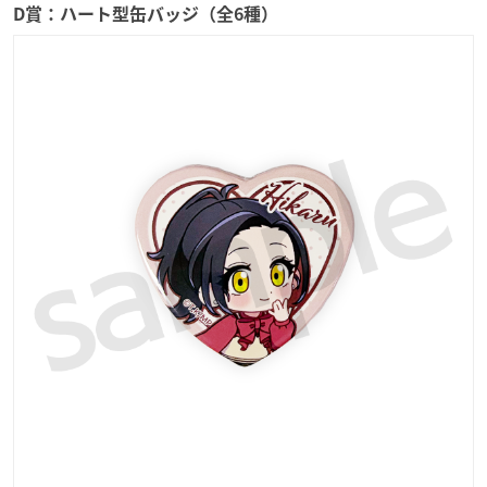
D賞：ハート型缶バッジ（全6種）