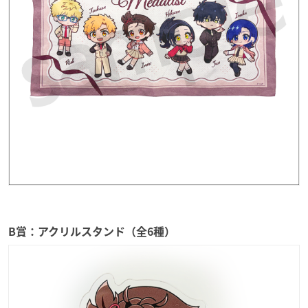
B賞：アクリルスタンド（全6種）