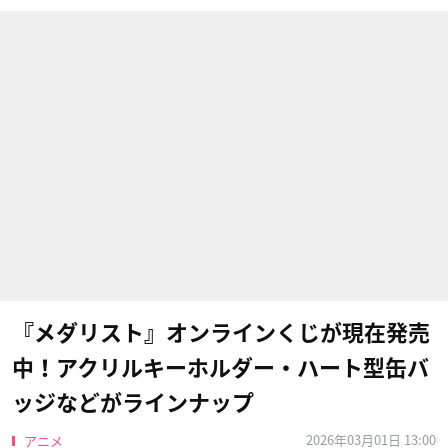
『メダリスト』オンラインくじが現在発売
中！アクリルキーホルダー・ハート型缶バ
ッジなどがラインナップ
2026年03月01日 13:00
アニメ