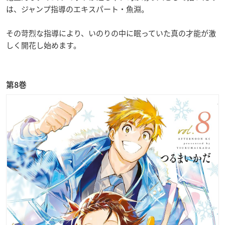
は、ジャンプ指導のエキスパート・魚淵。
その苛烈な指導により、いのりの中に眠っていた真の才能が激
しく開花し始めます。
第8巻