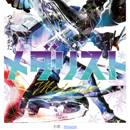
引用：
Amazon