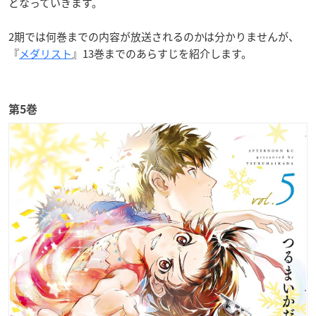
となっていきます。
2期では何巻までの内容が放送されるのかは分かりませんが、
『
メダリスト
』13巻までのあらすじを紹介します。
第5巻