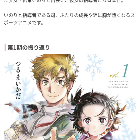
いのりと指導者である司、ふたりの成長や絆に胸が熱くなるス
ポーツアニメです。
第1期の振り返り