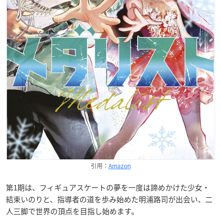
引用：
Amazon
第1期は、フィギュアスケートの夢を一度は諦めかけた少女・
結束いのりと、指導者の道を歩み始めた明浦路司が出会い、二
人三脚で世界の頂点を目指し始めます。