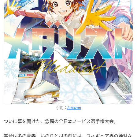
引用：
Amazon
ついに幕を開けた、念願の全日本ノービス選手権大会。
舞台は冬の青森。いのりと司の前には、フィギュア界の絶対女