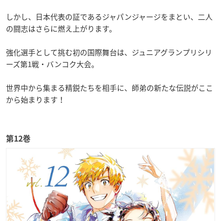
しかし、日本代表の証であるジャパンジャージをまとい、二人
の闘志はさらに燃え上がります。
強化選手として挑む初の国際舞台は、ジュニアグランプリシリ
ーズ第1戦・バンコク大会。
世界中から集まる精鋭たちを相手に、師弟の新たな伝説がここ
から始まります！
第12巻