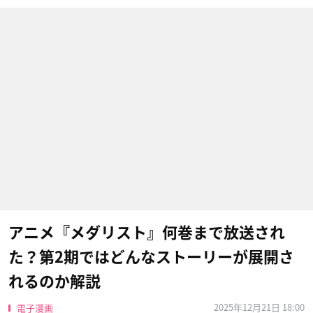
アニメ『メダリスト』何巻まで放送され
た？第2期ではどんなストーリーが展開さ
れるのか解説
2025年12月21日 18:00
電子漫画