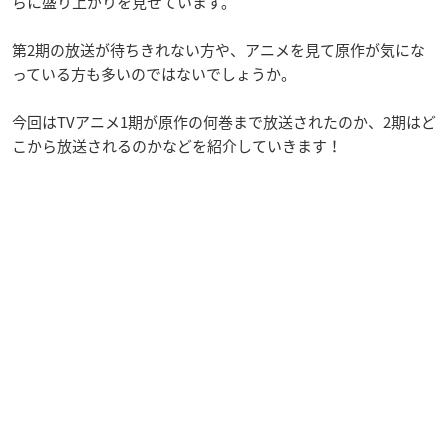
らに盛り上がりを見せています。
第2期の放送が待ちきれない方や、アニメを見て原作が気にな
っている方も多いのではないでしょうか。
今回はTVアニメ1期が原作の何巻まで放送されたのか、2期はど
こから放送されるのかなどを紹介していきます！