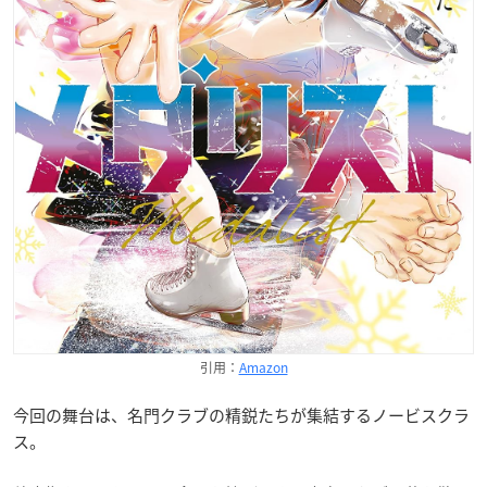
引用：
Amazon
今回の舞台は、名門クラブの精鋭たちが集結するノービスクラ
ス。