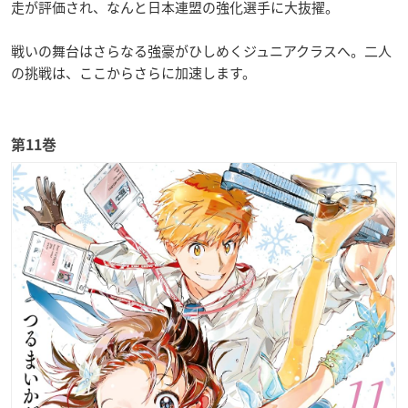
走が評価され、なんと日本連盟の強化選手に大抜擢。
戦いの舞台はさらなる強豪がひしめくジュニアクラスへ。二人
の挑戦は、ここからさらに加速します。
第11巻