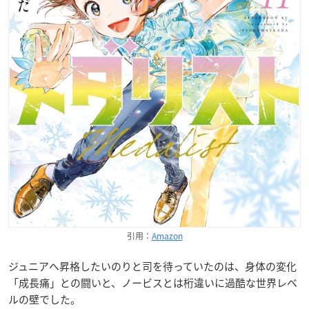
引用：
Amazon
ジュニアへ昇格したいのりと司を待っていたのは、身体の変化
「成長痛」との闘いと、ノービスとは桁違いに過酷な世界レベ
ルの壁でした。