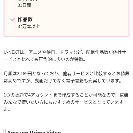
31日間
作品数
37万本以上
U-NEXTは、アニメや映画、ドラマなど、配信作品数が他社サ
ービスと比べても圧倒的に多いのが特徴。
月額は2,189円となっており、他者サービスと比較するとお値段
は高めですが、動画だけでなく電子書籍も充実しています。
1つの契約で4アカウントまで作成することが可能なので、家族
みんなで使いたい方にもおすすめのサービスとなっています
よ。
Amazon Prime Video