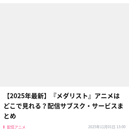
【2025年最新】『メダリスト』アニメは
どこで見れる？配信サブスク・サービスま
とめ
2025年11月01日 13:00
配信アニメ