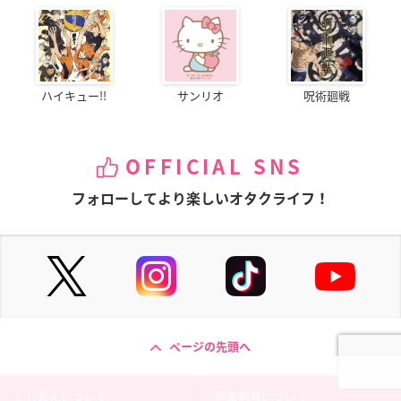
ハイキュー!!
サンリオ
呪術廻戦
OFFICIAL SNS
フォローしてより楽しいオタクライフ！
ページの先頭へ
にじめんについて
記事掲載について