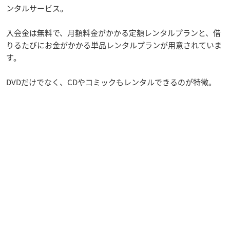
ンタルサービス。
入会金は無料で、月額料金がかかる定額レンタルプランと、借
りるたびにお金がかかる単品レンタルプランが用意されていま
す。
DVDだけでなく、CDやコミックもレンタルできるのが特徴。