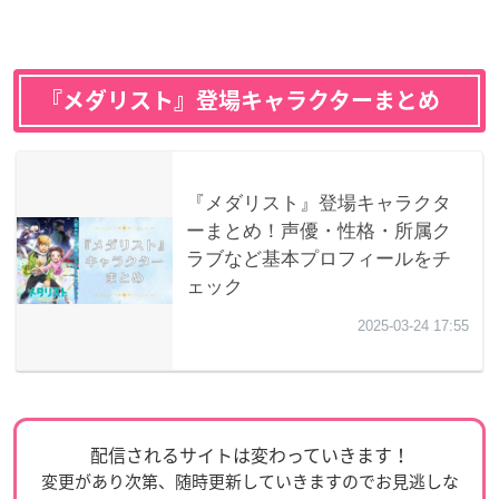
『メダリスト』登場キャラクターまとめ
配信されるサイトは変わっていきます！
変更があり次第、随時更新していきますのでお見逃しな