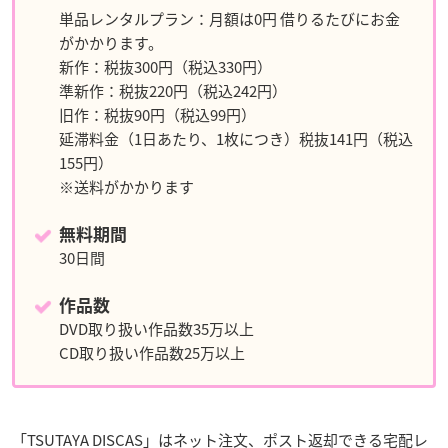
単品レンタルプラン：月額は0円 借りるたびにお金
がかかります。
新作：税抜300円（税込330円）
準新作：税抜220円（税込242円）
旧作：税抜90円（税込99円）
延滞料金（1日あたり、1枚につき）税抜141円（税込
155円）
※送料がかかります
無料期間
30日間
作品数
DVD取り扱い作品数35万以上
CD取り扱い作品数25万以上
「TSUTAYA DISCAS」はネット注文、ポスト返却できる宅配レ