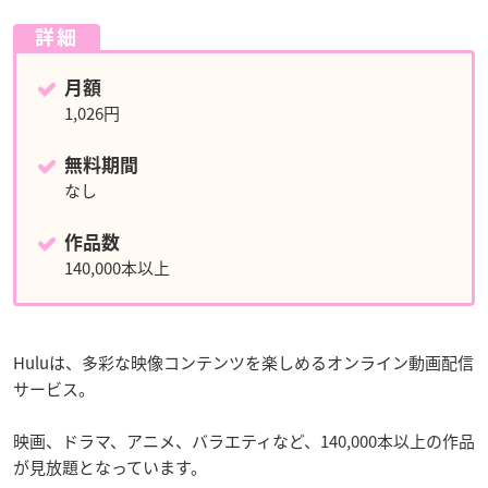
詳細
月額
1,026円
無料期間
なし
作品数
140,000本以上
Huluは、多彩な映像コンテンツを楽しめるオンライン動画配信
サービス。
映画、ドラマ、アニメ、バラエティなど、140,000本以上の作品
が見放題となっています。