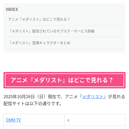
アニメ『メダリスト』はどこで見れる？
『メダリスト』配信されているサブスク・サービス詳細
『メダリスト』登場キャラクターまとめ
アニメ『メダリスト』はどこで見れる？
2025年10月26日（日）現在で、アニメ『
メダリスト
』が見れる
配信サイトは以下の通りです。
DMM TV
○