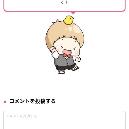
く！
コメントを投稿する