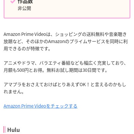
作品数
非公開
Amazon Prime Videoは、ショッピングの送料無料や音楽聴き
放題など、そのほかのAmazonのプライムサービスを同時に利
用できるのが特徴です。
アニメやドラマ、バラエティ番組なども幅広く充実しており、
月額も500円とお得。無料お試し期間は30日間です。
アマプラをおさえておけばとりあえずOK！と言えるのかもし
れません。
Amazon Prime Videoをチェックする
Hulu