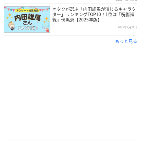
オタクが選ぶ「内田雄馬が演じるキャラク
ター」ランキングTOP10！1位は『呪術廻
戦』伏黒恵【2025年版】
2025年9月21日
もっと見る