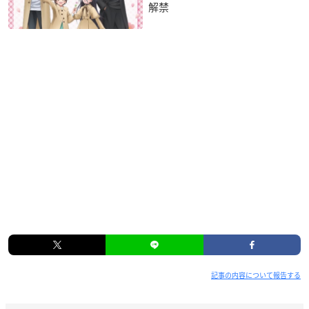
解禁
記事の内容について報告する