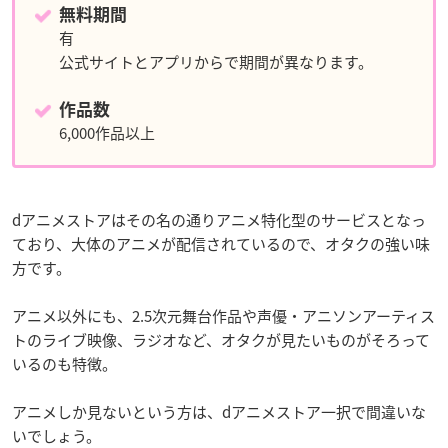
無料期間
有
公式サイトとアプリからで期間が異なります。
作品数
6,000作品以上
dアニメストアはその名の通りアニメ特化型のサービスとなっ
ており、大体のアニメが配信されているので、オタクの強い味
方です。
アニメ以外にも、2.5次元舞台作品や声優・アニソンアーティス
トのライブ映像、ラジオなど、オタクが見たいものがそろって
いるのも特徴。
アニメしか見ないという方は、dアニメストア一択で間違いな
いでしょう。