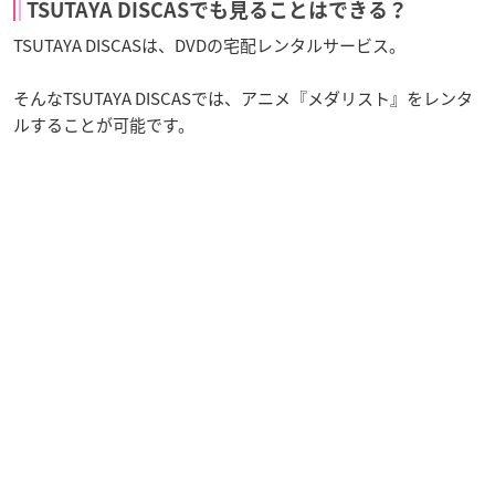
TSUTAYA DISCASでも見ることはできる？
TSUTAYA DISCASは、DVDの宅配レンタルサービス。
そんなTSUTAYA DISCASでは、アニメ『メダリスト』をレンタ
ルすることが可能です。