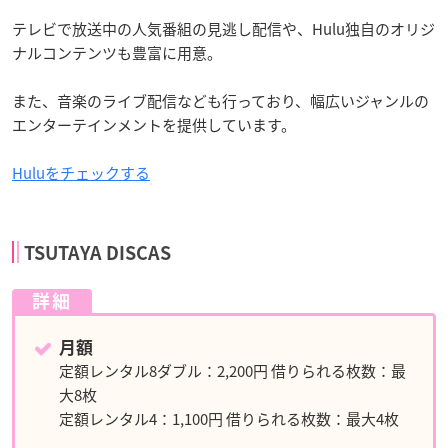
テレビで放送中の人気番組の見逃し配信や、Hulu独自のオリジ
ナルコンテンツも豊富に用意。
また、音楽のライブ配信なども行っており、幅広いジャンルの
エンターテインメントを提供しています。
Huluをチェックする
TSUTAYA DISCAS
詳細
月額
定額レンタル8ダブル：2,200円 借りられる枚数：最
大8枚
定額レンタル4：1,100円 借りられる枚数：最大4枚