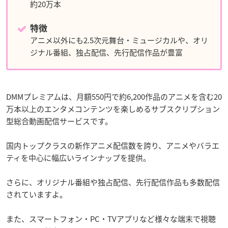
約20万本
特徴
アニメ以外にも2.5次元舞台・ミュージカルや、オリ
ジナル番組、独占配信、先行配信作品が豊富
DMMプレミアムは、月額550円で約6,200作品のアニメを含む20
万本以上のエンタメコンテンツを楽しめるサブスクリプション
型総合動画配信サービスです。
国内トップクラスの新作アニメ配信数を誇り、アニメやバラエ
ティを中心に幅広いラインナップを提供。
さらに、オリジナル番組や独占配信、先行配信作品も多数配信
されていますよ。
また、スマートフォン・PC・TVアプリなど様々な端末で視聴