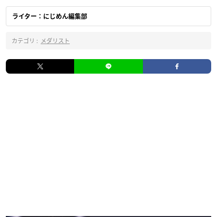
ライター：にじめん編集部
カテゴリ :
メダリスト