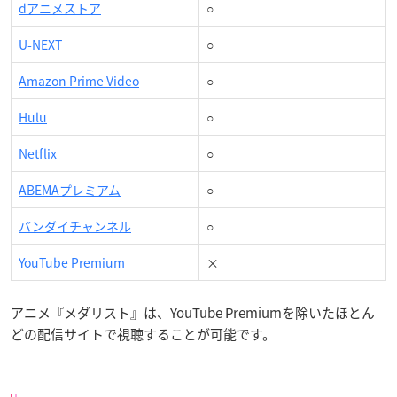
dアニメストア
○
U-NEXT
○
Amazon Prime Video
○
Hulu
○
Netflix
○
ABEMAプレミアム
○
バンダイチャンネル
○
YouTube Premium
×
アニメ『メダリスト』は、YouTube Premiumを除いたほとん
どの配信サイトで視聴することが可能です。