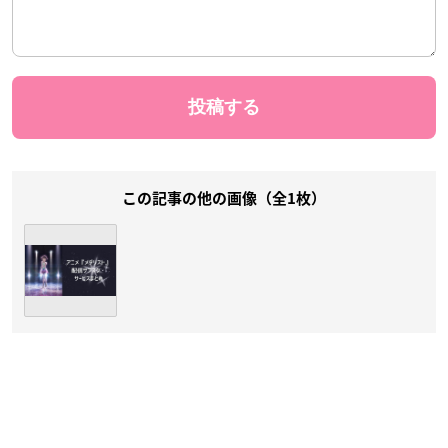
この記事の他の画像（全1枚）