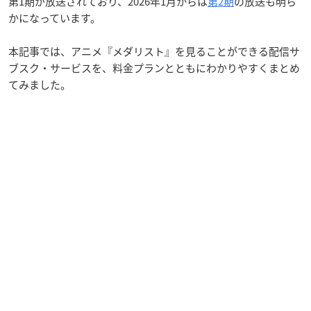
第1期が放送されており、2026年1月からは
第2期
の放送も明ら
かになっています。
本記事では、アニメ『メダリスト』を見ることができる配信サ
ブスク・サービスを、料金プランとともにわかりやすくまとめ
てみました。