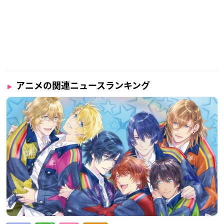
アニメの関連ニュースランキング