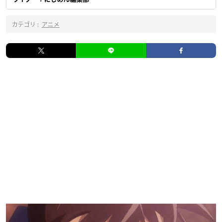
カテゴリ :
アニメ