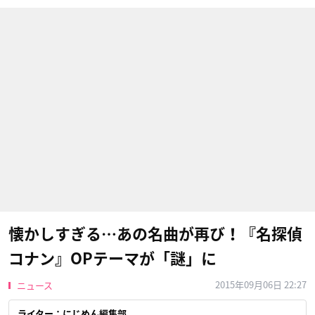
懐かしすぎる…あの名曲が再び！『名探偵
コナン』OPテーマが「謎」に
2015年09月06日 22:27
ニュース
ライター：にじめん編集部