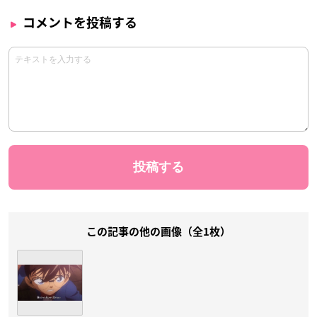
コメントを投稿する
この記事の他の画像（全1枚）