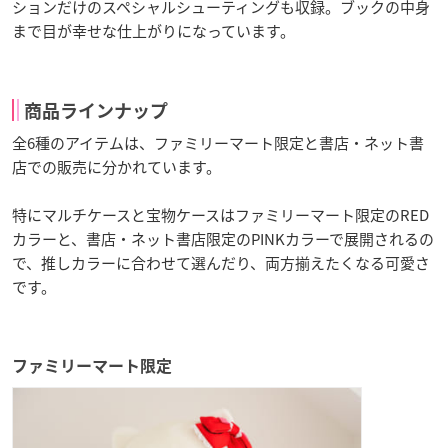
ションだけのスペシャルシューティングも収録。ブックの中身
まで目が幸せな仕上がりになっています。
商品ラインナップ
全6種のアイテムは、ファミリーマート限定と書店・ネット書
店での販売に分かれています。
特にマルチケースと宝物ケースはファミリーマート限定のRED
カラーと、書店・ネット書店限定のPINKカラーで展開されるの
で、推しカラーに合わせて選んだり、両方揃えたくなる可愛さ
です。
ファミリーマート限定