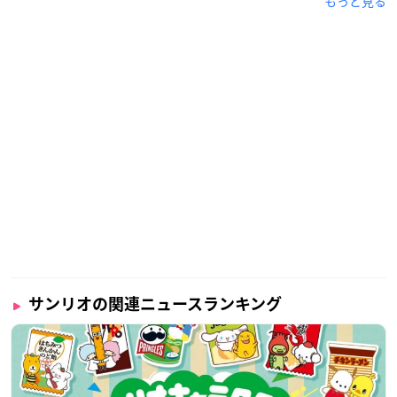
もっと見る
サンリオの関連ニュースランキング