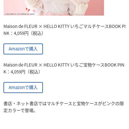
Maison de FLEUR × HELLO KITTY いちごマルチケースBOOK PI
NK：4,059円（税込）
Amazonで購入
Maison de FLEUR × HELLO KITTY いちご宝物ケースBOOK PIN
K：4,059円（税込）
Amazonで購入
書店・ネット書店ではマルチケースと宝物ケースがピンクの限
定カラーで登場。