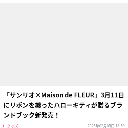
「サンリオ×Maison de FLEUR」3月11日
にリボンを纏ったハローキティが贈るブラ
ンドブック新発売！
2026年02月05日 18:30
グッズ