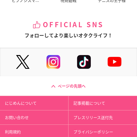
ヒプノシスマ...
呪術廻戦
テニスの王子様
OFFICIAL SNS
フォローしてより楽しいオタクライフ！
ページの先頭へ
にじめんについて
記事掲載について
お問い合わせ
プレスリリース送付先
利用規約
プライバシーポリシー