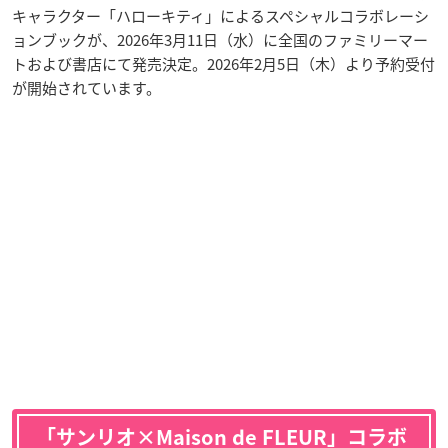
キャラクター「ハローキティ」によるスペシャルコラボレーシ
ョンブックが、2026年3月11日（水）に全国のファミリーマー
トおよび書店にて発売決定。2026年2月5日（木）より予約受付
が開始されています。
「サンリオ×Maison de FLEUR」コラボ