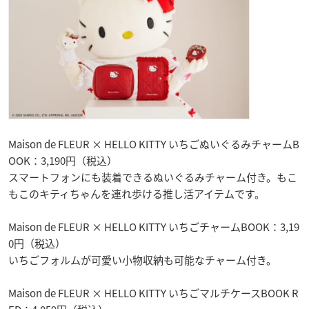
Maison de FLEUR × HELLO KITTY いちごぬいぐるみチャームB
OOK：3,190円（税込）
スマートフォンにも装着できるぬいぐるみチャーム付き。もこ
もこのキティちゃんを連れ歩ける推し活アイテムです。
Maison de FLEUR × HELLO KITTY いちごチャームBOOK：3,19
0円（税込）
いちごフォルムが可愛い小物収納も可能なチャーム付き。
Maison de FLEUR × HELLO KITTY いちごマルチケースBOOK R