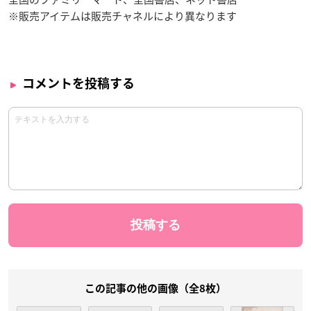
※販売アイテムは販売チャネルにより異なります
コメントを投稿する
この記事の他の画像（全8枚）