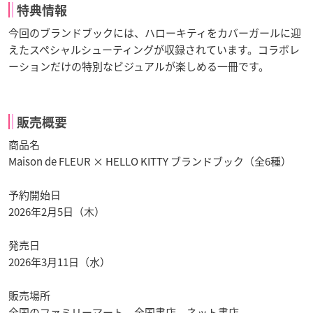
特典情報
今回のブランドブックには、ハローキティをカバーガールに迎
えたスペシャルシューティングが収録されています。コラボレ
ーションだけの特別なビジュアルが楽しめる一冊です。
販売概要
商品名
Maison de FLEUR × HELLO KITTY ブランドブック（全6種）
予約開始日
2026年2月5日（木）
発売日
2026年3月11日（水）
販売場所
全国のファミリーマート、全国書店、ネット書店