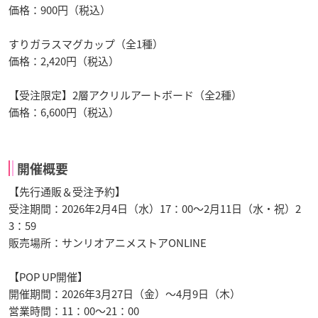
価格：900円（税込）
すりガラスマグカップ（全1種）
価格：2,420円（税込）
【受注限定】2層アクリルアートボード（全2種）
価格：6,600円（税込）
開催概要
【先行通販＆受注予約】
受注期間：2026年2月4日（水）17：00～2月11日（水・祝）2
3：59
販売場所：サンリオアニメストアONLINE
【POP UP開催】
開催期間：2026年3月27日（金）～4月9日（木）
営業時間：11：00～21：00