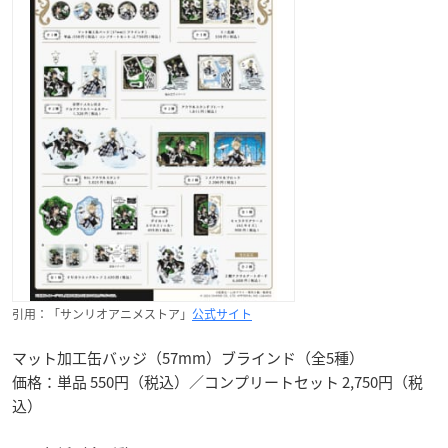
引用：「サンリオアニメストア」
公式サイト
マット加工缶バッジ（57mm）ブラインド（全5種）
価格：単品 550円（税込）／コンプリートセット 2,750円（税
込）