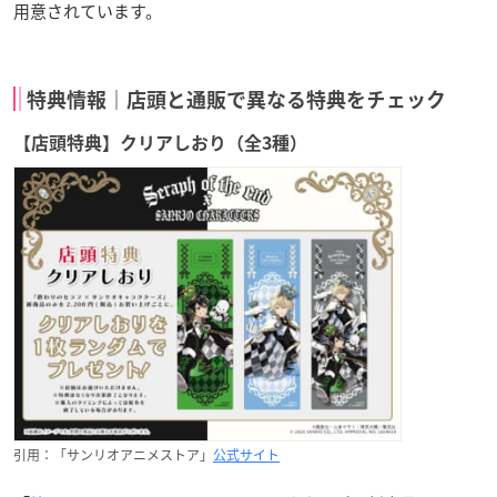
用意されています。
特典情報｜店頭と通販で異なる特典をチェック
【店頭特典】クリアしおり（全3種）
引用：「サンリオアニメストア」
公式サイト