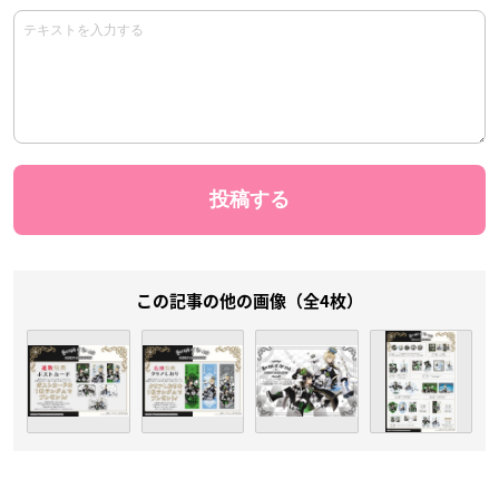
この記事の他の画像（全4枚）