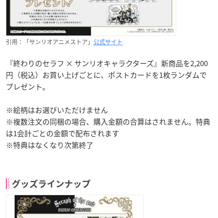
引用：「サンリオアニメストア」
公式サイト
『終わりのセラフ × サンリオキャラクターズ』新商品を2,200
円（税込）お買い上げごとに、ポストカードを1枚ランダムで
プレゼント。
※絵柄はお選びいただけません
※複数注文の同梱の場合、購入金額の合算はされません。特典
は1会計ごとの金額で配布されます
※特典はなくなり次第終了
グッズラインナップ