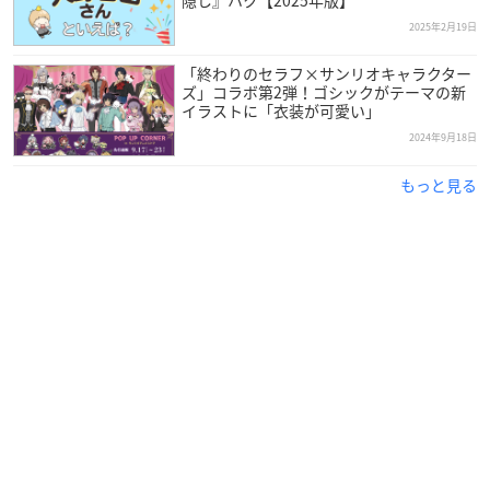
2025年2月19日
「終わりのセラフ×サンリオキャラクター
ズ」コラボ第2弾！ゴシックがテーマの新
イラストに「衣装が可愛い」
2024年9月18日
もっと見る