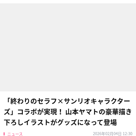
「終わりのセラフ×サンリオキャラクター
ズ」コラボが実現！ 山本ヤマトの豪華描き
下ろしイラストがグッズになって登場
2026年02月04日 12:30
ニュース