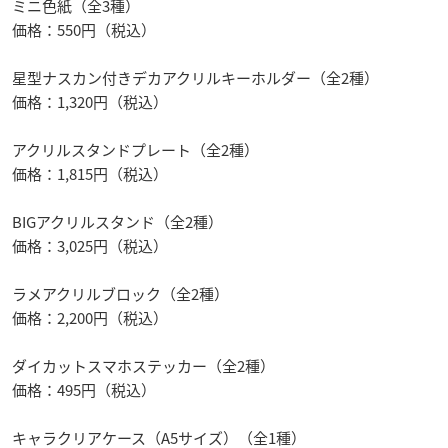
ミニ色紙（全3種）
価格：550円（税込）
星型ナスカン付きデカアクリルキーホルダー（全2種）
価格：1,320円（税込）
アクリルスタンドプレート（全2種）
価格：1,815円（税込）
BIGアクリルスタンド（全2種）
価格：3,025円（税込）
ラメアクリルブロック（全2種）
価格：2,200円（税込）
ダイカットスマホステッカー（全2種）
価格：495円（税込）
キャラクリアケース（A5サイズ）（全1種）