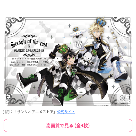
引用：「サンリオアニメストア」
公式サイト
高画質で見る (全4枚)