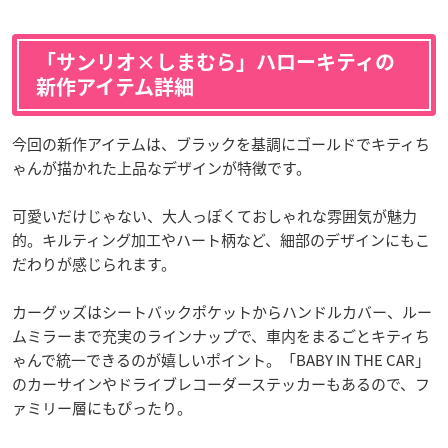
「サンリオ×しまむら」ハローキティの
新作アイテム詳細
今回の新作アイテムは、ブラックを基調にゴールドでキティち
ゃんが描かれた上品なデザインが特徴です。
可愛いだけじゃない、大人っぽくておしゃれな雰囲気が魅力
的。キルティング加工やハート柄など、細部のデザインにもこ
だわりが感じられます。
カーグッズはシートバックポケットからハンドルカバー、ルー
ムミラーまで充実のラインナップで、車内をまるごとキティち
ゃんで統一できるのが嬉しいポイント。「BABY IN THE CAR」
のカーサインやドライブレコーダーステッカーもあるので、フ
ァミリー層にもぴったり。