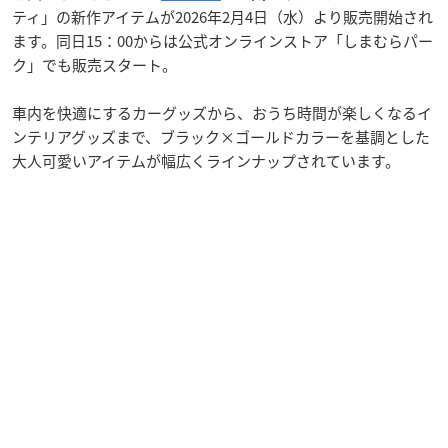
ティ」の新作アイテムが2026年2月4日（水）より販売開始され
ます。同日15：00からは公式オンラインストア「しまむらパー
ク」でも販売スタート。
車内を快適にするカーグッズから、おうち時間が楽しくなるイ
ンテリアグッズまで、ブラック×ゴールドカラーを基調とした
大人可愛いアイテムが幅広くラインナップされています。