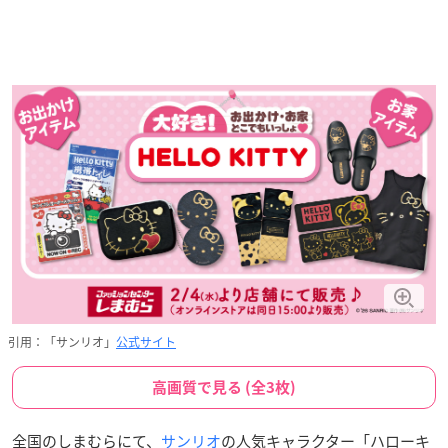
引用：「サンリオ」
公式サイト
高画質で見る (全3枚)
全国のしまむらにて、
サンリオ
の人気キャラクター「ハローキ