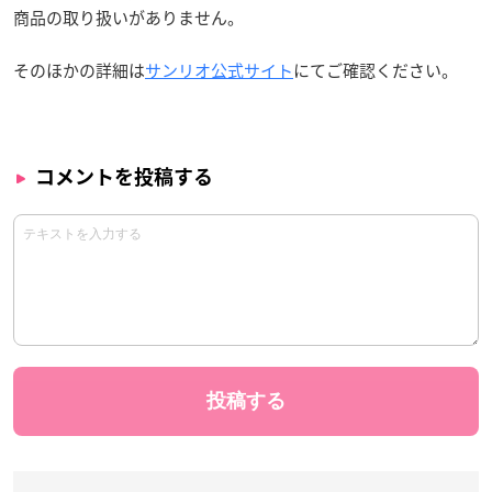
商品の取り扱いがありません。
そのほかの詳細は
サンリオ
公式サイト
にてご確認ください。
コメントを投稿する