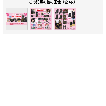
この記事の他の画像（全3枚）