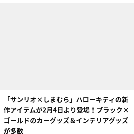
「サンリオ×しまむら」ハローキティの新
作アイテムが2月4日より登場！ブラック×
ゴールドのカーグッズ＆インテリアグッズ
が多数