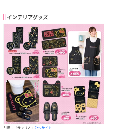
インテリアグッズ
引用：「サンリオ」
公式サイト