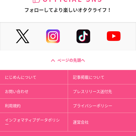
フォローしてより楽しいオタクライフ！
ページの先頭へ
にじめんについて
記事掲載について
お問い合わせ
プレスリリース送付先
利用規約
プライバシーポリシー
インフォマティブデータポリシ
運営会社
ー