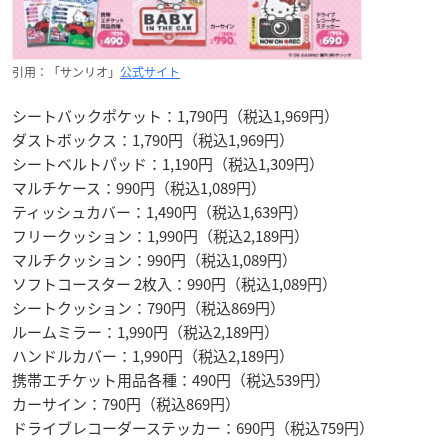
引用：「サンリオ」
公式サイト
シートバックポケット：1,790円（税込1,969円）
ダストボックス：1,790円（税込1,969円）
シートベルトパッド：1,190円（税込1,309円）
マルチケース：990円（税込1,089円）
ティッシュカバー：1,490円（税込1,639円）
フリークッション：1,990円（税込2,189円）
マルチクッション：990円（税込1,089円）
ソフトコースター 2枚入：990円（税込1,089円）
シートクッション：790円（税込869円）
ルームミラー：1,990円（税込2,189円）
ハンドルカバー：1,990円（税込2,189円）
携帯エチケット用品各種：490円（税込539円）
カーサイン：790円（税込869円）
ドライブレコーダーステッカー：690円（税込759円）