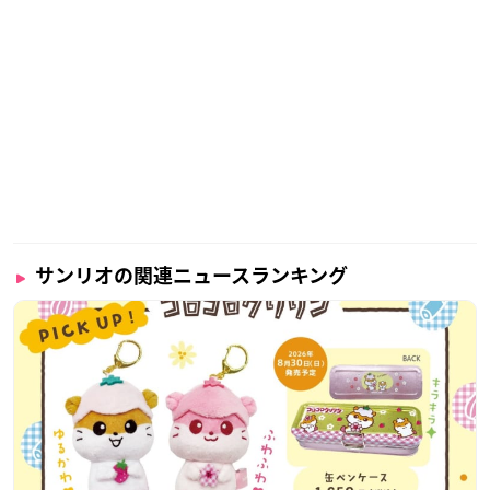
サンリオの関連ニュースランキング