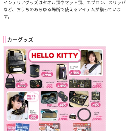
インテリアグッズはタオル類やマット類、エプロン、スリッパ
など、おうちのあらゆる場所で使えるアイテムが揃っていま
す。
カーグッズ