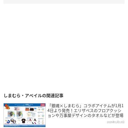
しまむら・アベイルの関連記事
「銀魂×しまむら」コラボアイテムが1月1
4日より発売！エリザベスのフロアクッシ
ョンや万事屋デザインのタオルなどが登場
2026年1月13日