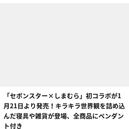
「セボンスター×しまむら」初コラボが1
月21日より発売！キラキラ世界観を詰め込
んだ寝具や雑貨が登場、全商品にペンダン
ト付き