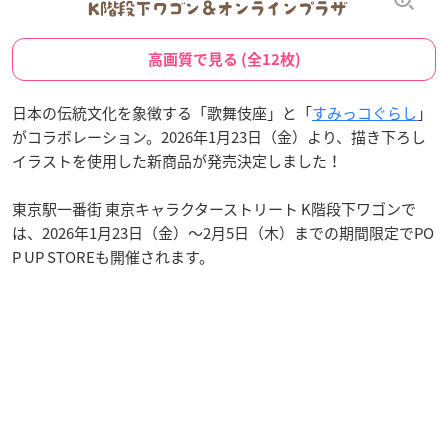
高画質で見る (全12枚)
日本の伝統文化を象徴する「歌舞伎座」と「
すみっコぐらし
」
がコラボレーション。2026年1月23日（金）より、描き下ろし
イラストを使用した新商品が発売決定しました！
東京駅一番街 東京キャラクターストリート K階段下ワゴンで
は、2026年1月23日（金）〜2月5日（木）までの期間限定でPO
P UP STOREも開催されます。