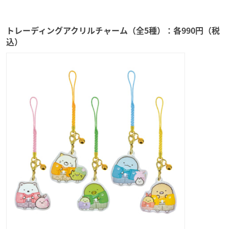
トレーディングアクリルチャーム（全5種）：各990円（税
込）