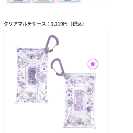
クリアマルチケース：1,210円（税込）