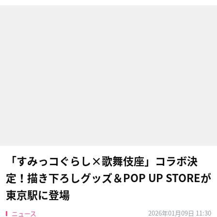
「すみっコぐらし×歌舞伎座」コラボ決
定！描き下ろしグッズ＆POP UP STOREが
東京駅に登場
2026年01月09日 11:30
ニュース