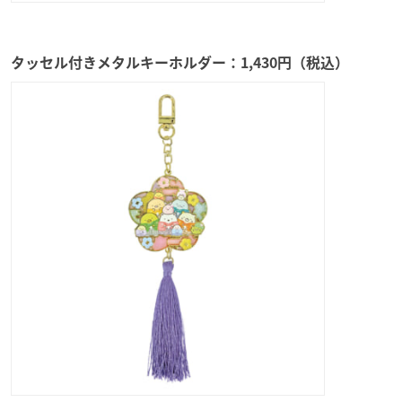
タッセル付きメタルキーホルダー：1,430円（税込）