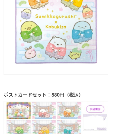
ポストカードセット：880円（税込）