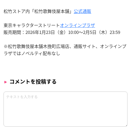
松竹ストア内「松竹歌舞伎屋本舗」
公式通販
東京キャラクターストリート
オンラインプラザ
販売期間：2026年1月23日（金）10:00～2月5日（木）23:59
※松竹歌舞伎屋本舗木挽町広場店、通販サイト、オンラインプ
ラザではノベルティ配布なし
コメントを投稿する