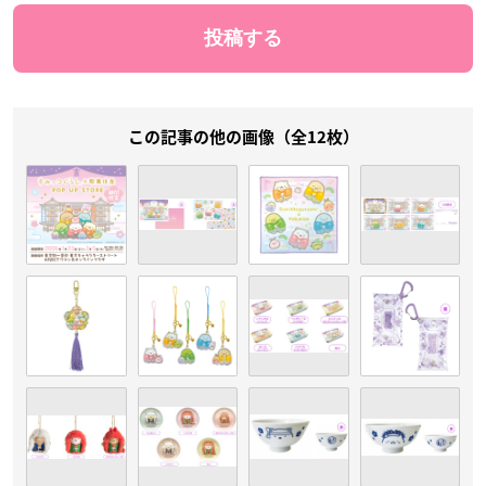
この記事の他の画像（全12枚）