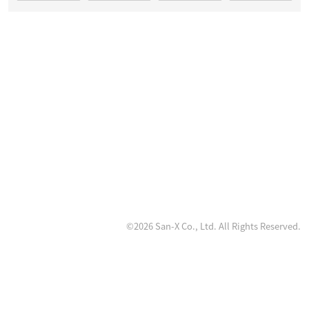
©2026 San-X Co., Ltd. All Rights Reserved.