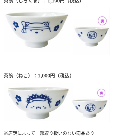
茶碗（しろくま）：1,100円（税込）
茶碗（ねこ）：1,000円（税込）
※店舗によって一部取り扱いのない商品あり