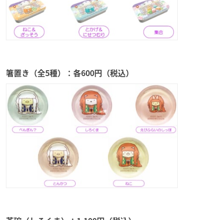
箸置き（全5種）：各600円（税込）