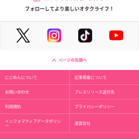
フォローしてより楽しいオタクライフ！
ページの先頭へ
にじめんについて
記事掲載について
お問い合わせ
プレスリリース送付先
利用規約
プライバシーポリシー
インフォマティブデータポリシ
運営会社
ー