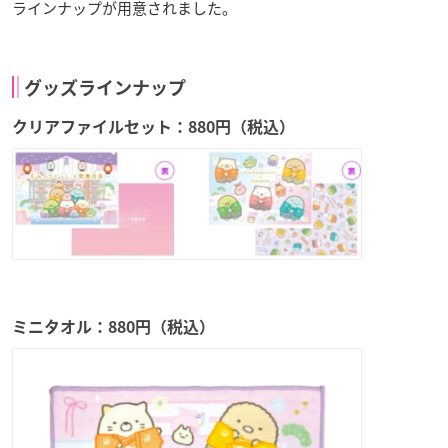
ラインナップが用意されました。
グッズラインナップ
クリアファイルセット：880円（税込）
ミニタオル：880円（税込）