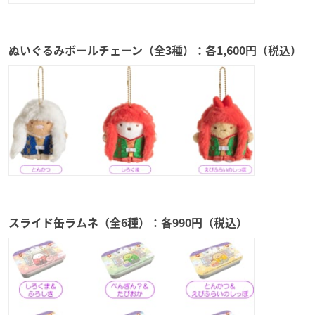
ぬいぐるみボールチェーン（全3種）：各1,600円（税込）
スライド缶ラムネ（全6種）：各990円（税込）