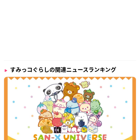
すみっコぐらしの関連ニュースランキング