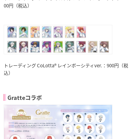
00円（税込）
トレーディング CoLotta® レインボーシティver.：900円（税
込）
Gratteコラボ