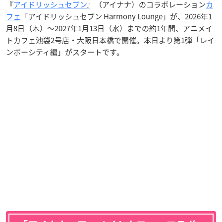
『
アイドリッシュセブン
』（アイナナ）のコラボレーション
カ
フェ
「アイドリッシュセブン Harmony Lounge」が、2026年1
月8日（木）〜2027年1月13日（水）までの約1年間、アニメイ
トカフェ池袋2号店・大阪日本橋で開催。本日より第1弾「レイ
ンボーシティ編」がスタートです。