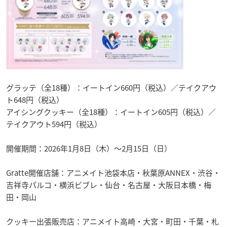
グラッテ（全18種）：イートイン660円（税込）／テイクアウ
ト648円（税込）
アイシングクッキー（全18種）：イートイン605円（税込）／
テイクアウト594円（税込）
開催期間：2026年1月8日（木）〜2月15日（日）
Gratte開催店舗：アニメイト池袋本店・秋葉原ANNEX・渋谷・
吉祥寺パルコ・横浜ビブレ・仙台・名古屋・大阪日本橋・梅
田・岡山
クッキー出張販売店：アニメイト高崎・大宮・町田・千葉・札