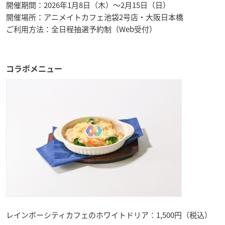
開催期間：2026年1月8日（木）〜2月15日（日）
開催場所：アニメイトカフェ池袋2号店・大阪日本橋
ご利用方法：全日程抽選予約制（Web受付）
コラボメニュー
レインボーシティカフェのホワイトドリア：1,500円（税込）