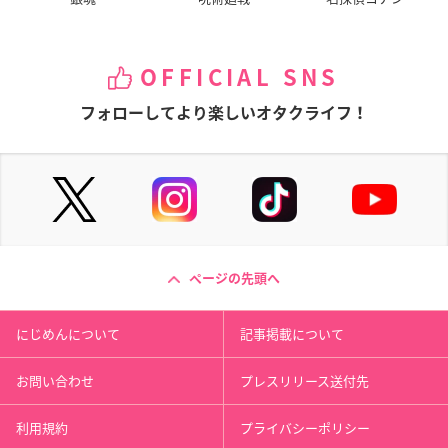
OFFICIAL SNS
フォローしてより楽しいオタクライフ！
ページの先頭へ
にじめんについて
記事掲載について
お問い合わせ
プレスリリース送付先
利用規約
プライバシーポリシー