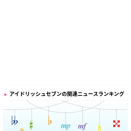
アイドリッシュセブンの関連ニュースランキング