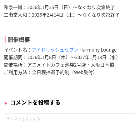
和泉一織：2026年1月25日（日）〜なくなり次第終了
二階堂大和：2026年2月14日（土）〜なくなり次第終了
開催概要
イベント名：
アイドリッシュセブン
Harmony Lounge
開催期間：2026年1月8日（木）〜2027年1月13日（水）
開催場所：アニメイトカフェ池袋2号店・大阪日本橋
ご利用方法：全日程抽選予約制（Web受付）
コメントを投稿する