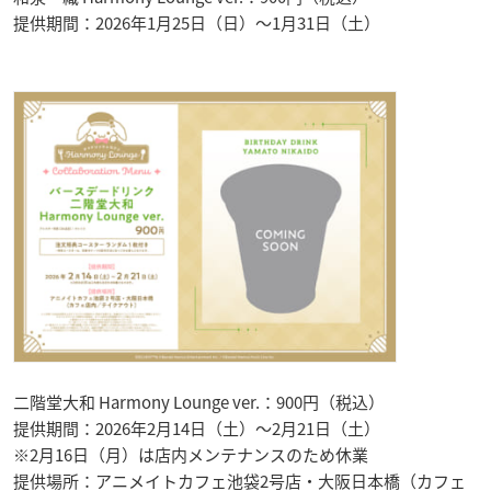
提供期間：2026年1月25日（日）〜1月31日（土）
二階堂大和 Harmony Lounge ver.：900円（税込）
提供期間：2026年2月14日（土）〜2月21日（土）
※2月16日（月）は店内メンテナンスのため休業
提供場所：アニメイトカフェ池袋2号店・大阪日本橋（カフェ