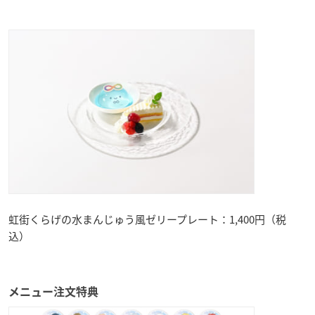
虹街くらげの水まんじゅう風ゼリープレート：1,400円（税
込）
メニュー注文特典