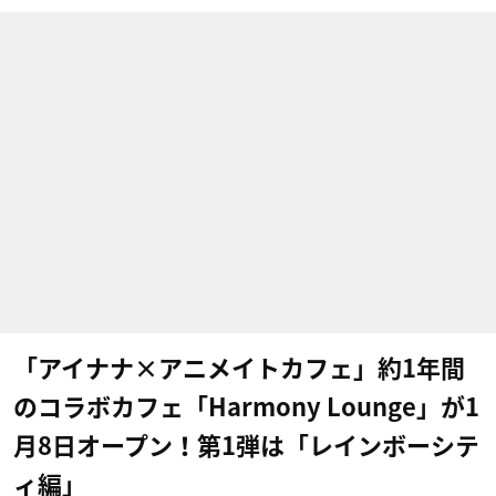
「アイナナ×アニメイトカフェ」約1年間
のコラボカフェ「Harmony Lounge」が1
月8日オープン！第1弾は「レインボーシテ
ィ編」