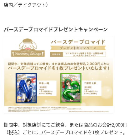
店内／テイクアウト）
バースデーブロマイドプレゼントキャンペーン
期間中、対象店舗にてご飲食、または商品のお会計2,000円
（税込）ごとに、バースデーブロマイドを1枚プレゼント。