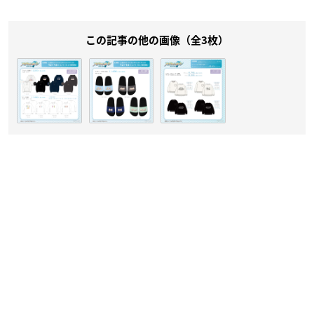
この記事の他の画像（全3枚）