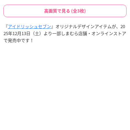
高画質で見る (全3枚)
『
アイドリッシュセブン
』オリジナルデザインアイテムが、20
25年12月13日（土）より一部しまむら店舗・オンラインストア
で発売中です！