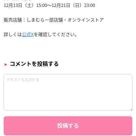
12月13日（土）15:00～12月21日（日）23:00
販売店舗：しまむら一部店舗・オンラインストア
詳しくは
公式X
を確認してください。
コメントを投稿する