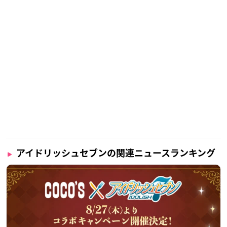
アイドリッシュセブンの関連ニュースランキング