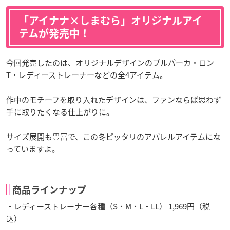
「アイナナ×しまむら」オリジナルアイ
テムが発売中！
今回発売したのは、オリジナルデザインのプルパーカ・ロン
T・レディーストレーナーなどの全4アイテム。
作中のモチーフを取り入れたデザインは、ファンならば思わず
手に取りたくなる仕上がりに。
サイズ展開も豊富で、この冬ピッタリのアパレルアイテムにな
っていますよ。
商品ラインナップ
・レディーストレーナー各種（S・M・L・LL） 1,969円（税
込）