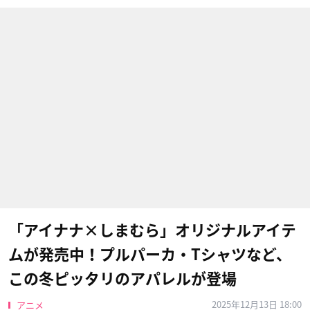
「アイナナ×しまむら」オリジナルアイテ
ムが発売中！プルパーカ・Tシャツなど、
この冬ピッタリのアパレルが登場
2025年12月13日 18:00
アニメ