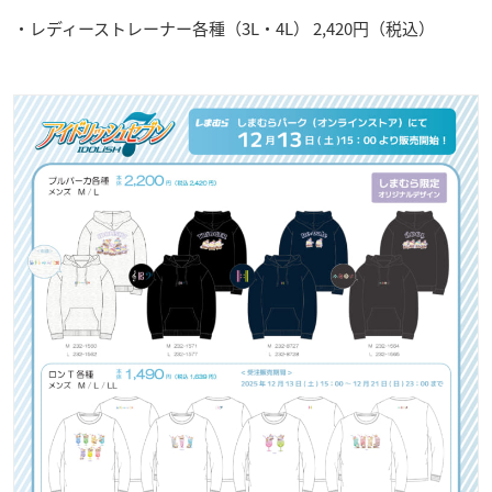
・レディーストレーナー各種（3L・4L） 2,420円（税込）