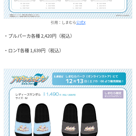
引用：しまむら
公式X
・プルパーカ各種 2,420円（税込）
・ロンT各種 1,639円（税込）