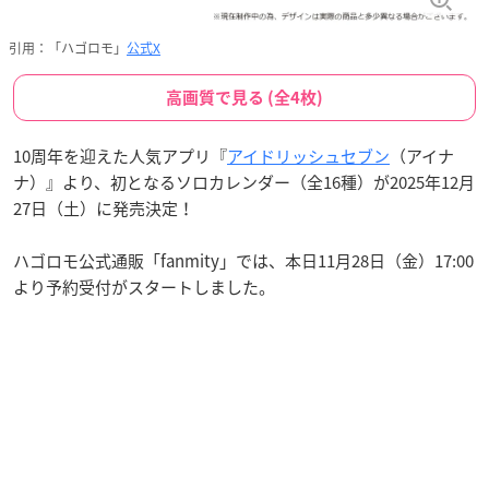
引用：「ハゴロモ」
公式X
高画質で見る (全4枚)
10周年を迎えた人気アプリ『
アイドリッシュセブン
（アイナ
ナ）』より、初となるソロカレンダー（全16種）が2025年12月
27日（土）に発売決定！
ハゴロモ公式通販「fanmity」では、本日11月28日（金）17:00
より予約受付がスタートしました。