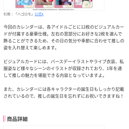
引用：「ハゴロモ」
公式X
今回のカレンダーは、各アイドルごとに12枚のビジュアルカー
ドが付属する豪華仕様。左右の窓部分にお好きな2枚を選んで
飾ることができるため、その日の気分や季節に合わせて推しの
姿を入れ替えて楽しめます。
ビジュアルカードには、バースデーイラストやライブ衣装、私
服姿など様々なシーンのイラストが収録されており、1年を通
して推しの魅力を堪能できる内容となっていますよ。
また、カレンダーには各キャラクターの誕生日もしっかり記載
されているので、推しの誕生日を忘れずにお祝いできますね！
商品詳細