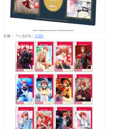
引用：「ハゴロモ」
公式X