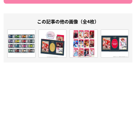
この記事の他の画像（全4枚）