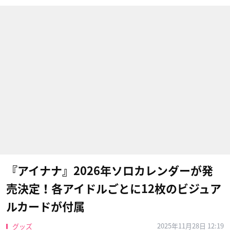
『アイナナ』2026年ソロカレンダーが発
売決定！各アイドルごとに12枚のビジュア
ルカードが付属
2025年11月28日 12:19
グッズ