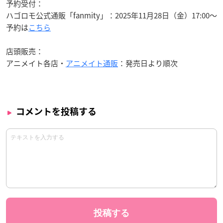
予約受付：
ハゴロモ公式通販「fanmity」：2025年11月28日（金）17:00〜
予約は
こちら
店頭販売：
アニメイト各店・
アニメイト通販
：発売日より順次
コメントを投稿する