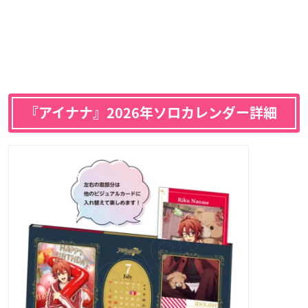
『アイナナ』2026年ソロカレンダー詳細