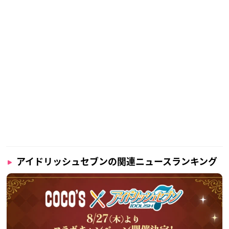
アイドリッシュセブンの関連ニュースランキング