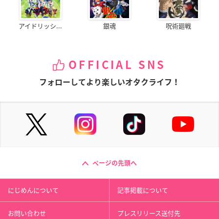
アイドリッシ...
銀魂
呪術廻戦
OFFICIAL SNS
フォローしてより楽しいオタクライフ！
ページの先頭へ
にじめんについて
記事掲載について
お問い合わせ
プレスリリース送付先