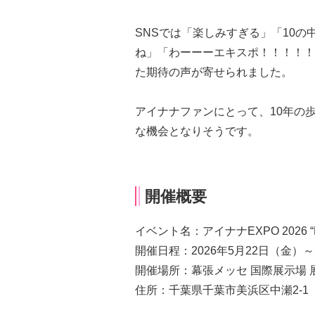
SNSでは「楽しみすぎる」「10
ね」「わーーーエキスポ！！！！！
た期待の声が寄せられました。
アイナナファンにとって、10年の
な機会となりそうです。
開催概要
イベント名：アイナナEXPO 2026 “D
開催日程：2026年5月22日（金）～
開催場所：幕張メッセ 国際展示場 展
住所：千葉県千葉市美浜区中瀬2-1