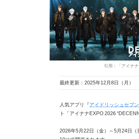
引用：「アイナナEXP
最終更新：2025年12月8日（月）
人気アプリ『
アイドリッシュセブン
ト「アイナナEXPO 2026 “DEC
2026年5月22日（金）～5月24日