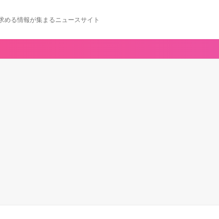
求める情報が集まるニュースサイト