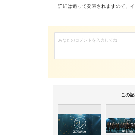
詳細は追って発表されますので、イ
この記