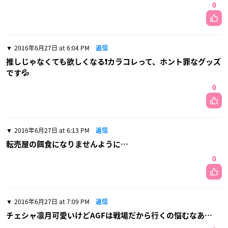
0
2016年6月27日 at 6:04 PM
返信
推しじゃなくても欲しくなる❗カラコレって、ホント罪なグッズ
です💦
0
2016年6月27日 at 6:13 PM
返信
転売屋の餌食になりませんように…
0
2016年6月27日 at 7:09 PM
返信
チェシャ凛月可愛いけどAGFは戦場だから行くの悩むなあ…