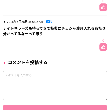
0
2016年6月28日 at 5:02 AM
返信
ナイトキラーズも持ってきて特典にチェシャ凜月入れるあたり
分かってるなーって思う
0
コメントを投稿する