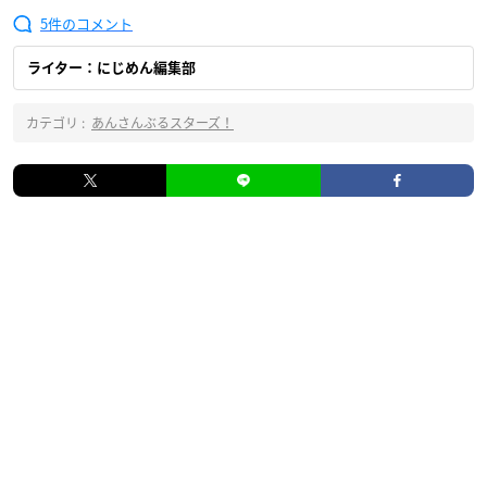
5
ライター：にじめん編集部
カテゴリ :
あんさんぶるスターズ！