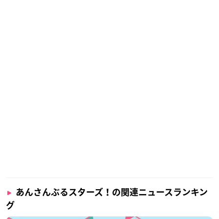
あんさんぶるスターズ！の関連ニュースランキン
グ