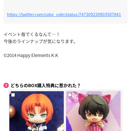
https://twitter.com/color_cole/status/747309220903587841
イベント毎でくるなんて…！
今後のラインナップが気になります。
©2014 Happy Elements K.K
どちらのBOX購入特典に惹かれた？