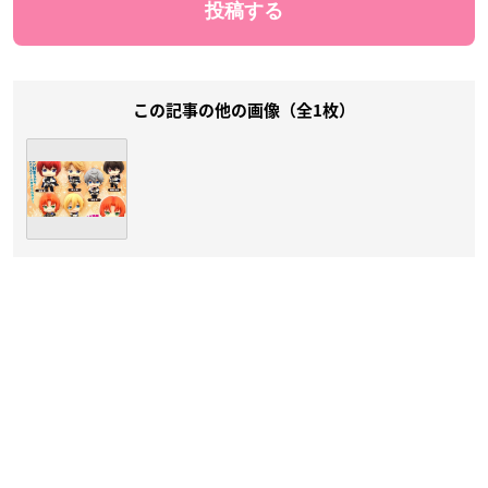
この記事の他の画像（全1枚）