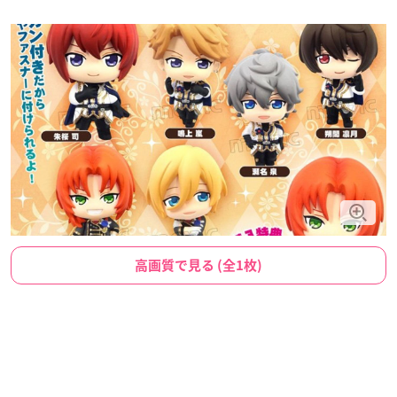
高画質で見る (全1枚)