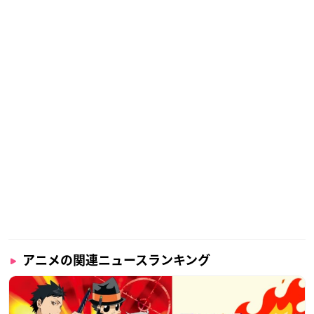
アニメの関連ニュースランキング