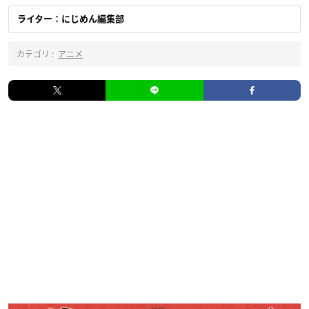
ライター：にじめん編集部
カテゴリ :
アニメ