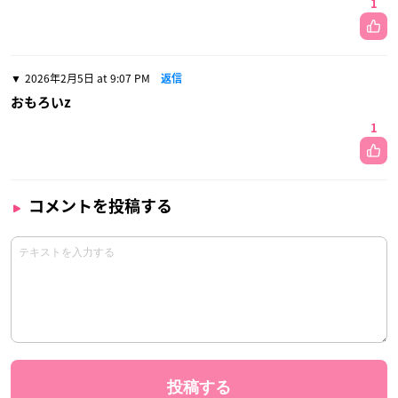
1
2026年2月5日 at 9:07 PM
返信
おもろいz
1
コメントを投稿する