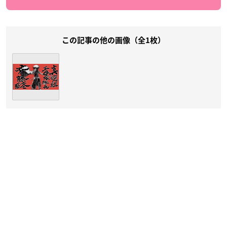
この記事の他の画像（全1枚）