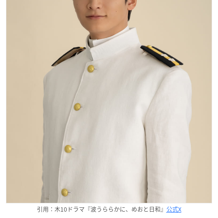
引用：木10ドラマ『波うららかに、めおと日和』
公式X