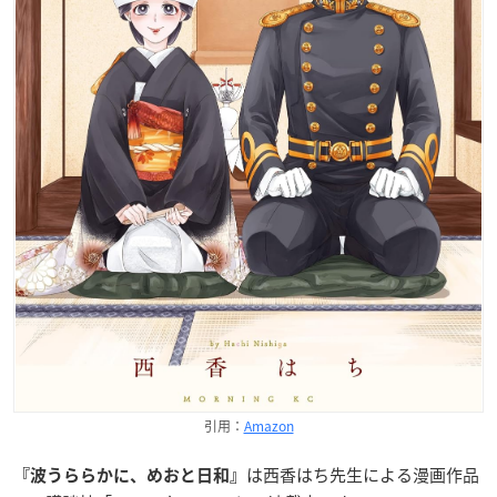
引用：
Amazon
は西香はち先生による漫画作品
『波うららかに、めおと日和』