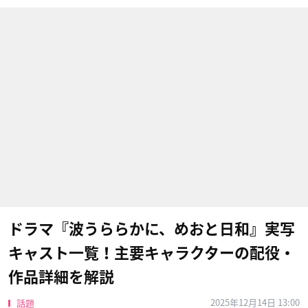
ドラマ『波うららかに、めおと日和』実写
キャスト一覧！主要キャラクターの配役・
作品詳細を解説
2025年12月14日 13:00
話題