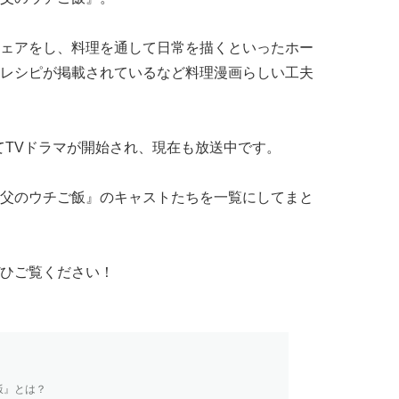
ェアをし、料理を通して日常を描くといったホー
レシピが掲載されているなど料理漫画らしい工夫
にてTVドラマが開始され、現在も放送中です。
父のウチご飯』のキャストたちを一覧にしてまと
ひご覧ください！
飯』とは？