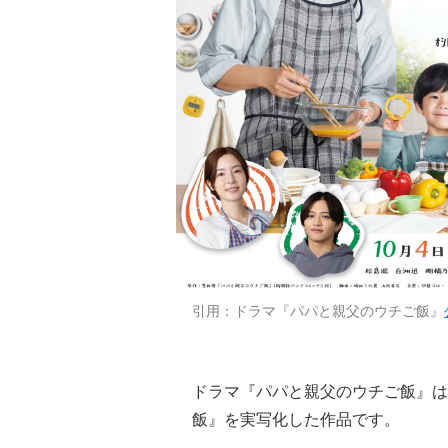
引用：ドラマ『パパと親父のウチご飯』
ドラマ『パパと親父のウチご飯』は
飯』を実写化した作品です。