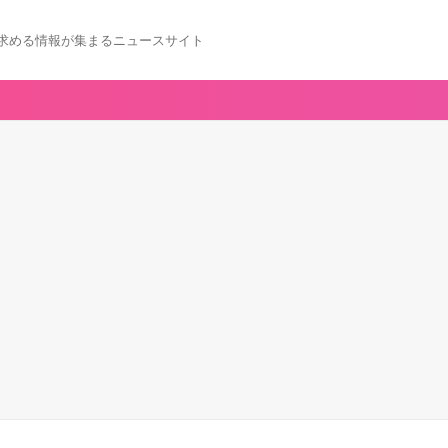
求める情報が集まるニュースサイト