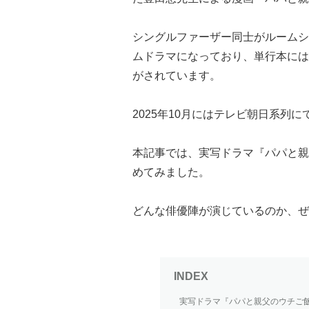
シングルファーザー同士がルームシ
ムドラマになっており、単行本には
がされています。
2025年10月にはテレビ朝日系列
本記事では、実写ドラマ『パパと親
めてみました。
どんな俳優陣が演じているのか、ぜ
実写ドラマ『パパと親父のウチご