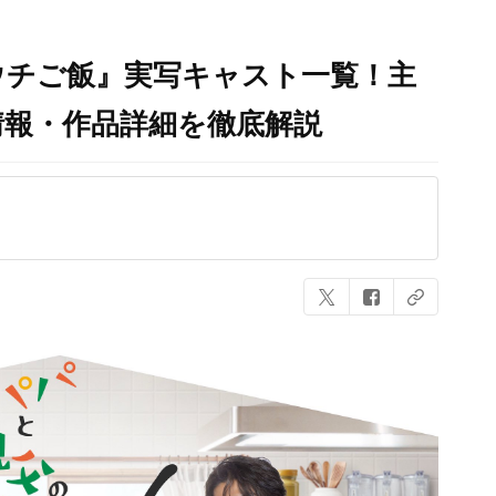
ウチご飯』実写キャスト一覧！主
情報・作品詳細を徹底解説