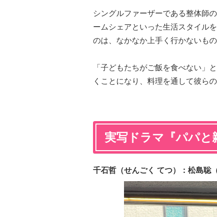
シングルファーザーである整体師の
ームシェアといった生活スタイルを
のは、なかなか上手く行かないもの
「子どもたちがご飯を食べない」と
くことになり、料理を通して彼らの
実写ドラマ『パパと
千石哲（せんごく てつ）：松島聡