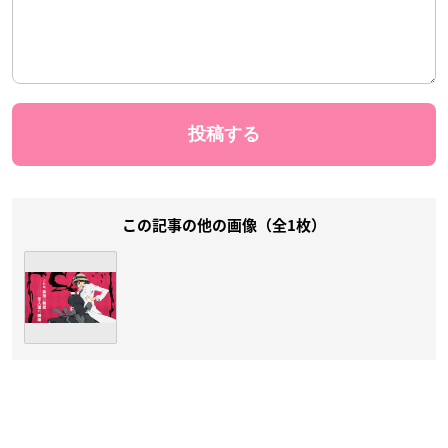
この記事の他の画像（全1枚）