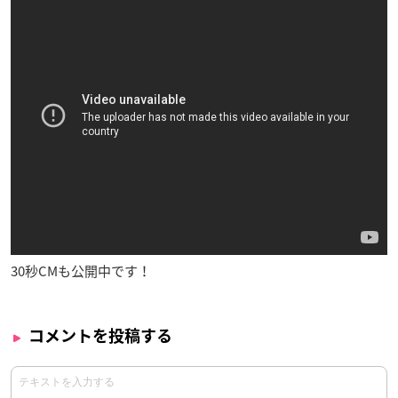
30秒CMも公開中です！
コメントを投稿する