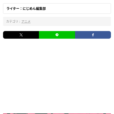
ライター：にじめん編集部
カテゴリ :
アニメ