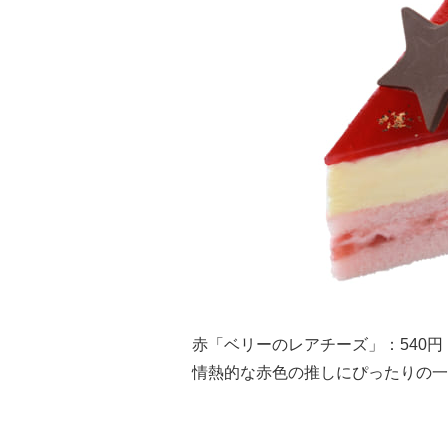
赤「ベリーのレアチーズ」：540円
情熱的な赤色の推しにぴったりの一