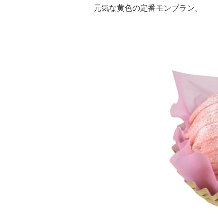
元気な黄色の定番モンブラン。