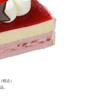
（税込）
品。