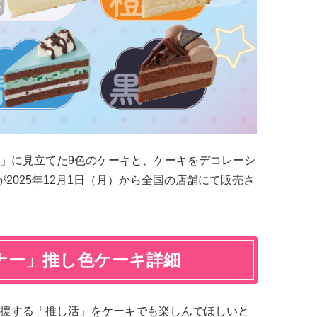
」に見立てた9色のケーキと、ケーキをデコレーシ
2025年12月1日（月）から全国の店舗にて販売さ
ナー」推し色ケーキ詳細
援する「推し活」をケーキでも楽しんでほしいと