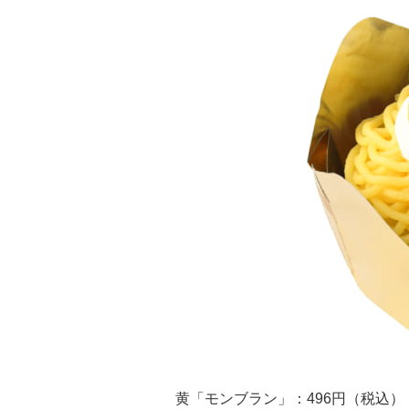
黄「モンブラン」：496円（税込）