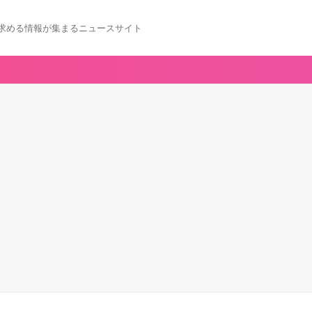
求める情報が集まるニュースサイト