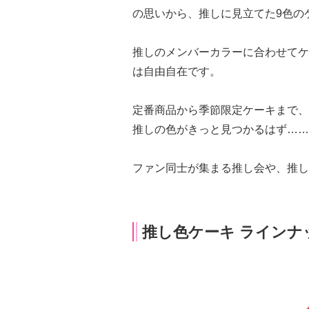
の思いから、推しに見立てた9色の
推しのメンバーカラーに合わせてケ
は自由自在です。
定番商品から季節限定ケーキまで、
推しの色がきっと見つかるはず……
ファン同士が集まる推し会や、推し
推し色ケーキ ラインナ