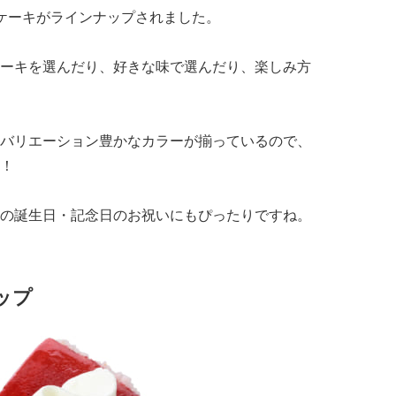
ケーキがラインナップされました。
ーキを選んだり、好きな味で選んだり、楽しみ方
バリエーション豊かなカラーが揃っているので、
！
の誕生日・記念日のお祝いにもぴったりですね。
ップ