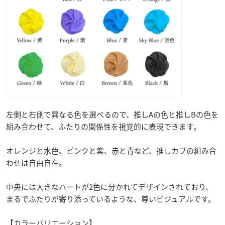
左側と右側で異なる色を選べるので、推しAの色と推しBの色を
組み合わせて、ふたりの関係性を視覚的に表現できます。
オレンジと水色、ピンクと紫、赤と青など、推しカプの組み合
わせは自由自在。
中央には大きなハートが2色に分かれてデザインされており、
まるでふたりが寄り添っているような、尊いビジュアルです。
【カラーバリエーション】