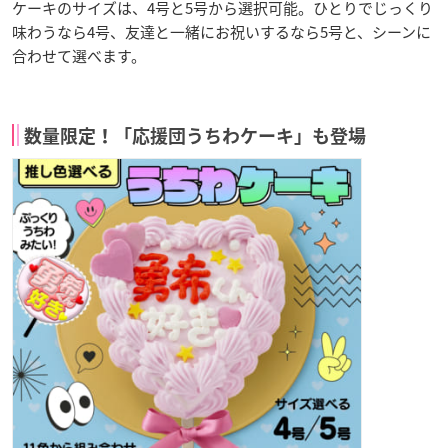
ケーキのサイズは、4号と5号から選択可能。ひとりでじっくり
味わうなら4号、友達と一緒にお祝いするなら5号と、シーンに
合わせて選べます。
数量限定！「応援団うちわケーキ」も登場