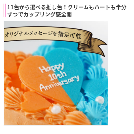
11色から選べる推し色！クリームもハートも半分
ずつでカップリング感全開