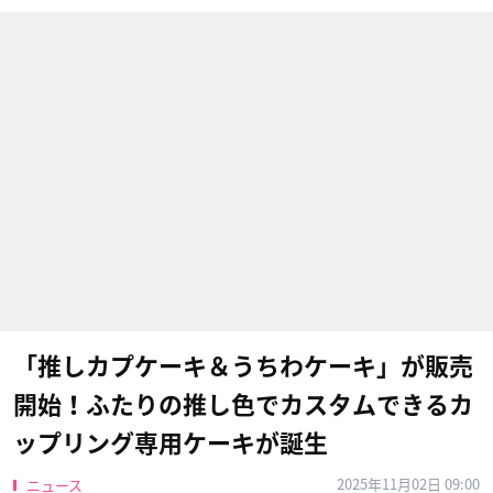
「推しカプケーキ＆うちわケーキ」が販売
開始！ふたりの推し色でカスタムできるカ
ップリング専用ケーキが誕生
2025年11月02日 09:00
ニュース