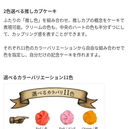
2色選べる推しカプケーキ
ふたりの「推し色」を組み合わせ、推しカプの概念をケーキで
表現可能。クリームの色も、中央のハートの色も半分ずつにし
て、カップリング感を表すことができます。
それぞれ11色のカラーバリエーションから自由な組み合わせで
色を指定し、自分だけの記念ケーキを作れますよ。
選べるカラーバリエーション11色