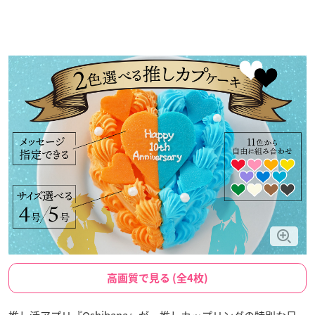
高画質で見る (全4枚)