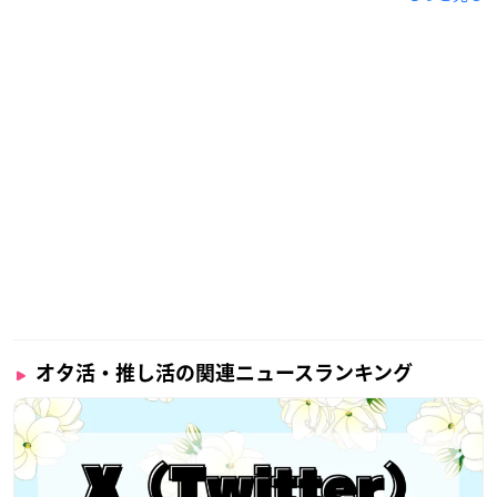
オタ活・推し活の関連ニュースランキング