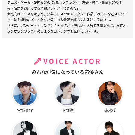
アニメ・ゲーム・漫画などの2次元コンテンツや、声優・舞台・俳優などの情
報・話題をお届けする情報メディア「にじめん」。
女性向けアニメをはじめ、少年アニメやキャラクター作品、VTuberなどストリー
マーにも幅を広げ、オタクが気になる情報を幅広くお届けしています。
さらに、アンケート・ランキング・オタ活（推し活）お役立ち情報など、女性オ
タクがワクワク楽しめるようなコンテンツも発信しています。
VOICE ACTOR
みんなが気になっている声優さん
宮野真守
下野紘
速水奨