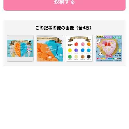
この記事の他の画像（全4枚）