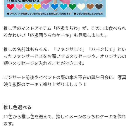
推し活のマストアイテム「応援うちわ」が、そのまま食べられ
るかわいい「応援団うちわケーキ」も登場しました。
推しの名前はもちろん、「ファンサして」「バーンして」とい
ったファンサービスをお願いするメッセージや、オリジナルの
短いメッセージを入れることができます。
コンサート前後やイベントの際の本人不在の誕生日会に、写真
映え抜群のケーキで盛り上がりましょう！
推し色選べる
11色から推し色を選んで、推しイメージのうちわケーキを作れ
ます。