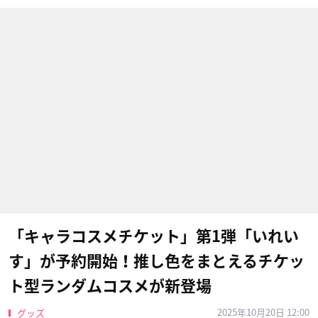
「キャラコスメチケット」第1弾「いれい
す」が予約開始！推し色をまとえるチケッ
ト型ランダムコスメが新登場
2025年10月20日 12:00
グッズ