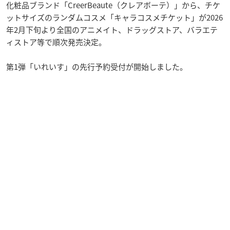
化粧品ブランド「CreerBeaute（クレアボーテ）」から、チケ
ットサイズのランダムコスメ「キャラコスメチケット」が2026
年2月下旬より全国のアニメイト、ドラッグストア、バラエテ
ィストア等で順次発売決定。
第1弾「いれいす」の先行予約受付が開始しました。