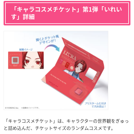
「キャラコスメチケット」第1弾「いれい
す」詳細
「キャラコスメチケット」は、キャラクターの世界観をぎゅっ
と詰め込んだ、チケットサイズのランダムコスメです。