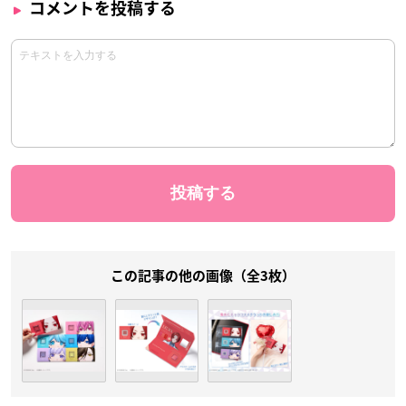
コメントを投稿する
この記事の他の画像（全3枚）