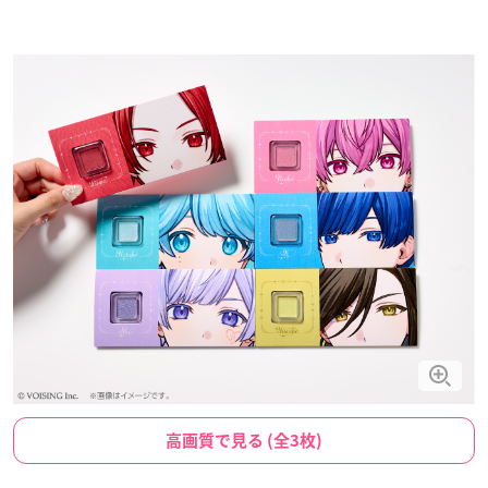
高画質で見る (全3枚)