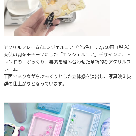
アクリルフレーム/エンジェルコア（全5色）：2,750円（税込）
天使の羽をモチーフにした「エンジェルコア」デザインに、ト
レンドの「ぷっくり」要素を組み合わせた革新的なアクリルフ
レーム。
平面でありながらぷっくりとした立体感を演出し、写真映え抜
群の仕上がりとなっています。