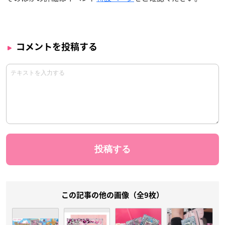
コメントを投稿する
この記事の他の画像（全9枚）