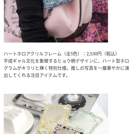
ハートホロアクリルフレーム（全5色）：2,530円（税込）
平成ギャル文化を象徴するヒョウ柄デザインに、ハート型ホロ
グラムがキラリと輝く特別仕様。推しの写真を一層華やかに演
出してくれる注目アイテムです。