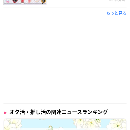
2025年8月30日
もっと見る
オタ活・推し活の関連ニュースランキング