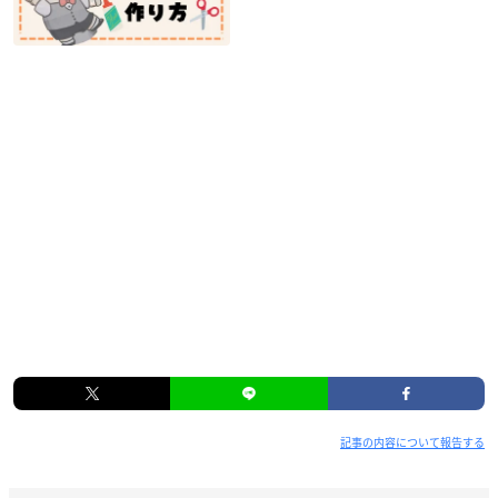
記事の内容について報告する