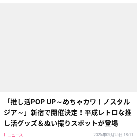
「推し活POP UP～めちゃカワ！ノスタル
ジア～」新宿で開催決定！平成レトロな推
し活グッズ＆ぬい撮りスポットが登場
2025年09月25日 18:11
ニュース