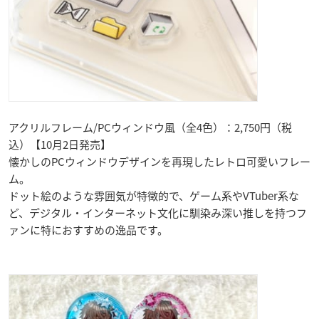
アクリルフレーム/PCウィンドウ風（全4色）：2,750円（税
込）【10月2日発売】
懐かしのPCウィンドウデザインを再現したレトロ可愛いフレー
ム。
ドット絵のような雰囲気が特徴的で、ゲーム系やVTuber系な
ど、デジタル・インターネット文化に馴染み深い推しを持つフ
ァンに特におすすめの逸品です。