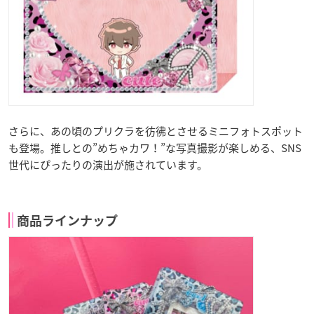
さらに、あの頃のプリクラを彷彿とさせるミニフォトスポット
も登場。推しとの”めちゃカワ！”な写真撮影が楽しめる、SNS
世代にぴったりの演出が施されています。
商品ラインナップ