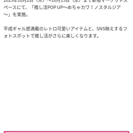
ペースにて、「推し活POP UP～めちゃカワ！ノスタルジア
～」を実施。
平成ギャル感満載のレトロ可愛いアイテムと、SNS映えするフ
ォトスポットで推し活がさらに楽しくなります。