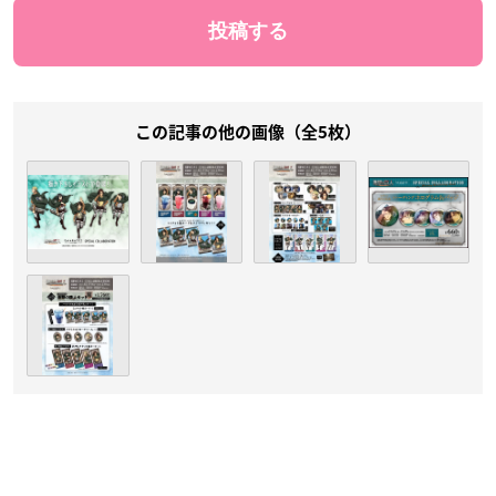
この記事の他の画像（全5枚）