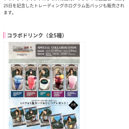
25日を記念したトレーディングホログラム缶バッジも販売され
ます。
コラボドリンク（全5種）