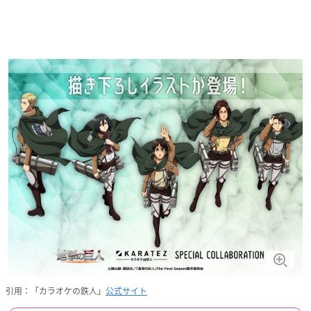
引用：「カラオケの鉄人」
公式サイト