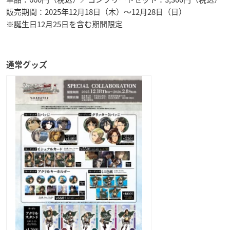
販売期間：2025年12月18日（木）〜12月28日（日）
※誕生日12月25日を含む期間限定
通常グッズ