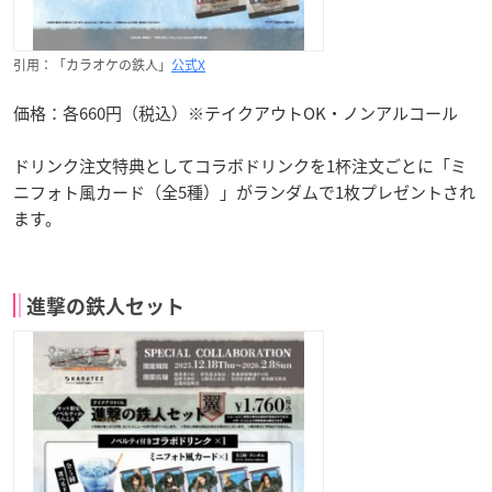
引用：「カラオケの鉄人」
公式X
価格：各660円（税込）※テイクアウトOK・ノンアルコール
ドリンク注文特典としてコラボドリンクを1杯注文ごとに「ミ
ニフォト風カード（全5種）」がランダムで1枚プレゼントされ
ます。
進撃の鉄人セット