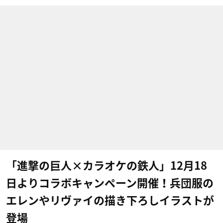
「進撃の巨人×カラオケの鉄人」12月18
日よりコラボキャンペーン開催！兵団服の
エレンやリヴァイの描き下ろしイラストが
登場