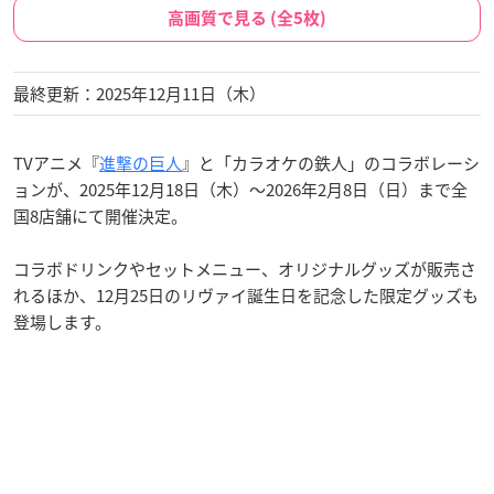
高画質で見る (全5枚)
最終更新：2025年12月11日（木）
TVアニメ『
進撃の巨人
』と「カラオケの鉄人」のコラボレーシ
ョンが、2025年12月18日（木）〜2026年2月8日（日）まで全
国8店舗にて開催決定。
コラボドリンクやセットメニュー、オリジナルグッズが販売さ
れるほか、12月25日のリヴァイ誕生日を記念した限定グッズも
登場します。