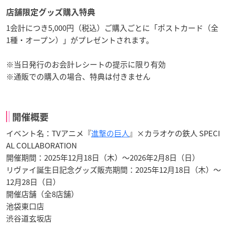
店舗限定グッズ購入特典
1会計につき5,000円（税込）ご購入ごとに「ポストカード（全
1種・オープン）」がプレゼントされます。
※当日発行のお会計レシートの提示に限り有効
※通販での購入の場合、特典は付きません
開催概要
イベント名：TVアニメ『
進撃の巨人
』×カラオケの鉄人 SPECI
AL COLLABORATION
開催期間：2025年12月18日（木）〜2026年2月8日（日）
リヴァイ誕生日記念グッズ販売期間：2025年12月18日（木）〜
12月28日（日）
開催店舗（全8店舗）
池袋東口店
渋谷道玄坂店