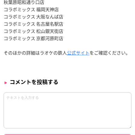
秋葉原昭和通り口店
コラボミックス 福岡天神店
コラボミックス 大阪なんば店
コラボミックス 名古屋名駅店
コラボミックス 松山銀天街店
コラボミックス 京都河原町店
そのほかの詳細はラオケの鉄人
公式サイト
をご確認ください。
コメントを投稿する