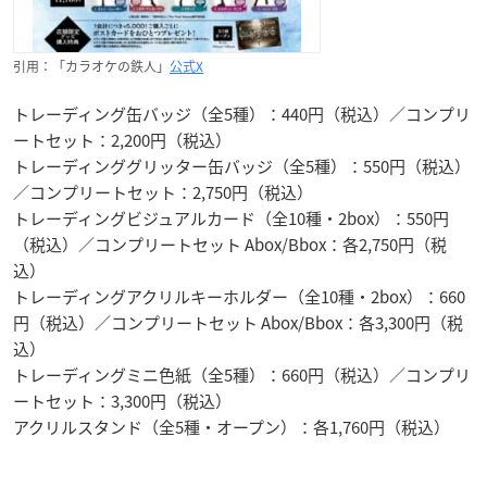
引用：「カラオケの鉄人」
公式X
トレーディング缶バッジ（全5種）：440円（税込）／コンプリ
ートセット：2,200円（税込）
トレーディンググリッター缶バッジ（全5種）：550円（税込）
／コンプリートセット：2,750円（税込）
トレーディングビジュアルカード（全10種・2box）：550円
（税込）／コンプリートセット Abox/Bbox：各2,750円（税
込）
トレーディングアクリルキーホルダー（全10種・2box）：660
円（税込）／コンプリートセット Abox/Bbox：各3,300円（税
込）
トレーディングミニ色紙（全5種）：660円（税込）／コンプリ
ートセット：3,300円（税込）
アクリルスタンド（全5種・オープン）：各1,760円（税込）