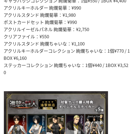
キャラバッジコレクション 絢爛菊華：1個¥550 / 1BOX ¥4,400
アクリルキーホルダー 絢爛菊華：¥990
アクリルスタンド 絢爛菊華：¥1,980
ポストカードセット 絢爛菊華：¥990
アクリルイーゼルパネル 絢爛菊華：¥2,750
クリアファイル：¥550
アクリルスタンド 絢爛ちゃいな：¥1,100
アクリルキーホルダーコレクション 絢爛ちゃいな：1個¥770 / 1
BOX ¥6,160
ステッカーコレクション 絢爛ちゃいな：1個¥440 / 1BOX ¥3,52
0