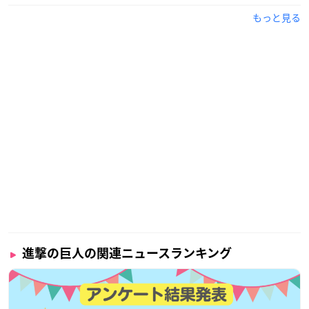
もっと見る
進撃の巨人の関連ニュースランキング