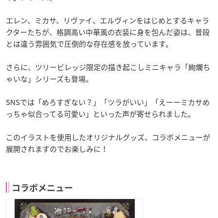
エレン、ミカサ、リヴァイ、エルヴィンをはじめとするキャラ
クターたちが、格調高い中華風の衣装に身を包んだ姿は、普段
とは違う雰囲気で圧倒的な存在感を放っています。
さらに、ツリービレッジ限定の描き起こしミニキャラ「絢爛ち
ゃいな」シリーズも登場。
SNSでは「めろすぎない？」「ツラがいい」「えーーミカサめ
っちゃ似合ってる可愛い」といった声が寄せられました。
このイラストを使用したオリジナルグッズ、コラボメニューが
展開されますのでお楽しみに！
コラボメニュー