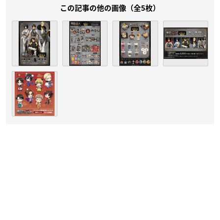
この記事の他の画像（全5枚）