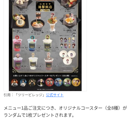
引用：「ツリービレッジ」
公式サイト
メニュー1品ご注文につき、オリジナルコースター（全8種）が
ランダムで1枚プレゼントされます。