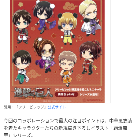
引用：「ツリービレッジ」
公式サイト
今回のコラボレーションで最大の注目ポイントは、中華風衣装
を着たキャラクターたちの新規描き下ろしイラスト「絢爛菊
華」シリーズ。