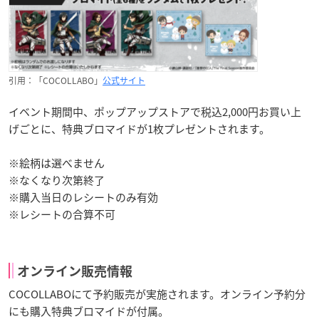
引用：「COCOLLABO」
公式サイト
イベント期間中、ポップアップストアで税込2,000円お買い上
げごとに、特典ブロマイドが1枚プレゼントされます。
※絵柄は選べません
※なくなり次第終了
※購入当日のレシートのみ有効
※レシートの合算不可
オンライン販売情報
COCOLLABOにて予約販売が実施されます。オンライン予約分
にも購入特典ブロマイドが付属。