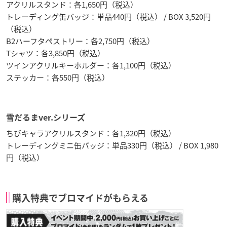
アクリルスタンド：各1,650円（税込）
トレーディング缶バッジ：単品440円（税込） / BOX 3,520円
（税込）
B2ハーフタペストリー：各2,750円（税込）
Tシャツ：各3,850円（税込）
ツインアクリルキーホルダー：各1,100円（税込）
ステッカー：各550円（税込）
雪だるまver.シリーズ
ちびキャラアクリルスタンド：各1,320円（税込）
トレーディングミニ缶バッジ：単品330円（税込） / BOX 1,980
円（税込）
購入特典でブロマイドがもらえる