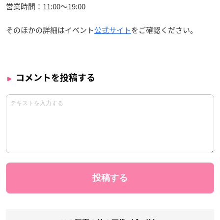
営業時間：11:00〜19:00
そのほかの詳細はイベント
公式サイト
をご確認ください。
コメントを投稿する