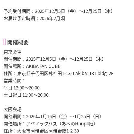
予約受付期間：2025年12月5日（金）〜12月25日（木）
お届け予定時期：2026年2月頃
開催概要
東京会場
開催期間：2025年12月5日（金）〜12月25日（木）
開催場所：AKIBA FAN CUBE
住所：東京都千代田区外神田1-13-1 Akiba1131.bldg. 2F
営業時間：
平日 12:00〜20:00
土日祝日 11:00〜20:00
大阪会場
開催期間：2026年1月16日（金）〜1月25日（日）
開催場所：アベノラクバス（あべのHoop4階）
住所：大阪市阿倍野区阿倍野筋1-2-30