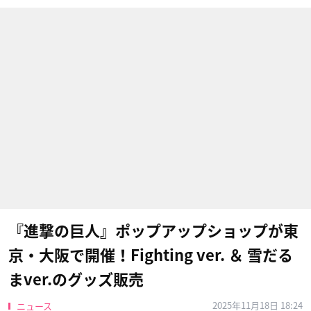
『進撃の巨人』ポップアップショップが東
京・大阪で開催！Fighting ver. ＆ 雪だる
まver.のグッズ販売
2025年11月18日 18:24
ニュース