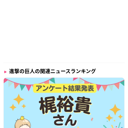
進撃の巨人の関連ニュースランキング