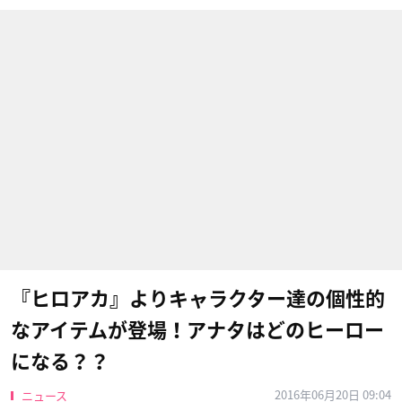
『ヒロアカ』よりキャラクター達の個性的
なアイテムが登場！アナタはどのヒーロー
になる？？
2016年06月20日 09:04
ニュース