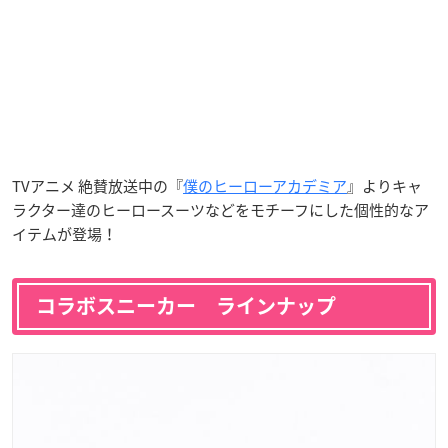
TVアニメ 絶賛放送中の『
僕のヒーローアカデミア
』よりキャ
ラクター達のヒーロースーツなどをモチーフにした個性的なア
イテムが登場！
コラボスニーカー ラインナップ