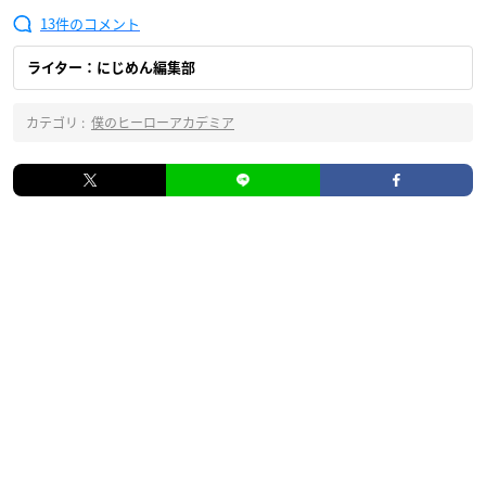
13
ライター：にじめん編集部
カテゴリ :
僕のヒーローアカデミア