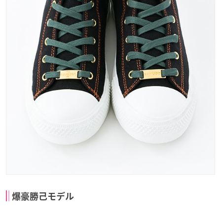
爆豪勝己モデル