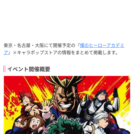
東京・名古屋・大阪にて開催予定の『
僕のヒーローアカデミ
ア
』×キャラポップストアの情報をまとめて掲載します。
イベント開催概要