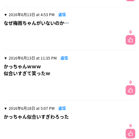
2016年6月13日 at 4:53 PM
返信
なぜ梅雨ちゃんがいないのか…
0
2016年6月13日 at 11:35 PM
返信
かっちゃんｗｗｗ
似合いすぎて笑ったｗ
0
2016年6月18日 at 5:07 PM
返信
かっちゃん似合いすぎわろった
0