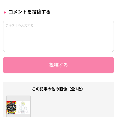
コメントを投稿する
この記事の他の画像（全1枚）