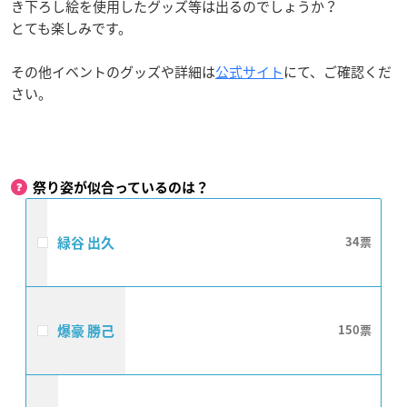
き下ろし絵を使用したグッズ等は出るのでしょうか？
とても楽しみです。
その他イベントのグッズや詳細は
公式サイト
にて、ご確認くだ
さい。
祭り姿が似合っているのは？
緑谷 出久
34
爆豪 勝己
150