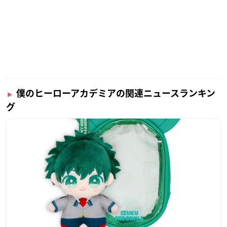
僕のヒーローアカデミアの関連ニュースランキン
グ