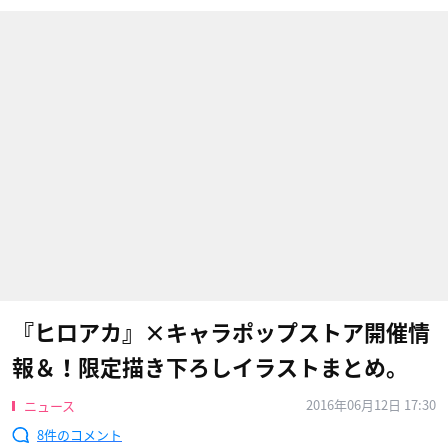
『ヒロアカ』×キャラポップストア開催情
報＆！限定描き下ろしイラストまとめ。
2016年06月12日 17:30
ニュース
8