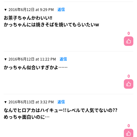
2016年6月12日 at 9:29 PM
返信
お茶子ちゃんかわいい‼︎
かっちゃんには焼きそばを焼いてもらいたいw
0
2016年6月12日 at 11:22 PM
返信
かっちゃん似合いすぎかよ……
0
2016年6月13日 at 3:32 PM
返信
なんでヒロアカはハイキュー!!レベルで人気でないの??
めっちゃ面白いのに…
0