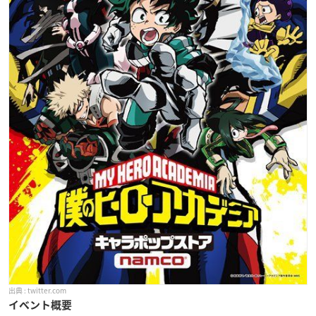
twitter.com
イベント概要