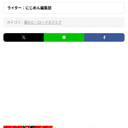
ライター：にじめん編集部
カテゴリ :
僕のヒーローアカデミア